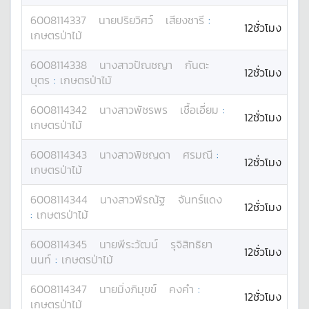
6008114337
นาย
ปริยวิศว์
เสียงชารี
:
12ชั่วโมง
เกษตรป่าไม้
6008114338
นางสาว
ปัณชญา
กันตะ
12ชั่วโมง
บุตร
:
เกษตรป่าไม้
6008114342
นางสาว
พัชรพร
เชื้อเอี่ยม
:
12ชั่วโมง
เกษตรป่าไม้
6008114343
นางสาว
พิชญดา
ศรมณี
:
12ชั่วโมง
เกษตรป่าไม้
6008114344
นางสาว
พีรณัฐ
จันทร์แดง
12ชั่วโมง
:
เกษตรป่าไม้
6008114345
นาย
พีระวัฒน์
รุจิสิทธิยา
12ชั่วโมง
นนท์
:
เกษตรป่าไม้
6008114347
นาย
มิ่งภิมุขข์
คงคำ
:
12ชั่วโมง
เกษตรป่าไม้