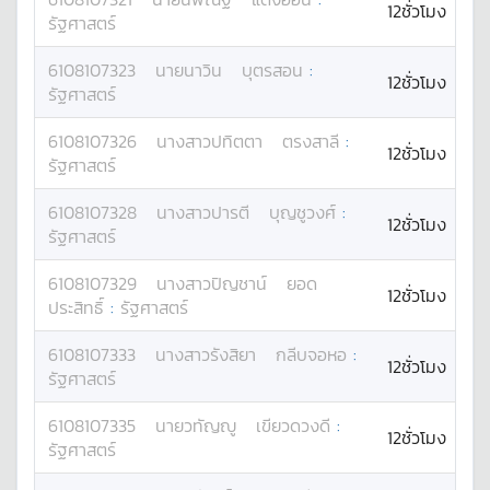
12ชั่วโมง
รัฐศาสตร์
6108107323
นาย
นาวิน
บุตรสอน
:
12ชั่วโมง
รัฐศาสตร์
6108107326
นางสาว
ปทิตตา
ตรงสาลี
:
12ชั่วโมง
รัฐศาสตร์
6108107328
นางสาว
ปารตี
บุญชูวงศ์
:
12ชั่วโมง
รัฐศาสตร์
6108107329
นางสาว
ปิญชาน์
ยอด
12ชั่วโมง
ประสิทธิ์
:
รัฐศาสตร์
6108107333
นางสาว
รังสิยา
กลีบจอหอ
:
12ชั่วโมง
รัฐศาสตร์
6108107335
นาย
วทัญญู
เขียวดวงดี
:
12ชั่วโมง
รัฐศาสตร์