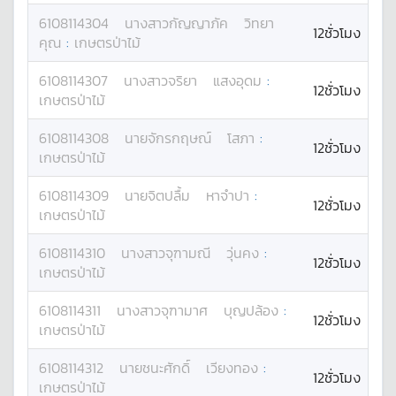
6108114304
นางสาว
กัญญาภัค
วิทยา
12ชั่วโมง
คุณ
:
เกษตรป่าไม้
6108114307
นางสาว
จริยา
แสงอุดม
:
12ชั่วโมง
เกษตรป่าไม้
6108114308
นาย
จักรกฤษณ์
โสภา
:
12ชั่วโมง
เกษตรป่าไม้
6108114309
นาย
จิตปลื้ม
หาจำปา
:
12ชั่วโมง
เกษตรป่าไม้
6108114310
นางสาว
จุฑามณี
วุ่นคง
:
12ชั่วโมง
เกษตรป่าไม้
6108114311
นางสาว
จุฑามาศ
บุญปล้อง
:
12ชั่วโมง
เกษตรป่าไม้
6108114312
นาย
ชนะศักดิ์
เวียงทอง
:
12ชั่วโมง
เกษตรป่าไม้