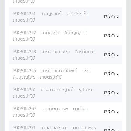
เกษตรป่าไม้
5908114351
นาย
ภูรินทร์
สวัสดิ์รักษ์
:
12ชั่วโมง
เกษตรป่าไม้
5908114352
นาย
ภูวรัต
ไขปัญญา
:
12ชั่วโมง
เกษตรป่าไม้
5908114353
นางสาว
มณธิรา
ใคร่นุ่นนา
:
12ชั่วโมง
เกษตรป่าไม้
5908114355
นางสาว
เยาวลักษณ์
สง่า
12ชั่วโมง
สมบูรณ์ไพร
:
เกษตรป่าไม้
5908114361
นางสาว
วชิรญาณ์
ธูปบาง
:
12ชั่วโมง
เกษตรป่าไม้
5908114367
นาย
ศัษตวรรษ
ตาเป็ง
:
12ชั่วโมง
เกษตรป่าไม้
5908114371
นางสาว
สโรชา
ลามู
:
เกษตร
12ชั่วโมง