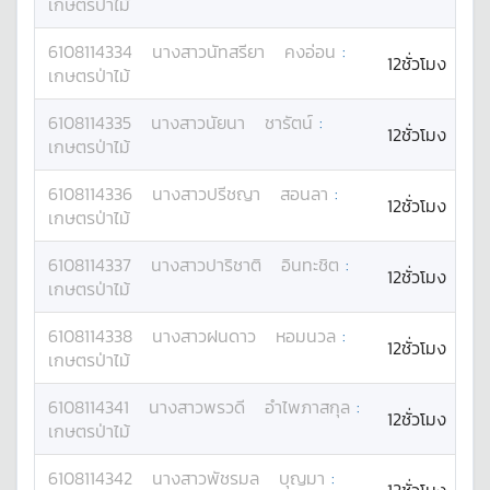
เกษตรป่าไม้
6108114334
นางสาว
นัทสรียา
คงอ่อน
:
12ชั่วโมง
เกษตรป่าไม้
6108114335
นางสาว
นัยนา
ชารัตน์
:
12ชั่วโมง
เกษตรป่าไม้
6108114336
นางสาว
ปรีชญา
สอนลา
:
12ชั่วโมง
เกษตรป่าไม้
6108114337
นางสาว
ปาริชาติ
อินทะชิต
:
12ชั่วโมง
เกษตรป่าไม้
6108114338
นางสาว
ฝนดาว
หอมนวล
:
12ชั่วโมง
เกษตรป่าไม้
6108114341
นางสาว
พรวดี
อำไพภาสกุล
:
12ชั่วโมง
เกษตรป่าไม้
6108114342
นางสาว
พัชรมล
บุญมา
: