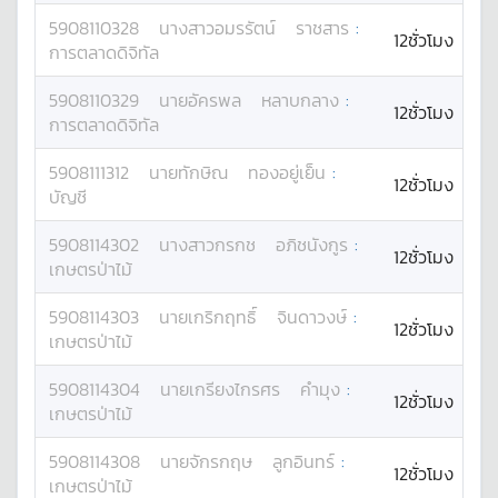
5908110328
นางสาว
อมรรัตน์
ราชสาร
:
12ชั่วโมง
การตลาดดิจิทัล
5908110329
นาย
อัครพล
หลาบกลาง
:
12ชั่วโมง
การตลาดดิจิทัล
5908111312
นาย
ทักษิณ
ทองอยู่เย็น
:
12ชั่วโมง
บัญชี
5908114302
นางสาว
กรกช
อภิชนังกูร
:
12ชั่วโมง
เกษตรป่าไม้
5908114303
นาย
เกริกฤทธิ์
จินดาวงษ์
:
12ชั่วโมง
เกษตรป่าไม้
5908114304
นาย
เกรียงไกรศร
คำมุง
:
12ชั่วโมง
เกษตรป่าไม้
5908114308
นาย
จักรกฤษ
ลูกอินทร์
:
12ชั่วโมง
เกษตรป่าไม้