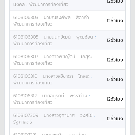
12ชั่วโมง
มงคล
:
พัฒนาการท่องเที่ยว
6108106303
นาย
ณรงค์พล
สีดาคำ
:
12ชั่วโมง
พัฒนาการท่องเที่ยว
6108106305
นาย
นนทวัฒน์
พุฒซ้อน
:
12ชั่วโมง
พัฒนาการท่องเที่ยว
6108106307
นางสาว
พิชญ์สินี
โกสุระ
:
12ชั่วโมง
พัฒนาการท่องเที่ยว
6108106310
นางสาว
สุวิชาดา
โกสุระ
:
12ชั่วโมง
พัฒนาการท่องเที่ยว
6108106312
นาย
อนุรักษ์
พระสว่าง
:
12ชั่วโมง
พัฒนาการท่องเที่ยว
6108107309
นางสาว
จุฑามาศ
วงศ์ไข่
:
12ชั่วโมง
รัฐศาสตร์
6108107321
นาย
นพณัฐ
แตงอ่อน
: