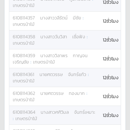
12ชั่วโมง
เกษตรป่าไม้
6108114357
นางสาว
วลีรัตน์
มีชัย
:
12ชั่วโมง
เกษตรป่าไม้
6108114358
นางสาว
วันวิสา
เชื่อฟัง
:
12ชั่วโมง
เกษตรป่าไม้
6108114359
นางสาว
วิลาพร
กาญจน
12ชั่วโมง
เจริญชัย
:
เกษตรป่าไม้
6108114361
นาย
ศตวรรษ
จันทร์แก้ว
:
12ชั่วโมง
เกษตรป่าไม้
6108114362
นาย
ศตวรรษ
ทองมาก
:
12ชั่วโมง
เกษตรป่าไม้
6108114364
นางสาว
ศศิวิมล
จันทร์เหมาะ
12ชั่วโมง
:
เกษตรป่าไม้