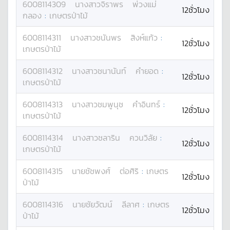
6008114309
นางสาว
จิราพร
พ่วงแม่
12ชั่วโมง
กลอง
:
เกษตรป่าไม้
6008114311
นางสาว
ชนันพร
สิงห์แก้ว
:
12ชั่วโมง
เกษตรป่าไม้
6008114312
นางสาว
ชนานันท์
คำยอด
:
12ชั่วโมง
เกษตรป่าไม้
6008114313
นางสาว
ชมพูนุช
คำอินทร์
:
12ชั่วโมง
เกษตรป่าไม้
6008114314
นางสาว
ชลาริน
ควนวิลัย
:
12ชั่วโมง
เกษตรป่าไม้
6008114315
นาย
ชัชพงศ์
ต่อศิริ
:
เกษตร
12ชั่วโมง
ป่าไม้
6008114316
นาย
ชัยวัฒน์
ลีลาศ
:
เกษตร
12ชั่วโมง
ป่าไม้