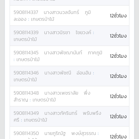
5908114337
นางสาว
นวลจันทร์
ภูมิ
12ชั่วโมง
ละออง
:
เกษตรป่าไม้
5908114339
นางสาว
นิรชา
ไชยวงค์
:
12ชั่วโมง
เกษตรป่าไม้
5908114345
นางสาว
พัชฌานันท์
ภาคภูมิ
12ชั่วโมง
:
เกษตรป่าไม้
5908114346
นางสาว
พัชณี
อ่อนอ้น
:
12ชั่วโมง
เกษตรป่าไม้
5908114348
นางสาว
เพชราลัย
พึ่ง
12ชั่วโมง
สำราญ
:
เกษตรป่าไม้
5908114349
นางสาว
ภัครินทร์
พรับพรึง
12ชั่วโมง
ศรี
:
เกษตรป่าไม้
5908114350
นาย
ภูริณัฐ
พงษ์สุวรรณ
:
12ชั่วโมง