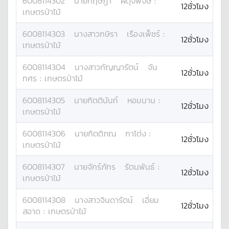
6008114302
นาย
กฤษฏา
ผดุงพงษ์
:
12ชั่วโมง
เกษตรป่าไม้
6008114303
นางสาว
กษิรา
เรืองเพ็ชร์
:
12ชั่วโมง
เกษตรป่าไม้
6008114304
นางสาว
กัญญารัตน์
จัน
12ชั่วโมง
ทศร
:
เกษตรป่าไม้
6008114305
นาย
กิตตินันท์
หอมนาน
:
12ชั่วโมง
เกษตรป่าไม้
6008114306
นาย
กิตติภณ
กาโต่ง
:
12ชั่วโมง
เกษตรป่าไม้
6008114307
นาย
จักร์ภัทร
รัตนพันธ์
:
12ชั่วโมง
เกษตรป่าไม้
6008114308
นางสาว
จินดารัตน์
เอี่ยม
12ชั่วโมง
สอาด
:
เกษตรป่าไม้