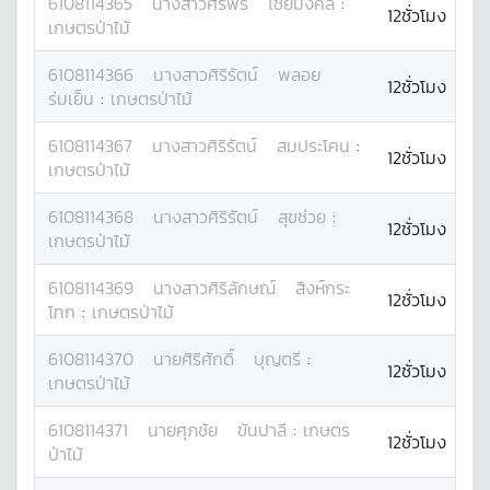
6108114365
นางสาว
ศิริพร
ไชยมงคล
:
12ชั่วโมง
เกษตรป่าไม้
6108114366
นางสาว
ศิริรัตน์
พลอย
12ชั่วโมง
ร่มเย็น
:
เกษตรป่าไม้
6108114367
นางสาว
ศิริรัตน์
สมประโคน
:
12ชั่วโมง
เกษตรป่าไม้
6108114368
นางสาว
ศิริรัตน์
สุขช่วย
:
12ชั่วโมง
เกษตรป่าไม้
6108114369
นางสาว
ศิริลักษณ์
สิงห์กระ
12ชั่วโมง
โทก
:
เกษตรป่าไม้
6108114370
นาย
ศิริศักดิ์
บุญตรี
:
12ชั่วโมง
เกษตรป่าไม้
6108114371
นาย
ศุภชัย
ขันปาลี
:
เกษตร
12ชั่วโมง
ป่าไม้