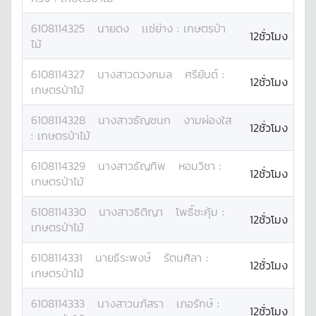
6108114325
นาย
ดง
เเซ่ย่าง
:
เกษตรป่า
12ชั่วโมง
ไม้
6108114327
นางสาว
ดวงกมล
ศรียันต์
:
12ชั่วโมง
เกษตรป่าไม้
6108114328
นางสาว
ธัญชนก
งามผ่องใส
12ชั่วโมง
:
เกษตรป่าไม้
6108114329
นางสาว
ธัญทิพ
หอมวิชา
:
12ชั่วโมง
เกษตรป่าไม้
6108114330
นางสาว
ธิติญา
โพธิ์ชะคุ้ม
:
12ชั่วโมง
เกษตรป่าไม้
6108114331
นาย
ธีระพงษ์
รัตนศิลา
:
12ชั่วโมง
เกษตรป่าไม้
6108114333
นางสาว
นภัสรา
เภอรักษ์
:
12ชั่วโมง