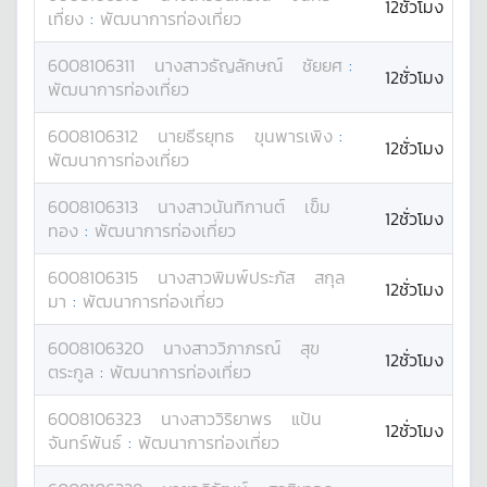
12ชั่วโมง
เที่ยง
:
พัฒนาการท่องเที่ยว
6008106311
นางสาว
ธัญลักษณ์
ชัยยศ
:
12ชั่วโมง
พัฒนาการท่องเที่ยว
6008106312
นาย
ธีรยุทธ
ขุนพารเพิง
:
12ชั่วโมง
พัฒนาการท่องเที่ยว
6008106313
นางสาว
นันทิกานต์
เข็ม
12ชั่วโมง
ทอง
:
พัฒนาการท่องเที่ยว
6008106315
นางสาว
พิมพ์ประภัส
สกุล
12ชั่วโมง
มา
:
พัฒนาการท่องเที่ยว
6008106320
นางสาว
วิภาภรณ์
สุข
12ชั่วโมง
ตระกูล
:
พัฒนาการท่องเที่ยว
6008106323
นางสาว
วิริยาพร
แป้น
12ชั่วโมง
จันทร์พันธ์
:
พัฒนาการท่องเที่ยว