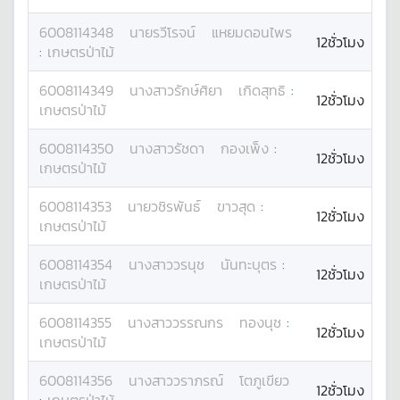
6008114348
นาย
รวีโรจน์
แหยมดอนไพร
12ชั่วโมง
:
เกษตรป่าไม้
6008114349
นางสาว
รักษ์ศิยา
เกิดสุทธิ
:
12ชั่วโมง
เกษตรป่าไม้
6008114350
นางสาว
รัชดา
กองเพ็ง
:
12ชั่วโมง
เกษตรป่าไม้
6008114353
นาย
วชิรพันธ์
ขาวสุด
:
12ชั่วโมง
เกษตรป่าไม้
6008114354
นางสาว
วรนุช
นันทะบุตร
:
12ชั่วโมง
เกษตรป่าไม้
6008114355
นางสาว
วรรณกร
ทองนุช
:
12ชั่วโมง
เกษตรป่าไม้
6008114356
นางสาว
วราภรณ์
โตภูเขียว
12ชั่วโมง