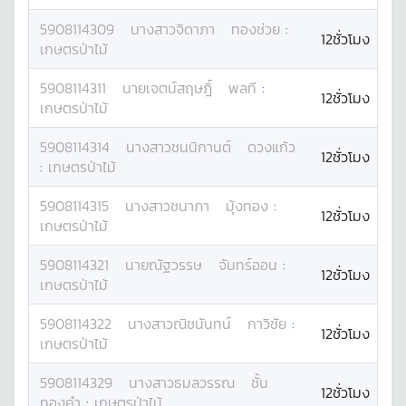
5908114309
นางสาว
จิดาภา
ทองช่วย
:
12ชั่วโมง
เกษตรป่าไม้
5908114311
นาย
เจตน์สฤษฎิ์
พลที
:
12ชั่วโมง
เกษตรป่าไม้
5908114314
นางสาว
ชนนิกานต์
ดวงแก้ว
12ชั่วโมง
:
เกษตรป่าไม้
5908114315
นางสาว
ชนาภา
มุ้งทอง
:
12ชั่วโมง
เกษตรป่าไม้
5908114321
นาย
ณัฐวรรษ
จันทร์ออน
:
12ชั่วโมง
เกษตรป่าไม้
5908114322
นางสาว
ณิชนันทน์
กาวิชัย
:
12ชั่วโมง
เกษตรป่าไม้
5908114329
นางสาว
ธมลวรรณ
ชั้น
12ชั่วโมง
ทองคำ
:
เกษตรป่าไม้