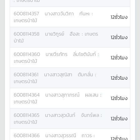
:
เกษตรป่าไม้
6008114357
นางสาว
วันวิภา
กันหะ
:
12ชั่วโมง
เกษตรป่าไม้
6008114358
นาย
วิฑูรย์
ฮือสะ
:
เกษตร
12ชั่วโมง
ป่าไม้
6008114360
นาย
วีรภัทร
ลิ่มโชตินันท์
:
12ชั่วโมง
เกษตรป่าไม้
6008114361
นางสาว
สุณิสา
ต้มกลั่น
:
12ชั่วโมง
เกษตรป่าไม้
6008114364
นางสาว
สุภาภรณ์
ผลเสน
:
12ชั่วโมง
เกษตรป่าไม้
6008114365
นางสาว
สุวนันท์
จันทร์พล
:
12ชั่วโมง
เกษตรป่าไม้
6008114366
นางสาว
สุวรรณี
ถาวร
:
12ชั่วโมง