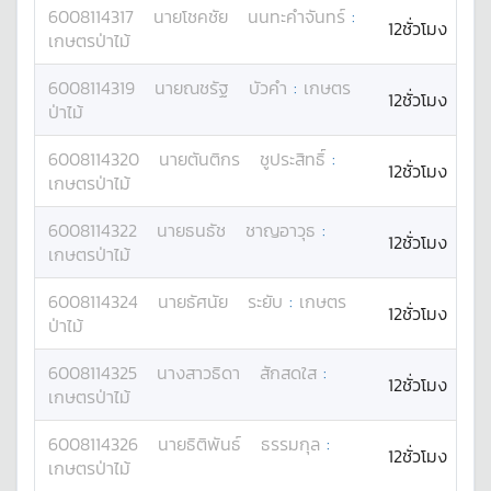
6008114317
นาย
โชคชัย
นนทะคำจันทร์
:
12ชั่วโมง
เกษตรป่าไม้
6008114319
นาย
ณชรัฐ
บัวคำ
:
เกษตร
12ชั่วโมง
ป่าไม้
6008114320
นาย
ตันติกร
ชูประสิทธิ์
:
12ชั่วโมง
เกษตรป่าไม้
6008114322
นาย
ธนธัช
ชาญอาวุธ
:
12ชั่วโมง
เกษตรป่าไม้
6008114324
นาย
ธัศนัย
ระยับ
:
เกษตร
12ชั่วโมง
ป่าไม้
6008114325
นางสาว
ธิดา
สักสดใส
:
12ชั่วโมง
เกษตรป่าไม้
6008114326
นาย
ธิติพันธ์
ธรรมกุล
:
12ชั่วโมง
เกษตรป่าไม้