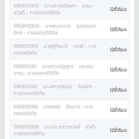
5908110302
นางสาว
คณิษศา
เปรม
12ชั่วโมง
สวัสดิ์
:
การตลาดดิจิทัล
5908110304
นาย
ชนกนาถ
สุวรรณดา
12ชั่วโมง
รักษ์
:
การตลาดดิจิทัล
5908110310
นาย
ฐิติพงษ์
บุญธิ
:
การ
12ชั่วโมง
ตลาดดิจิทัล
5908110311
นางสาว
ณัฐสุดา
กองขุน
12ชั่วโมง
ชาญ
:
การตลาดดิจิทัล
5908110312
นางสาว
ณิชมน
จินนิกร
:
12ชั่วโมง
การตลาดดิจิทัล
5908110316
นาย
พชร
ชินนาค
:
การ
12ชั่วโมง
ตลาดดิจิทัล
5908110326
นางสาว
เสาวภาคย์
ขำคำ
:
12ชั่วโมง
การตลาดดิจิทัล