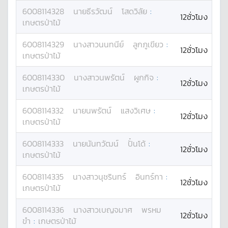
6008114328
นาย
ธีรวัฒน์
โสดวิลัย
:
12ชั่วโมง
เกษตรป่าไม้
6008114329
นางสาว
นนทนีย์
ลูกภูเขียว
:
12ชั่วโมง
เกษตรป่าไม้
6008114330
นางสาว
นพรัตน์
ผูกกิจ
:
12ชั่วโมง
เกษตรป่าไม้
6008114332
นาย
นพรัตน์
แสงวิเศษ
:
12ชั่วโมง
เกษตรป่าไม้
6008114333
นาย
นันทวัฒน์
ปั๋นโด้
:
12ชั่วโมง
เกษตรป่าไม้
6008114335
นางสาว
นุชรินทร์
อินทร์กา
:
12ชั่วโมง
เกษตรป่าไม้
6008114336
นางสาว
เบญจมาศ
พรหม
12ชั่วโมง
ขำ
:
เกษตรป่าไม้