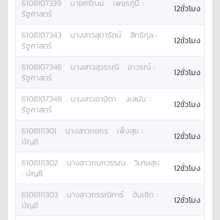
6108107339
นาย
ศรัณน์
เพชรภูมี
:
12ชั่วโมง
รัฐศาสตร์
6108107343
นางสาว
สุดารัตน์
สิทธิกุล
:
12ชั่วโมง
รัฐศาสตร์
6108107346
นางสาว
สุวรรณี
อาวรณ์
:
12ชั่วโมง
รัฐศาสตร์
6108107348
นางสาว
อานิตา
งะสมัน
:
12ชั่วโมง
รัฐศาสตร์
6108111301
นางสาว
กชกร
เพ็งสุข
:
12ชั่วโมง
บัญชี
6108111302
นางสาว
กนกวรรณ
วิเศษสุข
12ชั่วโมง
:
บัญชี
6108111303
นางสาว
กรรณิการ์
อ้นเชิด
:
12ชั่วโมง
บัญชี