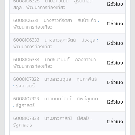
6008106328
นาย
อภิวัฒน์
สูรติเทอด
12ชั่วโมง
สกุล
:
พัฒนาการท่องเที่ยว
6008106331
นางสาว
กีรัตยา
สันป่าแก้ว
:
12ชั่วโมง
พัฒนาการท่องเที่ยว
6008106333
นางสาว
สุภารัตน์
ม่วงมูล
:
12ชั่วโมง
พัฒนาการท่องเที่ยว
6008106334
นาย
ชนานนท์
กองชาวนา
:
12ชั่วโมง
พัฒนาการท่องเที่ยว
6008107322
นางสาว
นฤมล
กุมภาพันธ์
12ชั่วโมง
:
รัฐศาสตร์
6008107323
นาย
นันทวัฒน์
ทิพย์ขุนทด
12ชั่วโมง
:
รัฐศาสตร์
6008107333
นางสาว
ภาสิณี
มีศิลป์
:
12ชั่วโมง
รัฐศาสตร์