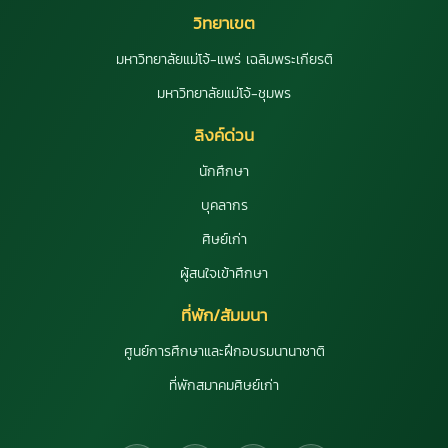
วิทยาเขต
มหาวิทยาลัยแม่โจ้-แพร่ เฉลิมพระเกียรติ
มหาวิทยาลัยแม่โจ้-ชุมพร
ลิงค์ด่วน
นักศึกษา
บุคลากร
ศิษย์เก่า
ผู้สนใจเข้าศึกษา
ที่พัก/สัมมนา
ศูนย์การศึกษาและฝึกอบรมนานาชาติ
ที่พักสมาคมศิษย์เก่า