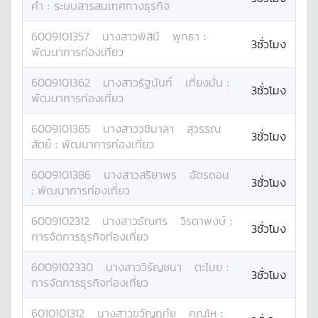
คำ
:
ระบบสารสนเทศทางธุรกิจ
6009101357
นางสาว
พิสินี
พุทธา
:
3ชั่วโมง
พัฒนาการท่องเที่ยว
6009101362
นางสาว
รัฐนันท์
เที่ยงมั่น
:
3ชั่วโมง
พัฒนาการท่องเที่ยว
6009101365
นางสาว
วชิมาลา
สุวรรณ
3ชั่วโมง
สัตย์
:
พัฒนาการท่องเที่ยว
6009101386
นางสาว
สริยาพร
ฉัตรดอน
3ชั่วโมง
:
พัฒนาการท่องเที่ยว
6009102312
นางสาว
ธัณศร
วิรตาพงษ์
:
3ชั่วโมง
การจัดการธุรกิจท่องเที่ยว
6009102330
นางสาว
วิรัญชนา
ตะไนย
:
3ชั่วโมง
การจัดการธุรกิจท่องเที่ยว
6010101312
นางสาว
ขวัญฤทัย
คุณโห
: