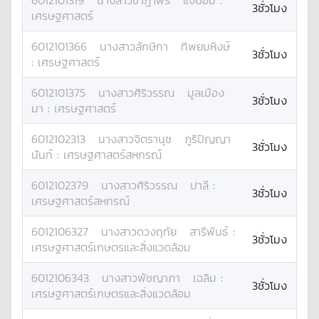
6012101319
นางสาว
ชาฎาพร
แจ้ป้อม
:
3ชั่วโมง
เศรษฐศาสตร์
6012101366
นางสาว
ลักษิกา
ทิพยมหิงษ์
3ชั่วโมง
:
เศรษฐศาสตร์
6012101375
นางสาว
ศิริวรรณ
มูลเมือง
3ชั่วโมง
มา
:
เศรษฐศาสตร์
6012102313
นางสาว
จิตรานุช
ภูริปัญญา
3ชั่วโมง
นันท์
:
เศรษฐศาสตร์สหกรณ์
6012102379
นางสาว
ศิริวรรณ
ปาลี
:
3ชั่วโมง
เศรษฐศาสตร์สหกรณ์
6012106327
นางสาว
ดวงฤทัย
สารีพันธ์
:
3ชั่วโมง
เศรษฐศาสตร์เกษตรและสิ่งแวดล้อม
6012106343
นางสาว
พัชญาภา
เฉลิม
:
3ชั่วโมง
เศรษฐศาสตร์เกษตรและสิ่งแวดล้อม