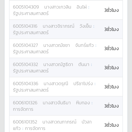
6005104309
นางสาว
เกวลิน
อินไผ่
:
3ชั่วโมง
รัฐประศาสนศาสตร์
6005104316
นางสาว
จิราภรณ์
วังเย็น
:
3ชั่วโมง
รัฐประศาสนศาสตร์
6005104327
นางสาว
ฌัชชา
จันทร์แก้ว
:
3ชั่วโมง
รัฐประศาสนศาสตร์
6005104332
นางสาว
ณัฐธิดา
ตันมา
:
3ชั่วโมง
รัฐประศาสนศาสตร์
6005104336
นางสาว
ดรุณี
ปรีชาโปร่ง
:
3ชั่วโมง
รัฐประศาสนศาสตร์
6006101326
นางสาว
จันธิมา
หีบทอง
:
3ชั่วโมง
การจัดการ
6006101352
นางสาว
ณภาภรณ์
บัวลา
3ชั่วโมง
แก้ว
:
การจัดการ