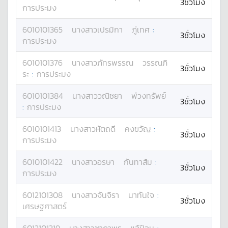
3ชั่วโมง
การประมง
6010101365
นางสาว
เปรมิกา
ภู่เทศ
:
3ชั่วโมง
การประมง
6010101376
นางสาว
ภัทรพรรณ
วรรณภิ
3ชั่วโมง
ระ
:
การประมง
6010101384
นางสาว
วณิชยา
พ่วงทรัพย์
3ชั่วโมง
:
การประมง
6010101413
นางสาว
หัตถดี
คงขวัญ
:
3ชั่วโมง
การประมง
6010101422
นางสาว
อรษา
กันทาส้ม
:
3ชั่วโมง
การประมง
6012101308
นางสาว
จันจิรา
นาทันใจ
:
3ชั่วโมง
เศรษฐศาสตร์