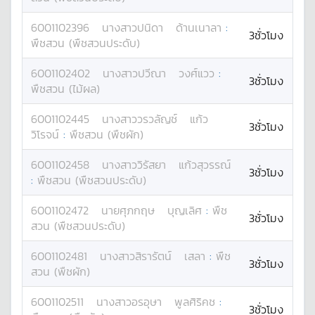
6001102396
นางสาว
ปนิดา
ด้านเนาลา
:
3ชั่วโมง
พืชสวน (พืชสวนประดับ)
6001102402
นางสาว
ปวีณา
วงศ์แวว
:
3ชั่วโมง
พืชสวน (ไม้ผล)
6001102445
นางสาว
วรวลัญช์
แก้ว
3ชั่วโมง
วิโรจน์
:
พืชสวน (พืชผัก)
6001102458
นางสาว
วิรัสยา
แก้วสุวรรณ์
3ชั่วโมง
:
พืชสวน (พืชสวนประดับ)
6001102472
นาย
ศุภกฤษ
บุญเลิศ
:
พืช
3ชั่วโมง
สวน (พืชสวนประดับ)
6001102481
นางสาว
สิรารัตน์
เสลา
:
พืช
3ชั่วโมง
สวน (พืชผัก)
6001102511
นางสาว
อรอุษา
พูลศิริคช
:
3ชั่วโมง