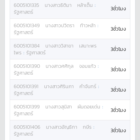
6005101335
นางสาว
ธิติมา
หล้าเต็น
:
3ชั่วโมง
รัฐศาสตร์
6005101349
นางสาว
ปวิตรา
ท้าวหล้า
:
3ชั่วโมง
รัฐศาสตร์
6005101384
นางสาว
วิสาขา
เสนาะพร
3ชั่วโมง
ไพร
:
รัฐศาสตร์
6005101390
นางสาว
ศศิกุล
จอมแก้ว
:
3ชั่วโมง
รัฐศาสตร์
6005101391
นางสาว
ศิรินภา
คำจันทร์
:
3ชั่วโมง
รัฐศาสตร์
6005101399
นางสาว
สุนิสา
ผันดอยเด่น
:
3ชั่วโมง
รัฐศาสตร์
6005101406
นางสาว
อัญธิกา
กษีร
:
3ชั่วโมง
รัฐศาสตร์