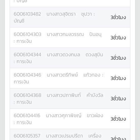
:
บัญชี
6006103482
นางสาว
สุจิตรา
ชุปวา
:
3ชั่วโมง
บัญชี
6006104303
นางสาว
กมลวรรณ
ปันอนุ
3ชั่วโมง
:
การเงิน
6006104344
นางสาว
ดวงกมล
ดวงสุบิน
3ชั่วโมง
:
การเงิน
6006104346
นางสาว
ตรีทิพย์
แก้วทอง
:
3ชั่วโมง
การเงิน
6006104368
นางสาว
ปภาพินท์
คำบังวัล
3ชั่วโมง
:
การเงิน
6006104416
นางสาว
ศุภาพิชญ์
ขาวผ่อง
3ชั่วโมง
:
การเงิน
6006105357
นางสาว
เปรมปรีดา
เครื่อง
3ชั่วโมง