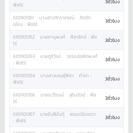
3ชั่วโมง
พืชไร่
6101101351
นางสาว
ภัทราภรณ์
คิดรัก
3ชั่วโมง
เมือง
:
พืชไร่
6101101352
นาย
ภานุพงศ์
ศิลารักษ์
:
พืช
3ชั่วโมง
ไร่
6101101353
นาย
ภูริวัจน์
วรรณโฆษิตพงศ์
3ชั่วโมง
:
พืชไร่
6101101354
นางสาว
มญชุ์พิชา
คำยา
:
3ชั่วโมง
พืชไร่
6101101356
นาย
ระวีโรจน์
สุรินรัตน์
:
พืช
3ชั่วโมง
ไร่
6101101357
นาย
รังสิมันตุ์
พรมเมืองขวา
3ชั่วโมง
:
พืชไร่