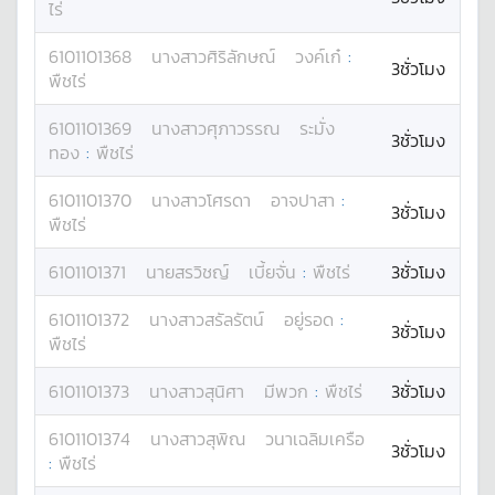
ไร่
6101101368
นางสาว
ศิริลักษณ์
วงค์เก๋
:
3ชั่วโมง
พืชไร่
6101101369
นางสาว
ศุภาวรรณ
ระมั่ง
3ชั่วโมง
ทอง
:
พืชไร่
6101101370
นางสาว
โศรดา
อาจปาสา
:
3ชั่วโมง
พืชไร่
6101101371
นาย
สรวิชญ์
เบี้ยจั่น
:
พืชไร่
3ชั่วโมง
6101101372
นางสาว
สรัลรัตน์
อยู่รอด
:
3ชั่วโมง
พืชไร่
6101101373
นางสาว
สุนิศา
มีพวก
:
พืชไร่
3ชั่วโมง
6101101374
นางสาว
สุพิณ
วนาเฉลิมเครือ
3ชั่วโมง
:
พืชไร่