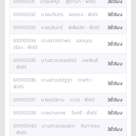
6101101331
นาย
นพรุจ
สุริทำนา
:
พืชไร่
3ชั่วโมง
6101101332
นาย
นภินทร
ยอดคง
:
พืชไร่
3ชั่วโมง
6101101333
นาย
นรินทร์
พิสัยเลิศ
:
พืชไร่
3ชั่วโมง
6101101334
นางสาว
นิภาพร
แสงบุญ
3ชั่วโมง
เรือง
:
พืชไร่
6101101335
นางสาว
เบญจรัตน์
นพพันธ์
3ชั่วโมง
:
พืชไร่
6101101336
นางสาว
ปณัฐฐา
ตาแก้ว
:
3ชั่วโมง
พืชไร่
6101101337
นาย
ปณิธาน
ถาวร
:
พืชไร่
3ชั่วโมง
6101101339
นาย
ปานเทพ
วันศรี
:
พืชไร่
3ชั่วโมง
6101101340
นางสาว
เปรมยุดา
จันทาทอง
3ชั่วโมง
:
พืชไร่