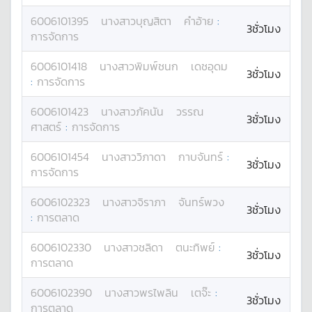
6006101395
นางสาว
บุญสิตา
คำอ้าย
:
3ชั่วโมง
การจัดการ
6006101418
นางสาว
พิมพ์ชนก
เดชอุดม
3ชั่วโมง
:
การจัดการ
6006101423
นางสาว
ภัคนัน
วรรณ
3ชั่วโมง
ศาสตร์
:
การจัดการ
6006101454
นางสาว
วิภาดา
กาบจันทร์
:
3ชั่วโมง
การจัดการ
6006102323
นางสาว
จิราภา
จันทร์พวง
3ชั่วโมง
:
การตลาด
6006102330
นางสาว
ชลิดา
ตนะทิพย์
:
3ชั่วโมง
การตลาด
6006102390
นางสาว
พรไพลิน
เตจ๊ะ
:
3ชั่วโมง
การตลาด