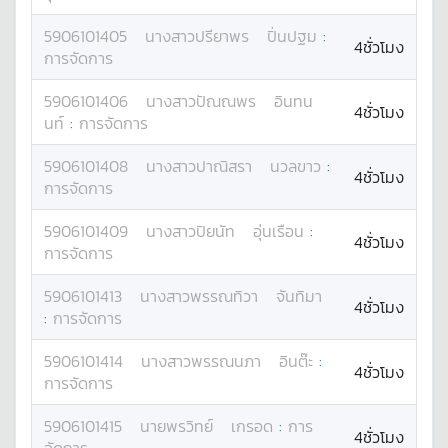
5906101405
นางสาว
ปรียาพร
ปิ่นปฐม
:
4ชั่วโมง
การจัดการ
5906101406
นางสาว
ปัณณพร
อินทน
4ชั่วโมง
นท์
:
การจัดการ
5906101408
นางสาว
ปาณิสรา
นวลขาว
:
4ชั่วโมง
การจัดการ
5906101409
นางสาว
ปิยนัท
อุ่นเรือน
:
4ชั่วโมง
การจัดการ
5906101413
นางสาว
พรรณทิวา
จันทิมา
4ชั่วโมง
:
การจัดการ
5906101414
นางสาว
พรรณนภา
อินต๊ะ
:
4ชั่วโมง
การจัดการ
5906101415
นาย
พรวิทย์
เกรอด
:
การ
4ชั่วโมง