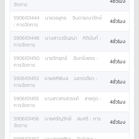
4ชั่วโมง
จัดการ
5906101444
นาย
วรยุทธ
จินดาธณารักษ์
4ชั่วโมง
:
การจัดการ
5906101446
นางสาว
วรัญญา
กิตินันท์
:
4ชั่วโมง
การจัดการ
5906101450
นาย
วิทยุทธ์
จันทร์เพชร
:
4ชั่วโมง
การจัดการ
5906101453
นาย
ศศิพิมล
ฉลาดเขียว
:
4ชั่วโมง
การจัดการ
5906101455
นางสาว
ศรสวรรค์
สายกูด
:
4ชั่วโมง
การจัดการ
5906101456
นาย
ศรัญวิทย์
สมศรี
:
การ
4ชั่วโมง
จัดการ
5906101457
นางสาว
ศศิธร
ปันโปธา
: