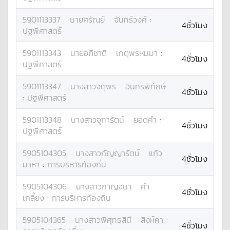
5901113337
นาย
ศรัณย์
จันทร์วงศ์
:
4ชั่วโมง
ปฐพีศาสตร์
5901113343
นาย
อภิชาติ
เกตุพรหมมา
:
4ชั่วโมง
ปฐพีศาสตร์
5901113347
นางสาว
จตุพร
อินทรพิทักษ์
4ชั่วโมง
:
ปฐพีศาสตร์
5901113348
นางสาว
จุฑารัตน์
ยอดคำ
:
4ชั่วโมง
ปฐพีศาสตร์
5905104305
นางสาว
กัญญารัตน์
แก้ว
4ชั่วโมง
มาหา
:
การบริหารท้องถิ่น
5905104306
นางสาว
กาญจนา
คำ
4ชั่วโมง
เกลี้ยง
:
การบริหารท้องถิ่น
5905104365
นางสาว
พิศุทธสินี
สิงห์คา
:
4ชั่วโมง