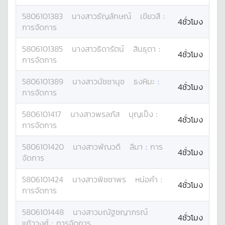
5806101383
นางสาว
ธัญลักษณ์
เขียวสี
:
4ชั่วโมง
การจัดการ
5806101385
นางสาว
ธิดารัตน์
สินธุตา
:
4ชั่วโมง
การจัดการ
5806101389
นางสาว
นัชชานุช
ธงหิมะ
:
4ชั่วโมง
การจัดการ
5806101417
นางสาว
พรลภัส
บุญเป็ง
:
4ชั่วโมง
การจัดการ
5806101420
นางสาว
พัณวดี
ลีมา
:
การ
4ชั่วโมง
จัดการ
5806101424
นางสาว
พิชชาพร
หน่อคำ
:
4ชั่วโมง
การจัดการ
5806101448
นางสาว
มณัฐชญาภรณ์
4ชั่วโมง
แก้ววงศ์
:
การจัดการ