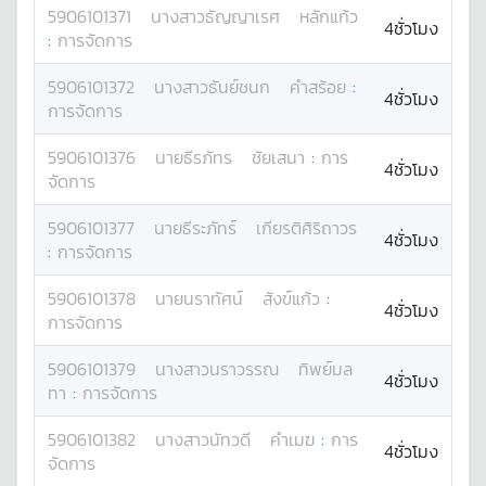
5906101371
นางสาว
ธัญญาเรศ
หลักแก้ว
4ชั่วโมง
:
การจัดการ
5906101372
นางสาว
ธันย์ชนก
คำสร้อย
:
4ชั่วโมง
การจัดการ
5906101376
นาย
ธีรภัทร
ชัยเสนา
:
การ
4ชั่วโมง
จัดการ
5906101377
นาย
ธีระภัทร์
เกียรติศิริถาวร
4ชั่วโมง
:
การจัดการ
5906101378
นาย
นราทัศน์
สังข์แก้ว
:
4ชั่วโมง
การจัดการ
5906101379
นางสาว
นราวรรณ
ทิพย์มล
4ชั่วโมง
ทา
:
การจัดการ
5906101382
นางสาว
นัทวดี
คำเมฆ
:
การ
4ชั่วโมง
จัดการ