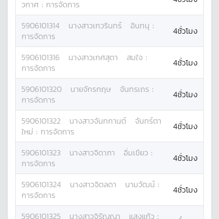
วกาศ
:
การจัดการ
5906101314
นางสาว
เกวรินทร์
อินทนุ
:
4ชั่วโมง
การจัดการ
5906101316
นางสาว
เกศสุดา
สมใจ
:
4ชั่วโมง
การจัดการ
5906101320
นาย
จักรกฤษ
จันทรเถร
:
4ชั่วโมง
การจัดการ
5906101322
นางสาว
จันทกานต์
จันทร์ตา
4ชั่วโมง
ใหม่
:
การจัดการ
5906101323
นางสาว
จิดาภา
อิ่มเขียว
:
4ชั่วโมง
การจัดการ
5906101324
นางสาว
จิตลดา
นามวัฒน์
:
4ชั่วโมง
การจัดการ
5906101325
นางสาว
จิรัญญา
แสงแก้ว
: