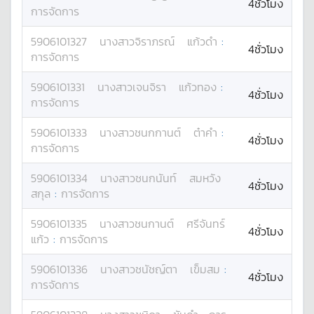
4ชั่วโมง
การจัดการ
5906101327
นางสาว
จิราภรณ์
แก้วดำ
:
4ชั่วโมง
การจัดการ
5906101331
นางสาว
เจนจิรา
แก้วทอง
:
4ชั่วโมง
การจัดการ
5906101333
นางสาว
ชนกกานต์
ต๋าคำ
:
4ชั่วโมง
การจัดการ
5906101334
นางสาว
ชนกนันท์
สมหวัง
4ชั่วโมง
สกุล
:
การจัดการ
5906101335
นางสาว
ชนกานต์
ศรีจันทร์
4ชั่วโมง
แก้ว
:
การจัดการ
5906101336
นางสาว
ชนัชญ์ตา
เข็มสม
:
4ชั่วโมง
การจัดการ