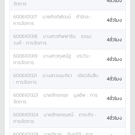
4ชั่วโมง
จัดการ
6006101317
นาย
กิตติพัฒน์
ค้าไกล
:
4ชั่วโมง
การจัดการ
6006101318
นางสาว
กิฟฟารีน
ธรรม
4ชั่วโมง
วงศ์
:
การจัดการ
6006101319
นางสาว
กุลณัฐ
ประวิง
:
4ชั่วโมง
การจัดการ
6006101321
นางสาว
เขมจิรา
เขียวจันสืบ
4ชั่วโมง
:
การจัดการ
6006101323
นาย
จักรกฤช
มูลชีพ
:
การ
4ชั่วโมง
จัดการ
6006101324
นาย
จักรกฤษณ์
ภาระกิจ
:
4ชั่วโมง
การจัดการ
6006101329
นาย
จิรายุ
จันทร์ดี
:
การ