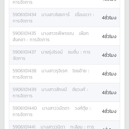
การจัดการ
5906101434
นางสาว
โยธการ์
เขื่อนขวา
:
4ชั่วโมง
การจัดการ
5906101435
นางสาว
รพีพรรณ
เผือก
4ชั่วโมง
สังคชา
:
การจัดการ
5906101437
นาย
รุ่งโรจน์
ชมชื่น
:
การ
4ชั่วโมง
จัดการ
5906101438
นางสาว
รุจิเรศ
ไชยอ้าย
:
4ชั่วโมง
การจัดการ
5906101439
นางสาว
ลักษมี
ชัยวงศ์
:
4ชั่วโมง
การจัดการ
5906101440
นางสาว
วนัดดา
วงศ์ตุ้ย
:
4ชั่วโมง
การจัดการ
5906101441
นางสาว
วนิดา
กะล้อม
:
การ