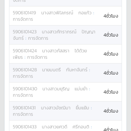
จัดการ
5906101419
นางสาว
พิไลภรณ์
กอแก้ว
:
4ชั่วโมง
การจัดการ
5906101423
นางสาว
ภัทราภรณ์
ปัญญา
4ชั่วโมง
จันทร์
:
การจัดการ
5906101424
นางสาว
ภัสสรา
ได้ด้วย
4ชั่วโมง
เพียร
:
การจัดการ
5906101428
นาย
มนตรี
กันหาจันทร์
:
4ชั่วโมง
การจัดการ
5906101430
นางสาว
มยุริญ
แม่นยำ
:
4ชั่วโมง
การจัดการ
5906101431
นางสาว
มัชฌิมา
ยิ้มแย้ม
:
4ชั่วโมง
การจัดการ
5906101433
นางสาว
ยศวดี
ศรีกอนติ
:
4ชั่วโมง