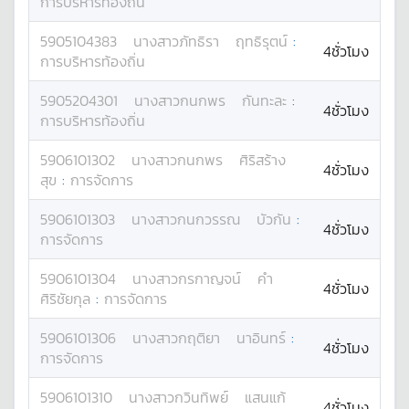
การบริหารท้องถิ่น
5905104383
นางสาว
ภัทธิรา
ฤทธิรุตน์
:
4ชั่วโมง
การบริหารท้องถิ่น
5905204301
นางสาว
กนกพร
กันทะละ
:
4ชั่วโมง
การบริหารท้องถิ่น
5906101302
นางสาว
กนกพร
ศิริสร้าง
4ชั่วโมง
สุข
:
การจัดการ
5906101303
นางสาว
กนกวรรณ
บัวกัน
:
4ชั่วโมง
การจัดการ
5906101304
นางสาว
กรกาญจน์
คำ
4ชั่วโมง
ศิริชัยกุล
:
การจัดการ
5906101306
นางสาว
กฤติยา
นาอินทร์
:
4ชั่วโมง
การจัดการ
5906101310
นางสาว
กวินทิพย์
แสนแก้
4ชั่วโมง