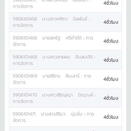
4ชั่วโมง
การจัดการ
5906101458
นางสาว
ศศิภา
นิลพันธ์
:
4ชั่วโมง
การจัดการ
5906101466
นาย
สหรัฐ
ศรีคำขัติ
:
การ
4ชั่วโมง
จัดการ
5906101468
นางสาว
สายฝน
อินสมบัติ
:
4ชั่วโมง
การจัดการ
5906101469
นาย
สิริกร
สินเสาร์
:
การ
4ชั่วโมง
จัดการ
5906101470
นางสาว
สิริญญา
ปัญวงค์
:
4ชั่วโมง
การจัดการ
5906101471
นางสาว
สิริมา
นุ่มนิ่ม
:
การ
4ชั่วโมง
จัดการ