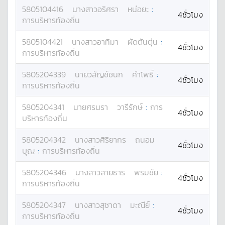
5805104416
นางสาว
อริศรา
หน่อยะ
:
4ชั่วโมง
การบริหารท้องถิ่น
5805104421
นางสาว
อาทิมา
ผัดตันตุ่น
:
4ชั่วโมง
การบริหารท้องถิ่น
5805204339
นาย
วลัญช์ชนก
คำโพธิ์
:
4ชั่วโมง
การบริหารท้องถิ่น
5805204341
นาย
ศรนรา
วารีรักษ์
:
การ
4ชั่วโมง
บริหารท้องถิ่น
5805204342
นางสาว
ศิริยากร
ถนอม
4ชั่วโมง
บุญ
:
การบริหารท้องถิ่น
5805204346
นางสาว
สายธาร
พรมชัย
:
4ชั่วโมง
การบริหารท้องถิ่น
5805204347
นางสาว
สุชาดา
มะณีย์
:
4ชั่วโมง
การบริหารท้องถิ่น