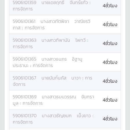
5906101359
นาย
เดชฤทธิ์
จันทร์แก้ว
:
4ชั่วโมง
การจัดการ
5906101361
นางสาว
ทัตพิชา
วาณิชรวิ
4ชั่วโมง
ภาส
:
การจัดการ
5906101363
นางสาว
ทิพานัน
โพทวี
:
4ชั่วโมง
การจัดการ
5906101365
นางสาว
ธนภร
อิฐานู
4ชั่วโมง
ประธานะ
:
การจัดการ
5906101367
นาย
นันท์นภัส
นาวา
:
การ
4ชั่วโมง
จัดการ
5906101369
นางสาว
ธมนวรรณ
จันทรา
4ชั่วโมง
มูล
:
การจัดการ
5906101370
นางสาว
ธัญชนก
เม็งขาว
:
4ชั่วโมง
การจัดการ