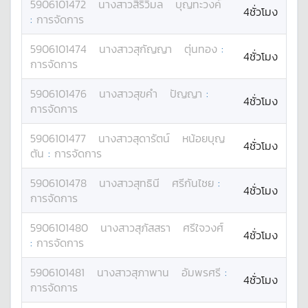
5906101472
นางสาว
สิริวิมล
บุญทะวงค์
4ชั่วโมง
:
การจัดการ
5906101474
นางสาว
สุกัญญา
ตุ่นทอง
:
4ชั่วโมง
การจัดการ
5906101476
นางสาว
สุขคำ
ปัญญา
:
4ชั่วโมง
การจัดการ
5906101477
นางสาว
สุดารัตน์
หน้อยบุญ
4ชั่วโมง
ตัน
:
การจัดการ
5906101478
นางสาว
สุทธินี
ศรีกันไชย
:
4ชั่วโมง
การจัดการ
5906101480
นางสาว
สุภัสสรา
ศรีใจวงศ์
4ชั่วโมง
:
การจัดการ
5906101481
นางสาว
สุภาพาน
อัมพรศรี
:
4ชั่วโมง
การจัดการ