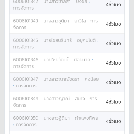
6006101342
นางสาว
ชาลิสา
ปิงชัย
:
4ชั่วโมง
การจัดการ
6006101343
นางสาว
ชุติมา
ยาวิไล
:
การ
4ชั่วโมง
จัดการ
6006101345
นาย
ไชยนรินทร์
อยู่คมโชติ
:
4ชั่วโมง
การจัดการ
6006101346
นาย
ไชยวัฒน์
น้อยนาค
:
4ชั่วโมง
การจัดการ
6006101347
นางสาว
ญาณัจฉรา
คงน้อย
4ชั่วโมง
:
การจัดการ
6006101349
นางสาว
ญาณี
สมใจ
:
การ
4ชั่วโมง
จัดการ
6006101350
นางสาว
ฐิติมา
กำแพงทิพย์
4ชั่วโมง
:
การจัดการ