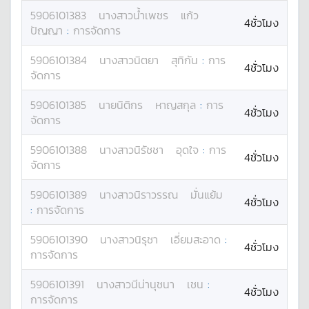
5906101383
นางสาว
น้ำเพชร
แก้ว
4ชั่วโมง
ปัญญา
:
การจัดการ
5906101384
นางสาว
นิตยา
สุทิกัน
:
การ
4ชั่วโมง
จัดการ
5906101385
นาย
นิติกร
หาญสกุล
:
การ
4ชั่วโมง
จัดการ
5906101388
นางสาว
นิรัชชา
อุดใจ
:
การ
4ชั่วโมง
จัดการ
5906101389
นางสาว
นิราวรรณ
มั่นแย้ม
4ชั่วโมง
:
การจัดการ
5906101390
นางสาว
นิรุชา
เอี่ยมสะอาด
:
4ชั่วโมง
การจัดการ
5906101391
นางสาว
นีน่านุชนา
เชน
:
4ชั่วโมง
การจัดการ