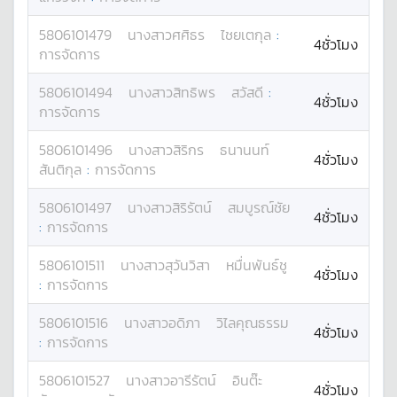
5806101479
นางสาว
ศศิธร
ไชยเตกุล
:
4ชั่วโมง
การจัดการ
5806101494
นางสาว
สิทธิพร
สวัสดี
:
4ชั่วโมง
การจัดการ
5806101496
นางสาว
สิริกร
ธนานนท์
4ชั่วโมง
สันติกุล
:
การจัดการ
5806101497
นางสาว
สิริรัตน์
สมบูรณ์ชัย
4ชั่วโมง
:
การจัดการ
5806101511
นางสาว
สุวันวิสา
หมื่นพันธ์ชู
4ชั่วโมง
:
การจัดการ
5806101516
นางสาว
อดิภา
วิไลคุณธรรม
4ชั่วโมง
:
การจัดการ
5806101527
นางสาว
อารีรัตน์
อินต๊ะ
4ชั่วโมง