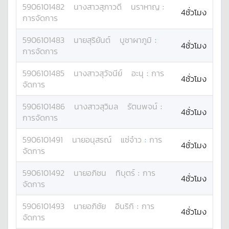
5906101482
นางสาว
สุภาวดี
นราหาญ
:
4ชั่วโมง
การจัดการ
5906101483
นาย
สุริยันต์
บูชาผาภูมิ
:
4ชั่วโมง
การจัดการ
5906101485
นางสาว
สุวัจนีย์
อะนุ
:
การ
4ชั่วโมง
จัดการ
5906101486
นางสาว
สุวิมล
รัตนพจน์
:
4ชั่วโมง
การจัดการ
5906101491
นาย
อนุสรณ์
แซ่จ๋าว
:
การ
4ชั่วโมง
จัดการ
5906101492
นาย
อภิชน
ทิบุตร์
:
การ
4ชั่วโมง
จัดการ
5906101493
นาย
อภิชัย
อินริกิ
:
การ
4ชั่วโมง
จัดการ