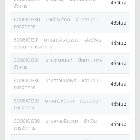
4ชั่วโมง
จัดการ
6006101330
นาย
จีระศักดิ์
จันทรามูล
:
4ชั่วโมง
การจัดการ
6006101331
นางสาว
จีราวรรณ
สังขไพร
4ชั่วโมง
วรรณ
:
การจัดการ
6006101334
นาย
ชญานนท์
ขัดทา
:
การ
4ชั่วโมง
จัดการ
6006101336
นางสาว
ชนกพร
หวานขัน
:
4ชั่วโมง
การจัดการ
6006101337
นางสาว
ชนิสรา
เรือนออน
:
4ชั่วโมง
การจัดการ
6006101339
นางสาว
ชลิญญา
รักเงิน
:
4ชั่วโมง
การจัดการ