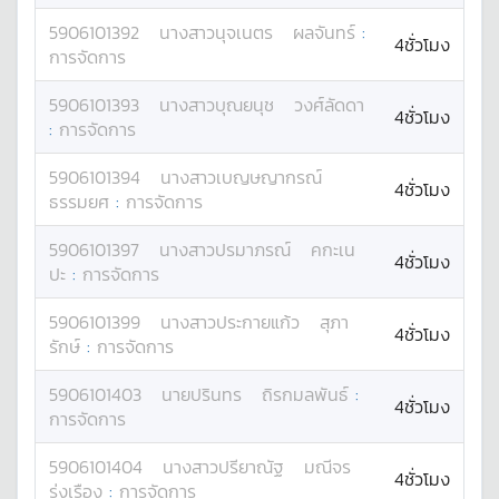
5906101392
นางสาว
นุจเนตร
ผลจันทร์
:
4ชั่วโมง
การจัดการ
5906101393
นางสาว
บุณยนุช
วงศ์ลัดดา
4ชั่วโมง
:
การจัดการ
5906101394
นางสาว
เบญษญากรณ์
4ชั่วโมง
ธรรมยศ
:
การจัดการ
5906101397
นางสาว
ปรมาภรณ์
คกะเน
4ชั่วโมง
ปะ
:
การจัดการ
5906101399
นางสาว
ประกายแก้ว
สุภา
4ชั่วโมง
รักษ์
:
การจัดการ
5906101403
นาย
ปรินทร
ถิรกมลพันธ์
:
4ชั่วโมง
การจัดการ
5906101404
นางสาว
ปรียาณัฐ
มณีจร
4ชั่วโมง
รุ่งเรือง
:
การจัดการ