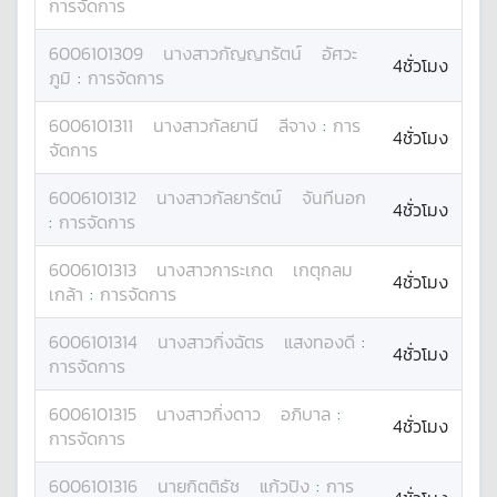
การจัดการ
6006101309
นางสาว
กัญญารัตน์
อัศวะ
4ชั่วโมง
ภูมิ
:
การจัดการ
6006101311
นางสาว
กัลยานี
ลีจาง
:
การ
4ชั่วโมง
จัดการ
6006101312
นางสาว
กัลยารัตน์
จันทีนอก
4ชั่วโมง
:
การจัดการ
6006101313
นางสาว
การะเกด
เกตุกลม
4ชั่วโมง
เกล้า
:
การจัดการ
6006101314
นางสาว
กิ่งฉัตร
แสงทองดี
:
4ชั่วโมง
การจัดการ
6006101315
นางสาว
กิ่งดาว
อภิบาล
:
4ชั่วโมง
การจัดการ
6006101316
นาย
กิตติธัช
แก้วปิง
:
การ