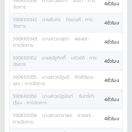
5906101338
นางสาว
ชนิดา
ขันคำ
:
การ
4ชั่วโมง
จัดการ
5906101342
นาย
ชันกร
ไชยวงศ์
:
การ
4ชั่วโมง
จัดการ
5906101349
นางสาว
ณสุภา
ผ่องใส
:
4ชั่วโมง
การจัดการ
5906101352
นาย
ณัฐกิตติ์
เทโวขัติ
:
การ
4ชั่วโมง
จัดการ
5906101355
นางสาว
ณัฐนรี
กิตติชัยวร
4ชั่วโมง
คุณ
:
การจัดการ
5906101356
นางสาว
ณัฐนันท์
จันทร์คำ
4ชั่วโมง
เรือง
:
การจัดการ
5906101358
นางสาว
ดาราพร
ถาแพร่
:
4ชั่วโมง
การจัดการ