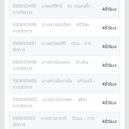
5906101495
นาย
อภิสิทธิ์
ณ วรรณติ๊บ
:
4ชั่วโมง
การจัดการ
5906101496
นางสาว
อรปรียา
ศรีวิชัย
:
4ชั่วโมง
การจัดการ
5906101497
นางสาว
อรศิริ
กุณะ
:
การ
4ชั่วโมง
จัดการ
5906101498
นางสาว
อังษณา
อ้างอิง
:
4ชั่วโมง
การจัดการ
5906101499
นางสาว
อันดามัน
แก้วมณี
:
4ชั่วโมง
การจัดการ
5906101500
นางสาว
อัมภาพร
สุริยา
:
4ชั่วโมง
การจัดการ
5906101501
นางสาว
อาจารี
วัฒนะ
:
การ
4ชั่วโมง
จัดการ