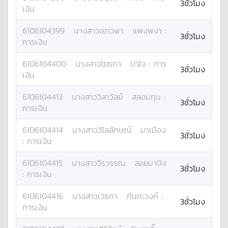
3ชั่วโมง
เงิน
6106104399
นางสาว
เยาวพา
แพงพงา
:
3ชั่วโมง
การเงิน
6106104400
นางสาว
โยธกา
ปาใจ
:
การ
3ชั่วโมง
เงิน
6106104413
นางสาว
วิลาวัลย์
สลอมทุน
:
3ชั่วโมง
การเงิน
6106104414
นางสาว
วิไลลักษณ์
มาเมือง
3ชั่วโมง
:
การเงิน
6106104415
นางสาว
วีรวรรณ
ลอยมาปิง
3ชั่วโมง
:
การเงิน
6106104416
นางสาว
เวธกา
กันทะวงค์
:
3ชั่วโมง
การเงิน