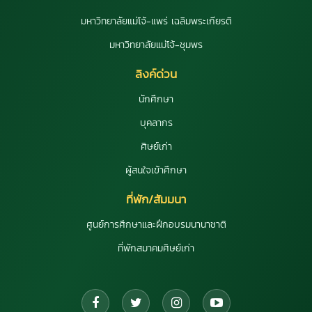
มหาวิทยาลัยแม่โจ้-แพร่ เฉลิมพระเกียรติ
มหาวิทยาลัยแม่โจ้-ชุมพร
ลิงค์ด่วน
นักศึกษา
บุคลากร
ศิษย์เก่า
ผู้สนใจเข้าศึกษา
ที่พัก/สัมมนา
ศูนย์การศึกษาและฝึกอบรมนานาชาติ
ที่พักสมาคมศิษย์เก่า