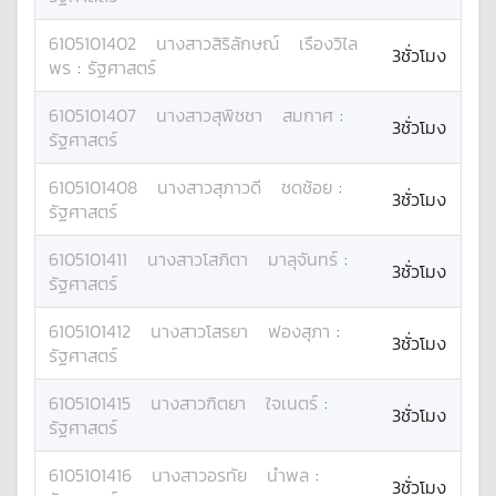
6105101402
นางสาว
สิริลักษณ์
เรืองวิไล
3ชั่วโมง
พร
:
รัฐศาสตร์
6105101407
นางสาว
สุพิชชา
สมกาศ
:
3ชั่วโมง
รัฐศาสตร์
6105101408
นางสาว
สุภาวดี
ชดช้อย
:
3ชั่วโมง
รัฐศาสตร์
6105101411
นางสาว
โสภิตา
มาลุจันทร์
:
3ชั่วโมง
รัฐศาสตร์
6105101412
นางสาว
โสรยา
ฟองสุภา
:
3ชั่วโมง
รัฐศาสตร์
6105101415
นางสาว
ฑิตยา
ใจเนตร์
:
3ชั่วโมง
รัฐศาสตร์
6105101416
นางสาว
อรทัย
นำพล
:
3ชั่วโมง