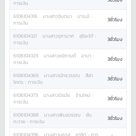
การเงิน
6106104316
นางสาว
จินตนา
ปาระมี
:
3ชั่วโมง
การเงิน
6106104321
นางสาว
จุฑามาศ
สุริยะโต้
:
3ชั่วโมง
การเงิน
6106104329
นางสาว
ชนิกานต์
อาบา
:
3ชั่วโมง
การเงิน
6106104369
นางสาว
นัทธวรรณ
สีสา
3ชั่วโมง
โคตร
:
การเงิน
6106104373
นางสาว
นิรมัย
จ๋ามใหม่
:
3ชั่วโมง
การเงิน
6106104388
นางสาว
พิมลวรรณ
ยัน
3ชั่วโมง
ทะวาย
:
การเงิน
6106104396
นางสาว
มธุรส
หาชิต
:
การ