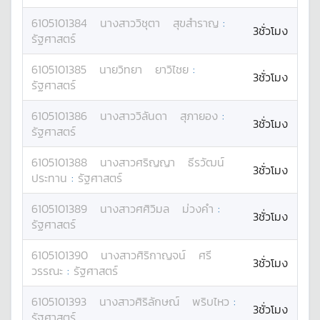
6105101384
นางสาว
วิชุตา
สุขสำราญ
:
3ชั่วโมง
รัฐศาสตร์
6105101385
นาย
วิทยา
ยาวิไชย
:
3ชั่วโมง
รัฐศาสตร์
6105101386
นางสาว
วิลันดา
สุภายอง
:
3ชั่วโมง
รัฐศาสตร์
6105101388
นางสาว
ศริญญา
ธีรวัฒน์
3ชั่วโมง
ประทาน
:
รัฐศาสตร์
6105101389
นางสาว
ศศิวิมล
ม่วงคำ
:
3ชั่วโมง
รัฐศาสตร์
6105101390
นางสาว
ศิริกาญจน์
ศรี
3ชั่วโมง
วรรณะ
:
รัฐศาสตร์
6105101393
นางสาว
ศิริลักษณ์
พริบไหว
:
3ชั่วโมง
รัฐศาสตร์