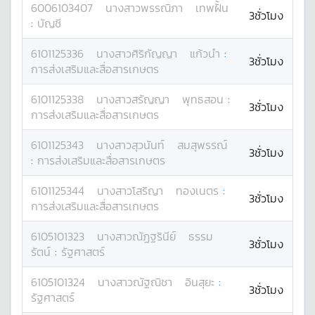
6006103407
นางสาว
พรรณิภา
เทพฝั้น
3ชั่วโมง
:
บัญชี
6101125336
นางสาว
ศิริกัญญา
แก้วนำ
:
3ชั่วโมง
การส่งเสริมและสื่อสารเกษตร
6101125338
นางสาว
สรัญญา
พุทธสอน
:
3ชั่วโมง
การส่งเสริมและสื่อสารเกษตร
6101125343
นางสาว
สุวนันท์
สมสุพรรณ์
3ชั่วโมง
:
การส่งเสริมและสื่อสารเกษตร
6101125344
นางสาว
โสริญา
ทองเนตร
:
3ชั่วโมง
การส่งเสริมและสื่อสารเกษตร
6105101323
นางสาว
ณัฏฐรินีย์
ธรรม
3ชั่วโมง
รัตน์
:
รัฐศาสตร์
6105101324
นางสาว
ณัฐณิชา
อินสุยะ
:
3ชั่วโมง
รัฐศาสตร์