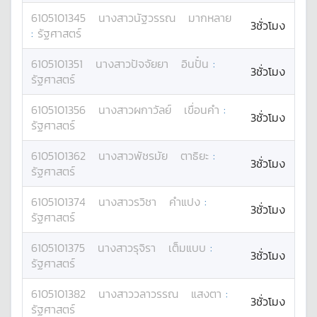
6105101345
นางสาว
นัฐวรรณ
มากหลาย
3ชั่วโมง
:
รัฐศาสตร์
6105101351
นางสาว
ปัจจัยยา
อินปั๋น
:
3ชั่วโมง
รัฐศาสตร์
6105101356
นางสาว
ผกาวัลย์
เขื่อนคำ
:
3ชั่วโมง
รัฐศาสตร์
6105101362
นางสาว
พัชรมัย
ตาธิยะ
:
3ชั่วโมง
รัฐศาสตร์
6105101374
นางสาว
รวิชา
คำแปง
:
3ชั่วโมง
รัฐศาสตร์
6105101375
นางสาว
รุจิรา
เต็มแบบ
:
3ชั่วโมง
รัฐศาสตร์
6105101382
นางสาว
วลาวรรณ
แสงตา
:
3ชั่วโมง
รัฐศาสตร์