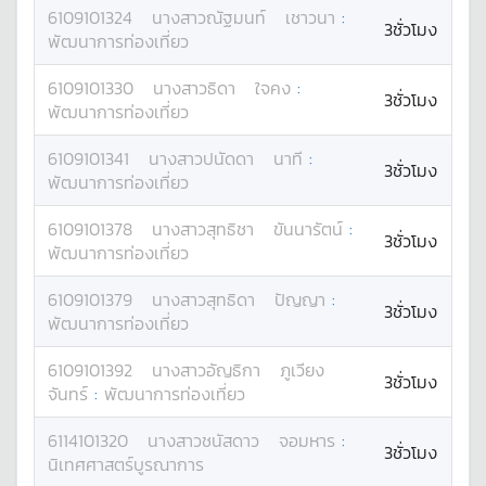
6109101324
นางสาว
ณัฐมนท์
เชาวนา
:
3ชั่วโมง
พัฒนาการท่องเที่ยว
6109101330
นางสาว
ธิดา
ใจคง
:
3ชั่วโมง
พัฒนาการท่องเที่ยว
6109101341
นางสาว
ปนัดดา
นาที
:
3ชั่วโมง
พัฒนาการท่องเที่ยว
6109101378
นางสาว
สุทธิชา
ขันนารัตน์
:
3ชั่วโมง
พัฒนาการท่องเที่ยว
6109101379
นางสาว
สุทธิดา
ปัญญา
:
3ชั่วโมง
พัฒนาการท่องเที่ยว
6109101392
นางสาว
อัญธิกา
ภูเวียง
3ชั่วโมง
จันทร์
:
พัฒนาการท่องเที่ยว
6114101320
นางสาว
ชนัสดาว
จอมหาร
:
3ชั่วโมง
นิเทศศาสตร์บูรณาการ