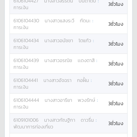
6106104427
นางสาว
สิริรัตน์
ปินตาติ๊บ
:
3ชั่วโมง
การเงิน
6106104430
นางสาว
แสงระวี
กัดนะ
:
3ชั่วโมง
การเงิน
6106104434
นางสาว
อนัชชา
โตแก้ว
:
3ชั่วโมง
การเงิน
6106104439
นางสาว
อรณิช
เเดงตาสี
:
3ชั่วโมง
การเงิน
6106104441
นางสาว
อัจฉรา
กอฝั้น
:
3ชั่วโมง
การเงิน
6106104444
นางสาว
อารียา
พวงรักษ์
:
3ชั่วโมง
การเงิน
6109101006
นางสาว
กัณฐิกา
ดาวรื่น
:
3ชั่วโมง
พัฒนาการท่องเที่ยว