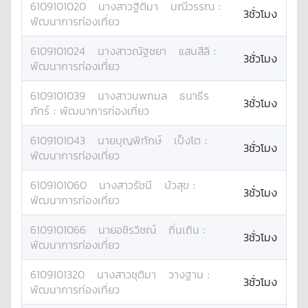
6109101020
นางสาว
ฐิติมา
มณีวรรณ
:
3ชั่วโมง
พัฒนาการท่องเที่ยว
6109101024
นางสาว
ณัฐชยา
แสนสีลิ
:
3ชั่วโมง
พัฒนาการท่องเที่ยว
6109101039
นางสาว
นพกมล
ธนาธีร
3ชั่วโมง
ภัทร์
:
พัฒนาการท่องเที่ยว
6109101043
นาย
บุญพิทักษ์
เป็งโต
:
3ชั่วโมง
พัฒนาการท่องเที่ยว
6109101060
นางสาว
รัชนี
บัวสุข
:
3ชั่วโมง
พัฒนาการท่องเที่ยว
6109101066
นาย
อชิรวิชณ์
ถิ่นเถิน
:
3ชั่วโมง
พัฒนาการท่องเที่ยว
6109101320
นางสาว
ชุติมา
วางฐาน
:
3ชั่วโมง
พัฒนาการท่องเที่ยว