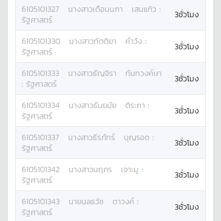
6105101327
นางสาว
เดือนนภา
เสนแก้ว
:
3ชั่วโมง
รัฐศาสตร์
6105101330
นางสาว
ทัตติยา
คำวัง
:
3ชั่วโมง
รัฐศาสตร์
6105101333
นางสาว
ธัญจิรา
กันทวงค์ษา
3ชั่วโมง
:
รัฐศาสตร์
6105101334
นางสาว
ธันยมัย
ติระถา
:
3ชั่วโมง
รัฐศาสตร์
6105101337
นางสาว
ธีรภัทร์
บุญรอด
:
3ชั่วโมง
รัฐศาสตร์
6105101342
นางสาว
นฤภร
เจาะมู
:
3ชั่วโมง
รัฐศาสตร์
6105101343
นาย
นลธวัช
ตาวงค์
:
3ชั่วโมง
รัฐศาสตร์