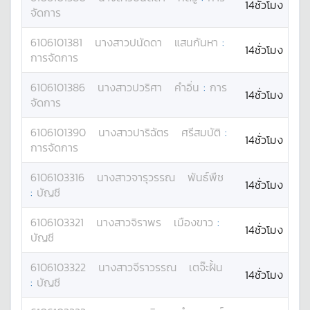
14ชั่วโมง
จัดการ
6106101381
นางสาว
ปนัดดา
แสนกันหา
:
14ชั่วโมง
การจัดการ
6106101386
นางสาว
ปวริศา
คำอิ่น
:
การ
14ชั่วโมง
จัดการ
6106101390
นางสาว
ปาริฉัตร
ศรีสมบัติ
:
14ชั่วโมง
การจัดการ
6106103316
นางสาว
จารุวรรณ
พันธ์พืช
14ชั่วโมง
:
บัญชี
6106103321
นางสาว
จิราพร
เมืองขาว
:
14ชั่วโมง
บัญชี
6106103322
นางสาว
จีราวรรณ
เตจ๊ะฝั้น
14ชั่วโมง
:
บัญชี