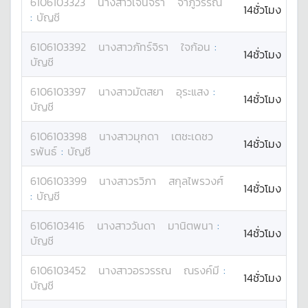
6106103323
นางสาว
เจนจิรา
จำภูวรรณ์
14ชั่วโมง
:
บัญชี
6106103392
นางสาว
ภัทร์จิรา
ใจก้อน
:
14ชั่วโมง
บัญชี
6106103397
นางสาว
มัตสยา
อุระแสง
:
14ชั่วโมง
บัญชี
6106103398
นางสาว
มุกดา
เตชะเดชว
14ชั่วโมง
รพันธ์
:
บัญชี
6106103399
นางสาว
รวิภา
สกุลไพรวงศ์
14ชั่วโมง
:
บัญชี
6106103416
นางสาว
วันดา
มานิตพนา
:
14ชั่วโมง
บัญชี
6106103452
นางสาว
อรวรรณ
ณรงค์มี
:
14ชั่วโมง
บัญชี