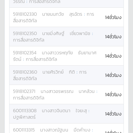
วรรณ์
:
การสื่อสารดิจิทัล
5918102330
นาย
นนทวัช
สุรฉัตร
:
การ
14ชั่วโมง
สื่อสารดิจิทัล
5918102350
นาย
มิ่งศิษฐ์
เชี่ยวพานิช
:
14ชั่วโมง
การสื่อสารดิจิทัล
5918102354
นางสาว
วรหฤทัย
ธันยามาศ
14ชั่วโมง
รัตน์
:
การสื่อสารดิจิทัล
5918102360
นาย
ศิรวิทย์
กิติ
:
การ
14ชั่วโมง
สื่อสารดิจิทัล
5918102371
นางสาว
อรพรรณ
นาคล้วน
:
14ชั่วโมง
การสื่อสารดิจิทัล
6001113308
นางสาว
จินตนา
ใจยะสุ
:
14ชั่วโมง
ปฐพีศาสตร์
6001113315
นางสาว
ณัฐมน
มืดคำบง
: