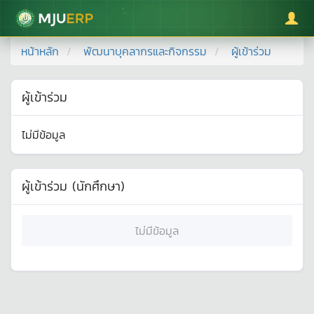
มหาวิทยาลัยแม่โจ้
หน้าหลัก
พัฒนาบุคลากรและกิจกรรม
ผู้เข้าร่วม
ผู้เข้าร่วม
ไม่มีข้อมูล
ผู้เข้าร่วม (นักศึกษา)
ไม่มีข้อมูล