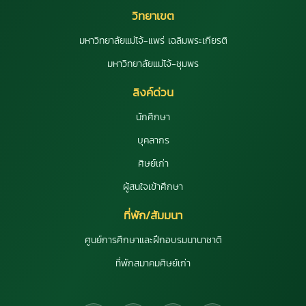
วิทยาเขต
มหาวิทยาลัยแม่โจ้-แพร่ เฉลิมพระเกียรติ
มหาวิทยาลัยแม่โจ้-ชุมพร
ลิงค์ด่วน
นักศึกษา
บุคลากร
ศิษย์เก่า
ผู้สนใจเข้าศึกษา
ที่พัก/สัมมนา
ศูนย์การศึกษาและฝึกอบรมนานาชาติ
ที่พักสมาคมศิษย์เก่า