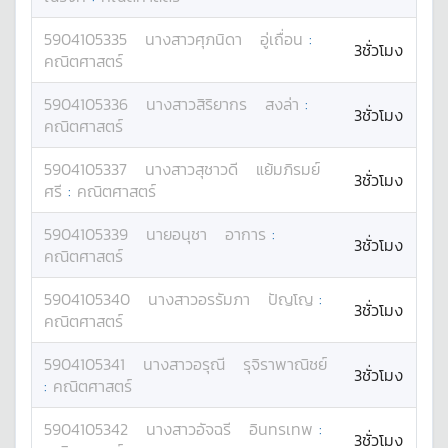
5904105335
นางสาว
ศุภนิดา
อู่เถื่อน
:
3ชั่วโมง
คณิตศาสตร์
5904105336
นางสาว
สิริยากร
สงล่า
:
3ชั่วโมง
คณิตศาสตร์
5904105337
นางสาว
สุชาวดี
แย้มภิรมย์
3ชั่วโมง
ศรี
:
คณิตศาสตร์
5904105339
นาย
อนุชา
อาการ
:
3ชั่วโมง
คณิตศาสตร์
5904105340
นางสาว
อรรัมภา
ปัญโญ
:
3ชั่วโมง
คณิตศาสตร์
5904105341
นางสาว
อรุณี
รุจิราพาณิชย์
3ชั่วโมง
:
คณิตศาสตร์
5904105342
นางสาว
อัจฉรี
อินทรเทพ
:
3ชั่วโมง