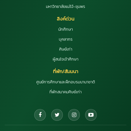
มหาวิทยาลัยแม่โจ้-ชุมพร
ลิงค์ด่วน
นักศึกษา
บุคลากร
ศิษย์เก่า
ผู้สนใจเข้าศึกษา
ที่พัก/สัมมนา
ศูนย์การศึกษาและฝึกอบรมนานาชาติ
ที่พักสมาคมศิษย์เก่า