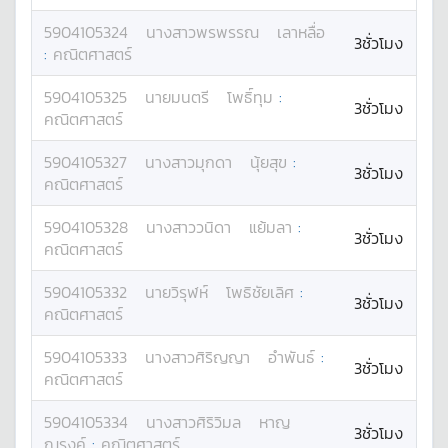
5904105324
นางสาว
พรพรรณ
เลาหลื่อ
3ชั่วโมง
:
คณิตศาสตร์
5904105325
นาย
มนตรี
โพธิ์ทุม
:
3ชั่วโมง
คณิตศาสตร์
5904105327
นางสาว
มุกดา
นุ้ยสุข
:
3ชั่วโมง
คณิตศาสตร์
5904105328
นางสาว
วนิดา
แย้มลา
:
3ชั่วโมง
คณิตศาสตร์
5904105332
นาย
วิรุฬห์
โพธิชัยเลิศ
:
3ชั่วโมง
คณิตศาสตร์
5904105333
นางสาว
ศิริญญา
อำพันธ์
:
3ชั่วโมง
คณิตศาสตร์
5904105334
นางสาว
ศิริวิมล
หาญ
3ชั่วโมง
ณรงค์
:
คณิตศาสตร์