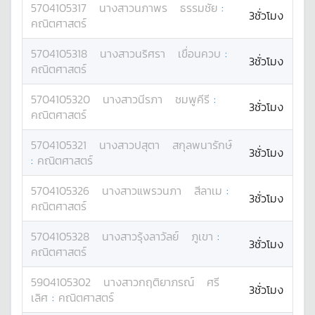
5704105317
นางสาว
นภาพร
ธรรมชัย
:
3ชั่วโมง
คณิตศาสตร์
5704105318
นางสาว
นริศรา
เขื่อนควบ
:
3ชั่วโมง
คณิตศาสตร์
5704105320
นางสาว
นีรภา
ชมพูคีรี
:
3ชั่วโมง
คณิตศาสตร์
5704105321
นางสาว
ปสุตา
สกุลพนารักษ์
3ชั่วโมง
:
คณิตศาสตร์
5704105326
นางสาว
แพรวนภา
สีลาเม
:
3ชั่วโมง
คณิตศาสตร์
5704105328
นางสาว
รุ้งลาวัลย์
ภูเขา
:
3ชั่วโมง
คณิตศาสตร์
5904105302
นางสาว
กฤติยาภรณ์
ศรี
3ชั่วโมง
เลิศ
:
คณิตศาสตร์