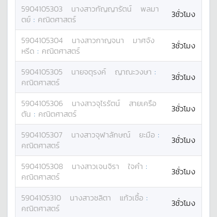
5904105303
นางสาว
กัญญารัตน์
พลมา
3ชั่วโมง
ตย์
:
คณิตศาสตร์
5904105304
นางสาว
กาญจนา
มาศจัง
3ชั่วโมง
หรีด
:
คณิตศาสตร์
5904105305
นาย
จตุรงค์
ญาณะวงษา
:
3ชั่วโมง
คณิตศาสตร์
5904105306
นางสาว
จุไรรัตน์
สายเครือ
3ชั่วโมง
ตัน
:
คณิตศาสตร์
5904105307
นางสาว
จุฬาลักษณ์
ยะมือ
:
3ชั่วโมง
คณิตศาสตร์
5904105308
นางสาว
เจนจิรา
ใจคำ
:
3ชั่วโมง
คณิตศาสตร์
5904105310
นางสาว
ชลิตา
แก้วเชื้อ
:
3ชั่วโมง
คณิตศาสตร์