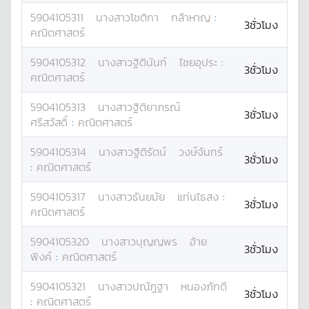
5904105311
นางสาว
โชติกา
กล้าหาญ
:
3ชั่วโมง
คณิตศาสตร์
5904105312
นางสาว
ฐิตินันท์
ไชยอุประ
:
3ชั่วโมง
คณิตศาสตร์
5904105313
นางสาว
ฐิติยาภรณ์
3ชั่วโมง
ศรีสวัสดิ์
:
คณิตศาสตร์
5904105314
นางสาว
ฐิติรัตน์
วงษ์จันทร์
3ชั่วโมง
:
คณิตศาสตร์
5904105317
นางสาว
ธันยมัย
แท่นไธสง
:
3ชั่วโมง
คณิตศาสตร์
5904105320
นางสาว
บุญญพร
อ้าย
3ชั่วโมง
พิงค์
:
คณิตศาสตร์
5904105321
นางสาว
ปณัฎฐา
หนองภักดี
3ชั่วโมง
:
คณิตศาสตร์