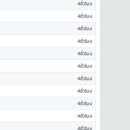
4ชั่วโมง
4ชั่วโมง
4ชั่วโมง
4ชั่วโมง
4ชั่วโมง
4ชั่วโมง
4ชั่วโมง
4ชั่วโมง
4ชั่วโมง
4ชั่วโมง
4ชั่วโมง