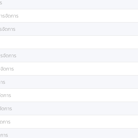
ร
ารจัดการ
รจัดการ
รจัดการ
จัดการ
การ
ัดการ
จัดการ
ัดการ
ดการ