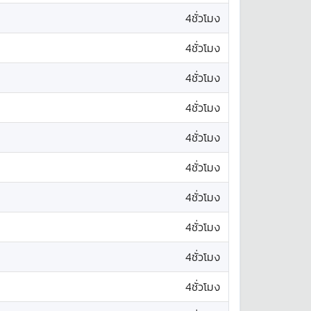
4ชั่วโมง
4ชั่วโมง
4ชั่วโมง
4ชั่วโมง
4ชั่วโมง
4ชั่วโมง
4ชั่วโมง
4ชั่วโมง
4ชั่วโมง
4ชั่วโมง