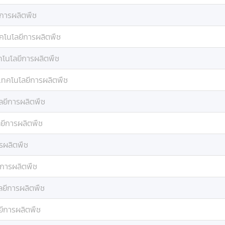
ีการผลิตพืช
คโนโลยีการผลิตพืช
คโนโลยีการผลิตพืช
เทคโนโลยีการผลิตพืช
ลยีการผลิตพืช
ยีการผลิตพืช
รผลิตพืช
ีการผลิตพืช
ลยีการผลิตพืช
ยีการผลิตพืช