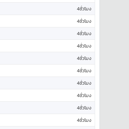
4ชั่วโมง
4ชั่วโมง
4ชั่วโมง
4ชั่วโมง
4ชั่วโมง
4ชั่วโมง
4ชั่วโมง
4ชั่วโมง
4ชั่วโมง
4ชั่วโมง