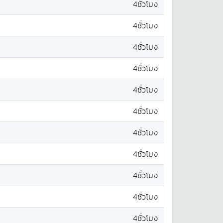
4ชั่วโมง
4ชั่วโมง
4ชั่วโมง
4ชั่วโมง
4ชั่วโมง
4ชั่วโมง
4ชั่วโมง
4ชั่วโมง
4ชั่วโมง
4ชั่วโมง
4ชั่วโมง