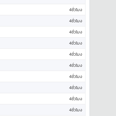
4ชั่วโมง
4ชั่วโมง
4ชั่วโมง
4ชั่วโมง
4ชั่วโมง
4ชั่วโมง
4ชั่วโมง
4ชั่วโมง
4ชั่วโมง
4ชั่วโมง