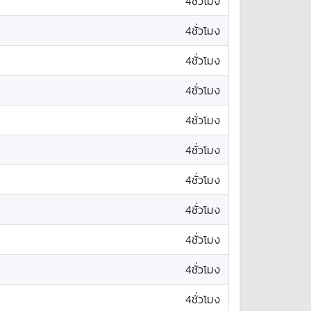
4ชั่วโมง
4ชั่วโมง
4ชั่วโมง
4ชั่วโมง
4ชั่วโมง
4ชั่วโมง
4ชั่วโมง
4ชั่วโมง
4ชั่วโมง
4ชั่วโมง
4ชั่วโมง