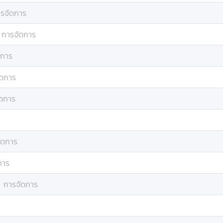
รจัดการ
:
การจัดการ
ดการ
ัดการ
ัดการ
ัดการ
การ
:
การจัดการ