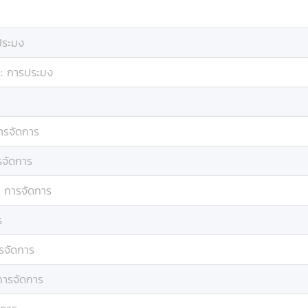
ประมง
:
การประมง
ารจัดการ
รจัดการ
:
การจัดการ
ร
รจัดการ
การจัดการ