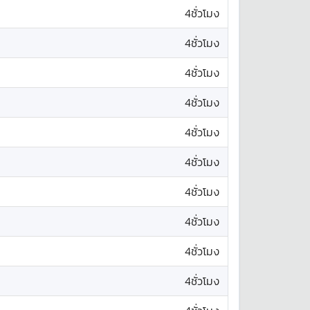
4ชั่วโมง
4ชั่วโมง
4ชั่วโมง
4ชั่วโมง
4ชั่วโมง
4ชั่วโมง
4ชั่วโมง
4ชั่วโมง
4ชั่วโมง
4ชั่วโมง