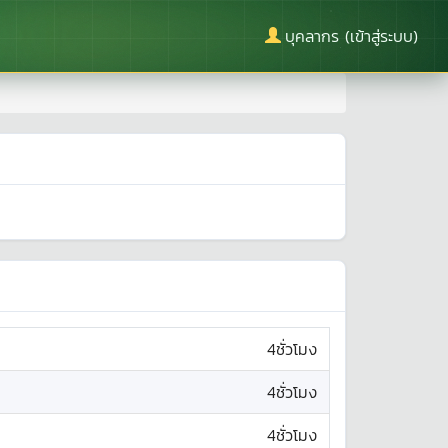
บุคลากร (เข้าสู่ระบบ)
4ชั่วโมง
4ชั่วโมง
4ชั่วโมง