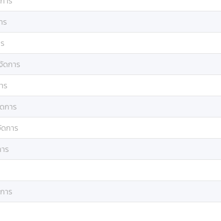
ดการ
าร
าร
จัดการ
าร
ัดการ
ัดการ
การ
ดการ