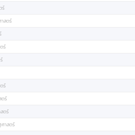
ตร์
ศาสตร์
์
ตร์
ร์
ตร์
สตร์
าสตร์
ัฐศาสตร์