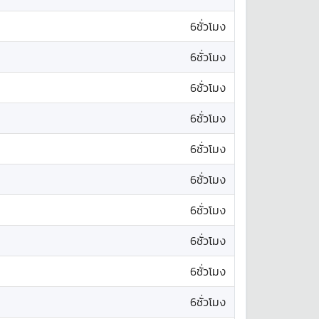
6ชั่วโมง
6ชั่วโมง
6ชั่วโมง
6ชั่วโมง
6ชั่วโมง
6ชั่วโมง
6ชั่วโมง
6ชั่วโมง
6ชั่วโมง
6ชั่วโมง