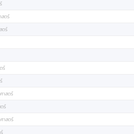
ร์
าสตร์
สตร์
ตร์
ร์
ฐศาสตร์
ตร์
ฐศาสตร์
ร์