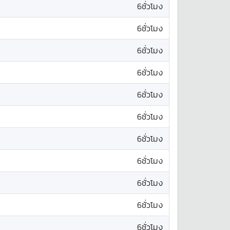
6ชั่วโมง
6ชั่วโมง
6ชั่วโมง
6ชั่วโมง
6ชั่วโมง
6ชั่วโมง
6ชั่วโมง
6ชั่วโมง
6ชั่วโมง
6ชั่วโมง
6ชั่วโมง