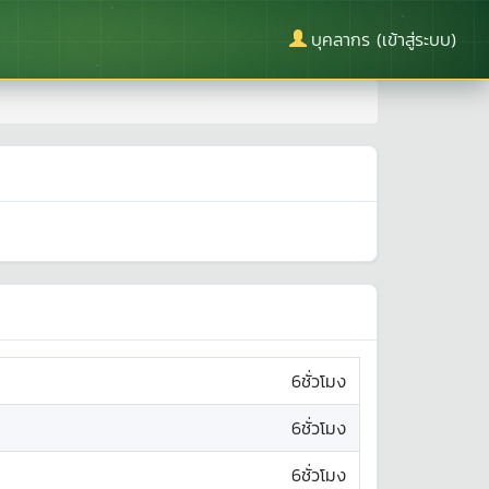
บุคลากร (เข้าสู่ระบบ)
6ชั่วโมง
6ชั่วโมง
6ชั่วโมง