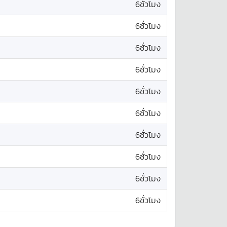
6ชั่วโมง
6ชั่วโมง
6ชั่วโมง
6ชั่วโมง
6ชั่วโมง
6ชั่วโมง
6ชั่วโมง
6ชั่วโมง
6ชั่วโมง
6ชั่วโมง