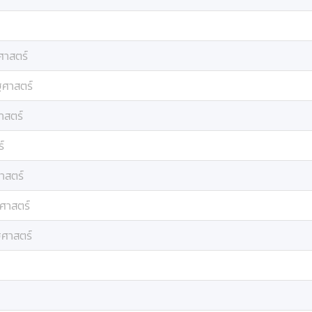
ศาสตร์
ฐศาสตร์
าสตร์
์
าสตร์
ฐศาสตร์
ฐศาสตร์