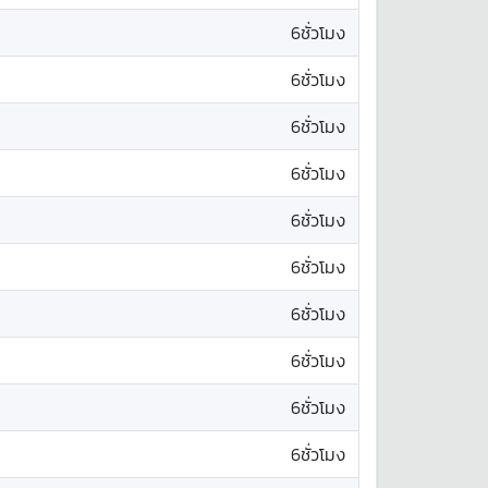
6ชั่วโมง
6ชั่วโมง
6ชั่วโมง
6ชั่วโมง
6ชั่วโมง
6ชั่วโมง
6ชั่วโมง
6ชั่วโมง
6ชั่วโมง
6ชั่วโมง