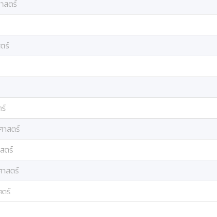
ศาสตร์
ตร์
ร์
ศาสตร์
สตร์
ศาสตร์
สตร์