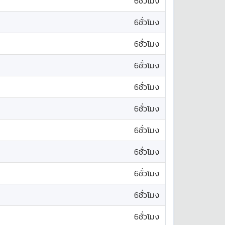
6ชั่วโมง
6ชั่วโมง
6ชั่วโมง
6ชั่วโมง
6ชั่วโมง
6ชั่วโมง
6ชั่วโมง
6ชั่วโมง
6ชั่วโมง
6ชั่วโมง
6ชั่วโมง