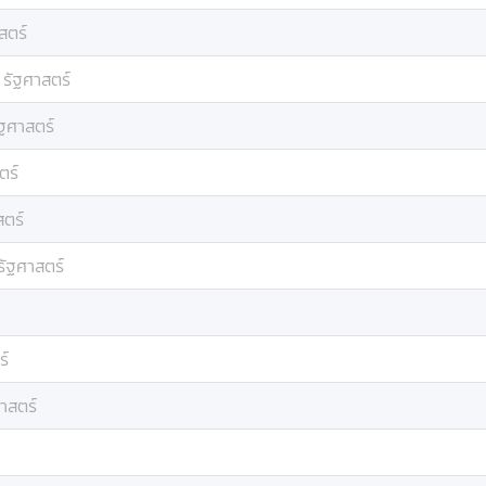
สตร์
:
รัฐศาสตร์
ัฐศาสตร์
ตร์
สตร์
รัฐศาสตร์
ร์
าสตร์