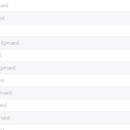
าสตร์
ตร์
:
รัฐศาสตร์
์
ัฐศาสตร์
ตร์
ศาสตร์
สตร์
ศาสตร์