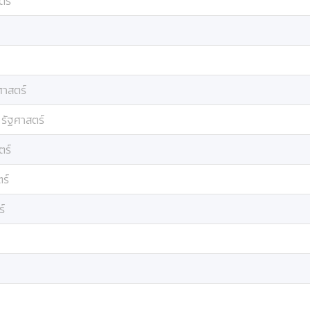
ตร์
ศาสตร์
:
รัฐศาสตร์
ตร์
ร์
ร์