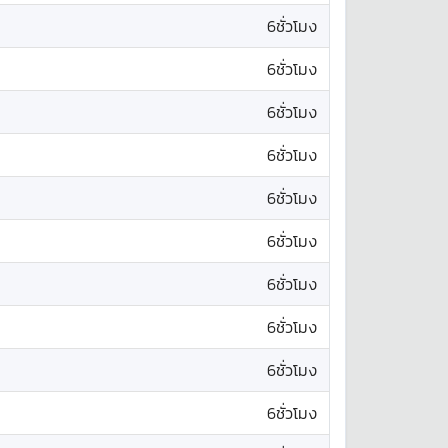
6ชั่วโมง
6ชั่วโมง
6ชั่วโมง
6ชั่วโมง
6ชั่วโมง
6ชั่วโมง
6ชั่วโมง
6ชั่วโมง
6ชั่วโมง
6ชั่วโมง