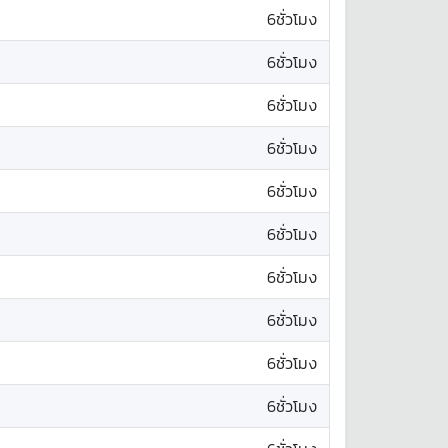
6ชั่วโมง
6ชั่วโมง
6ชั่วโมง
6ชั่วโมง
6ชั่วโมง
6ชั่วโมง
6ชั่วโมง
6ชั่วโมง
6ชั่วโมง
6ชั่วโมง