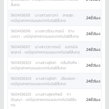
สิ่งทอ
5604108315
นางสาว
เยาวภา
สายสุข
:
24ชั่วโมง
เคมีอุตสาหกรรมและเทคโนโลยีสิ่งทอ
5604108316
นางสาว
รัตนาภรณ์
ช่าง
24ชั่วโมง
เจรจา
:
เคมีอุตสาหกรรมและเทคโนโลยีสิ่งทอ
5604108317
นางสาว
วราภรณ์
เนตรนิล
24ชั่วโมง
พฤกษ์
:
เคมีอุตสาหกรรมและเทคโนโลยีสิ่งทอ
5604108323
นางสาว
สุนิสา
กลิ่นถือศิล
:
24ชั่วโมง
เคมีอุตสาหกรรมและเทคโนโลยีสิ่งทอ
5604108324
นางสาว
สุนิสา
เชียงแขก
:
24ชั่วโมง
เคมีอุตสาหกรรมและเทคโนโลยีสิ่งทอ
5604108325
นางสาว
สุพรทิพย์
ทา
ปัญญา
:
เคมีอุตสาหกรรมและเทคโนโลยีสิ่ง
24ชั่วโมง
ทอ