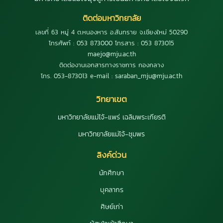
ติดต่อมหาวิทยาลัย
เลขที่ 63 หมู่ 4 ต.หนองหาร อ.สันทราย จ.เชียงใหม่ 50290
โทรศัพท์ : 053 873000 โทรสาร : 053 873015
maejo@mju.ac.th
ติดต่องานเอกสารทางราชการ กองกลาง
โทร. 053-873013 e-mail : saraban_mju@mju.ac.th
วิทยาเขต
มหาวิทยาลัยแม่โจ้-แพร่ เฉลิมพระเกียรติ
มหาวิทยาลัยแม่โจ้-ชุมพร
ลิงค์ด่วน
นักศึกษา
บุคลากร
ศิษย์เก่า