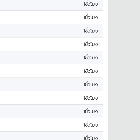
1ชั่วโมง
1ชั่วโมง
1ชั่วโมง
1ชั่วโมง
1ชั่วโมง
1ชั่วโมง
1ชั่วโมง
1ชั่วโมง
1ชั่วโมง
1ชั่วโมง
1ชั่วโมง