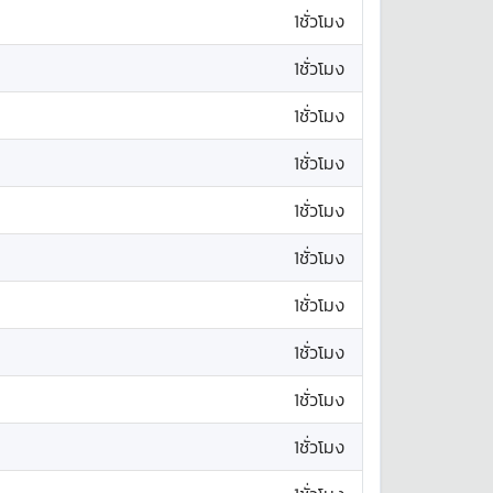
1ชั่วโมง
1ชั่วโมง
1ชั่วโมง
1ชั่วโมง
1ชั่วโมง
1ชั่วโมง
1ชั่วโมง
1ชั่วโมง
1ชั่วโมง
1ชั่วโมง