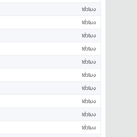
1ชั่วโมง
1ชั่วโมง
1ชั่วโมง
1ชั่วโมง
1ชั่วโมง
1ชั่วโมง
1ชั่วโมง
1ชั่วโมง
1ชั่วโมง
1ชั่วโมง