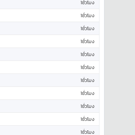
1ชั่วโมง
1ชั่วโมง
1ชั่วโมง
1ชั่วโมง
1ชั่วโมง
1ชั่วโมง
1ชั่วโมง
1ชั่วโมง
1ชั่วโมง
1ชั่วโมง
1ชั่วโมง