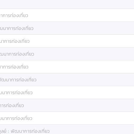
าการท่องเที่ยว
ฒนาการท่องเที่ยว
าการท่องเที่ยว
ฒนาการท่องเที่ยว
าการท่องเที่ยว
ัฒนาการท่องเที่ยว
ฒนาการท่องเที่ยว
ารท่องเที่ยว
นาการท่องเที่ยว
ูลย์
:
พัฒนาการท่องเที่ยว