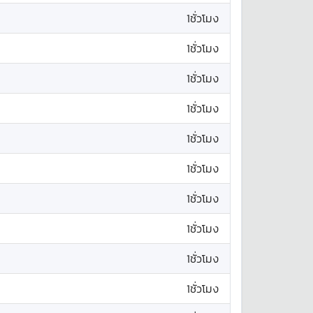
1ชั่วโมง
1ชั่วโมง
1ชั่วโมง
1ชั่วโมง
1ชั่วโมง
1ชั่วโมง
1ชั่วโมง
1ชั่วโมง
1ชั่วโมง
1ชั่วโมง