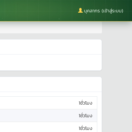
บุคลากร (เข้าสู่ระบบ)
1ชั่วโมง
1ชั่วโมง
1ชั่วโมง