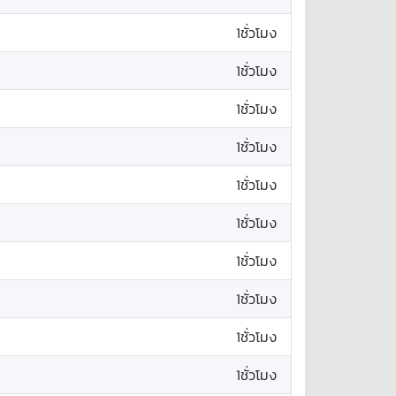
1ชั่วโมง
1ชั่วโมง
1ชั่วโมง
1ชั่วโมง
1ชั่วโมง
1ชั่วโมง
1ชั่วโมง
1ชั่วโมง
1ชั่วโมง
1ชั่วโมง