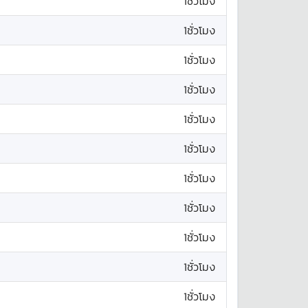
1ชั่วโมง
1ชั่วโมง
1ชั่วโมง
1ชั่วโมง
1ชั่วโมง
1ชั่วโมง
1ชั่วโมง
1ชั่วโมง
1ชั่วโมง
1ชั่วโมง
1ชั่วโมง