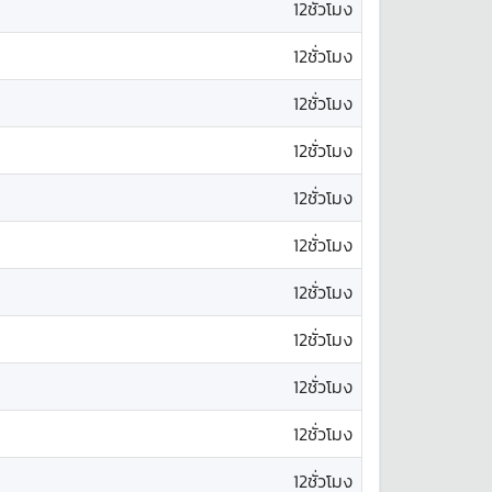
12ชั่วโมง
12ชั่วโมง
12ชั่วโมง
12ชั่วโมง
12ชั่วโมง
12ชั่วโมง
12ชั่วโมง
12ชั่วโมง
12ชั่วโมง
12ชั่วโมง
12ชั่วโมง