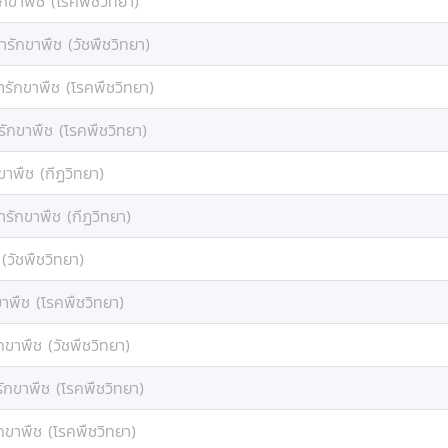
ักขาพืช (โรคพืชวิทยา)
ารักขาพืช (วัชพืชวิทยา)
ารักขาพืช (โรคพืชวิทยา)
รักขาพืช (โรคพืชวิทยา)
ขาพืช (กีฏวิทยา)
ารักขาพืช (กีฏวิทยา)
(วัชพืชวิทยา)
ขาพืช (โรคพืชวิทยา)
กขาพืช (วัชพืชวิทยา)
ักขาพืช (โรคพืชวิทยา)
กขาพืช (โรคพืชวิทยา)