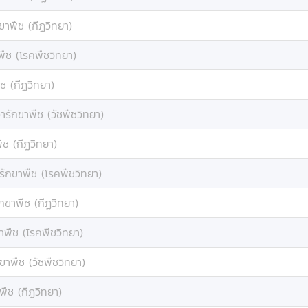
ขาพืช (กีฏวิทยา)
พืช (โรคพืชวิทยา)
ช (กีฏวิทยา)
ารักขาพืช (วัชพืชวิทยา)
ืช (กีฏวิทยา)
รักขาพืช (โรคพืชวิทยา)
กขาพืช (กีฏวิทยา)
าพืช (โรคพืชวิทยา)
ขาพืช (วัชพืชวิทยา)
พืช (กีฏวิทยา)