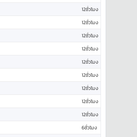
12ชั่วโมง
12ชั่วโมง
12ชั่วโมง
12ชั่วโมง
12ชั่วโมง
12ชั่วโมง
12ชั่วโมง
12ชั่วโมง
12ชั่วโมง
6ชั่วโมง