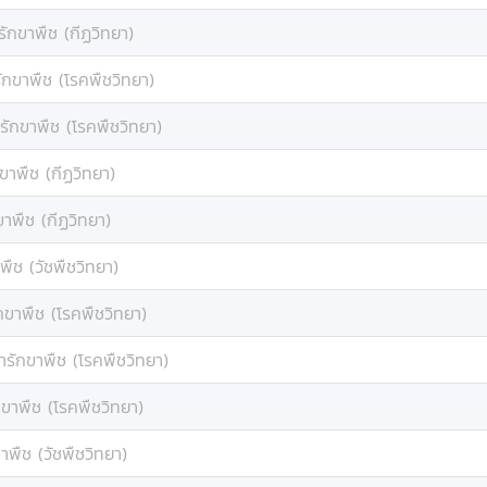
รักขาพืช (กีฏวิทยา)
ักขาพืช (โรคพืชวิทยา)
รักขาพืช (โรคพืชวิทยา)
ขาพืช (กีฏวิทยา)
ขาพืช (กีฏวิทยา)
พืช (วัชพืชวิทยา)
กขาพืช (โรคพืชวิทยา)
ารักขาพืช (โรคพืชวิทยา)
กขาพืช (โรคพืชวิทยา)
าพืช (วัชพืชวิทยา)