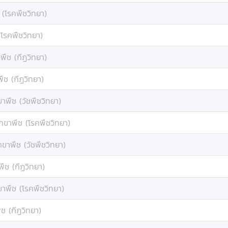
 (โรคพืชวิทยา)
(โรคพืชวิทยา)
พืช (กีฏวิทยา)
ืช (กีฏวิทยา)
ขาพืช (วัชพืชวิทยา)
ักขาพืช (โรคพืชวิทยา)
กขาพืช (วัชพืชวิทยา)
พืช (กีฏวิทยา)
ขาพืช (โรคพืชวิทยา)
ืช (กีฏวิทยา)