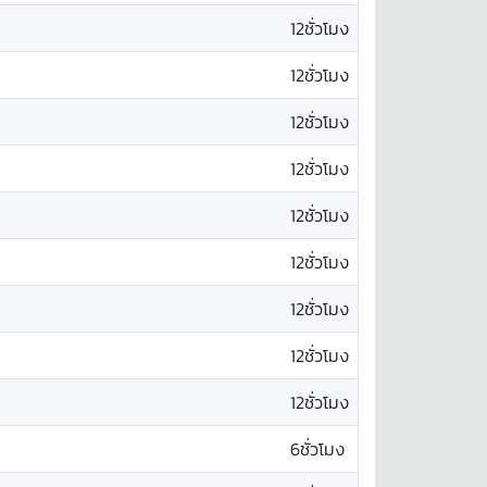
12ชั่วโมง
12ชั่วโมง
12ชั่วโมง
12ชั่วโมง
12ชั่วโมง
12ชั่วโมง
12ชั่วโมง
12ชั่วโมง
12ชั่วโมง
6ชั่วโมง