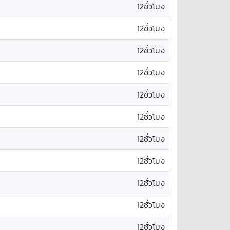
12ชั่วโมง
12ชั่วโมง
12ชั่วโมง
12ชั่วโมง
12ชั่วโมง
12ชั่วโมง
12ชั่วโมง
12ชั่วโมง
12ชั่วโมง
12ชั่วโมง
12ชั่วโมง