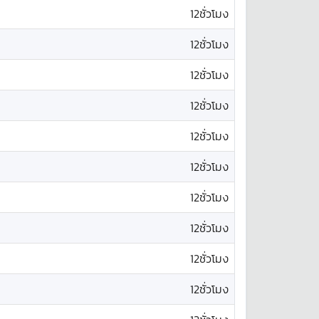
12ชั่วโมง
12ชั่วโมง
12ชั่วโมง
12ชั่วโมง
12ชั่วโมง
12ชั่วโมง
12ชั่วโมง
12ชั่วโมง
12ชั่วโมง
12ชั่วโมง