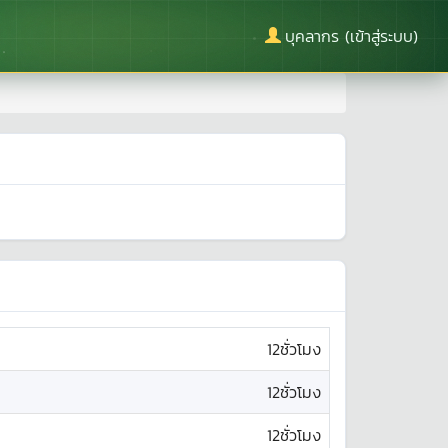
บุคลากร (เข้าสู่ระบบ)
12ชั่วโมง
12ชั่วโมง
12ชั่วโมง