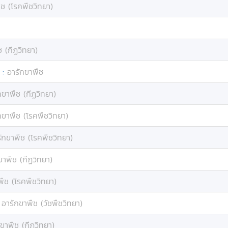
ืช (โรคพืชวิทยา)
ช (กีฏวิทยา)
:
อารักขาพืช
กขาพืช (กีฏวิทยา)
กขาพืช (โรคพืชวิทยา)
ักขาพืช (โรคพืชวิทยา)
ขาพืช (กีฏวิทยา)
พืช (โรคพืชวิทยา)
:
อารักขาพืช (วัชพืชวิทยา)
ขาพืช (กีฏวิทยา)