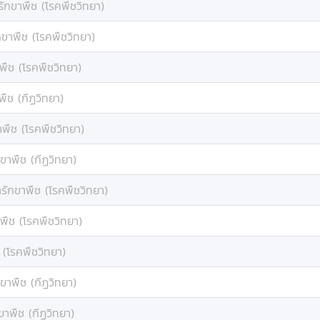
รักขาพืช (โรคพืชวิทยา)
กขาพืช (โรคพืชวิทยา)
พืช (โรคพืชวิทยา)
พืช (กีฏวิทยา)
าพืช (โรคพืชวิทยา)
ขาพืช (กีฏวิทยา)
รักขาพืช (โรคพืชวิทยา)
พืช (โรคพืชวิทยา)
 (โรคพืชวิทยา)
ขาพืช (กีฏวิทยา)
ขาพืช (กีฏวิทยา)