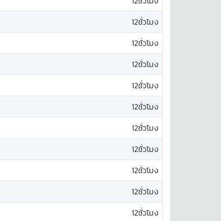
12ชั่วโมง
12ชั่วโมง
12ชั่วโมง
12ชั่วโมง
12ชั่วโมง
12ชั่วโมง
12ชั่วโมง
12ชั่วโมง
12ชั่วโมง
12ชั่วโมง
12ชั่วโมง