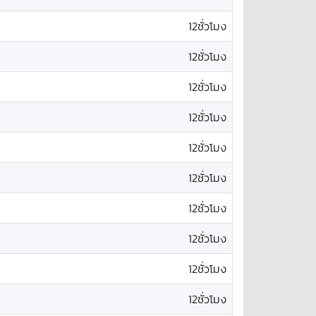
12ชั่วโมง
12ชั่วโมง
12ชั่วโมง
12ชั่วโมง
12ชั่วโมง
12ชั่วโมง
12ชั่วโมง
12ชั่วโมง
12ชั่วโมง
12ชั่วโมง