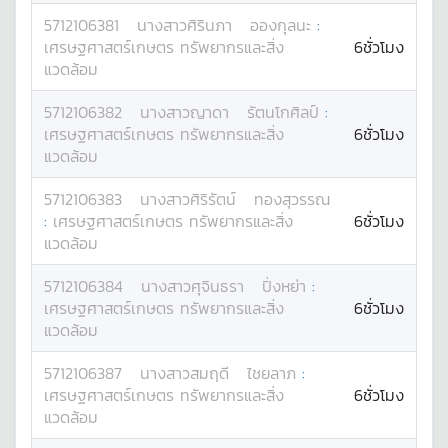
5712106381
นางสาว
ศิรินภา
อองกุลนะ
:
เศรษฐศาสตร์เกษตร ทรัพยากรและสิ่ง
6ชั่วโมง
แวดล้อม
5712106382
นางสาว
ญาดา
รัตนโกศิลป์
:
เศรษฐศาสตร์เกษตร ทรัพยากรและสิ่ง
6ชั่วโมง
แวดล้อม
5712106383
นางสาว
ศิริรัตน์
ทองสุวรรณ
:
เศรษฐศาสตร์เกษตร ทรัพยากรและสิ่ง
6ชั่วโมง
แวดล้อม
5712106384
นางสาว
ศุจินธรา
ปิ่งหย่า
:
เศรษฐศาสตร์เกษตร ทรัพยากรและสิ่ง
6ชั่วโมง
แวดล้อม
5712106387
นางสาว
สมฤดี
ไชยลาภ
:
เศรษฐศาสตร์เกษตร ทรัพยากรและสิ่ง
6ชั่วโมง
แวดล้อม