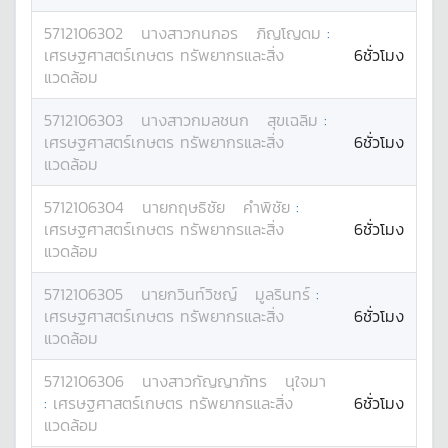
5712106302
นางสาว
กนกอร
ภิญโญดม
:
เศรษฐศาสตร์เกษตร ทรัพยากรและสิ่ง
6ชั่วโมง
แวดล้อม
5712106303
นางสาว
กมลชนก
สุขเฉลิม
:
เศรษฐศาสตร์เกษตร ทรัพยากรและสิ่ง
6ชั่วโมง
แวดล้อม
5712106304
นาย
กฤษธิชัย
คำพิชัย
:
เศรษฐศาสตร์เกษตร ทรัพยากรและสิ่ง
6ชั่วโมง
แวดล้อม
5712106305
นาย
กวินท์วิชญ์
มูลรินทร์
:
เศรษฐศาสตร์เกษตร ทรัพยากรและสิ่ง
6ชั่วโมง
แวดล้อม
5712106306
นางสาว
กัญญาภัทร
นุใจมา
:
เศรษฐศาสตร์เกษตร ทรัพยากรและสิ่ง
6ชั่วโมง
แวดล้อม