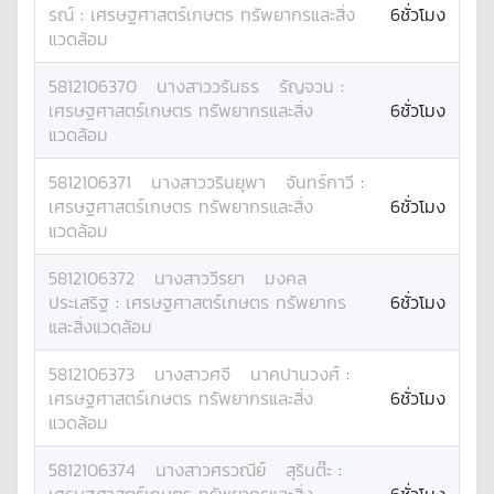
รณ์
:
เศรษฐศาสตร์เกษตร ทรัพยากรและสิ่ง
6ชั่วโมง
แวดล้อม
5812106370
นางสาว
วรันธร
รัญจวน
:
เศรษฐศาสตร์เกษตร ทรัพยากรและสิ่ง
6ชั่วโมง
แวดล้อม
5812106371
นางสาว
วรินยุพา
จันทร์กาวี
:
เศรษฐศาสตร์เกษตร ทรัพยากรและสิ่ง
6ชั่วโมง
แวดล้อม
5812106372
นางสาว
วีรยา
มงคล
ประเสริฐ
:
เศรษฐศาสตร์เกษตร ทรัพยากร
6ชั่วโมง
และสิ่งแวดล้อม
5812106373
นางสาว
ศจี
นาคปานวงศ์
:
เศรษฐศาสตร์เกษตร ทรัพยากรและสิ่ง
6ชั่วโมง
แวดล้อม
5812106374
นางสาว
ศรวณีย์
สุรินต๊ะ
: