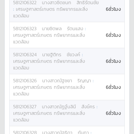
5812106322
นางสาว
ชิดชนก
สิทธิรัตนชัย
:
เศรษฐศาสตร์เกษตร ทรัพยากรและสิ่ง
6ชั่วโมง
แวดล้อม
5812106323
นาย
ชิตพล
รัตนแสง
:
เศรษฐศาสตร์เกษตร ทรัพยากรและสิ่ง
6ชั่วโมง
แวดล้อม
5812106324
นาย
ฐิติกร
ชัยวงค์
:
เศรษฐศาสตร์เกษตร ทรัพยากรและสิ่ง
6ชั่วโมง
แวดล้อม
5812106326
นางสาว
ณัฐชยา
ริญญา
:
เศรษฐศาสตร์เกษตร ทรัพยากรและสิ่ง
6ชั่วโมง
แวดล้อม
5812106327
นางสาว
ณัฏฐ์นลินี
สังข์คร
:
เศรษฐศาสตร์เกษตร ทรัพยากรและสิ่ง
6ชั่วโมง
แวดล้อม
5812106328
นางสาว
ณัฐธิดา
กันทา
: