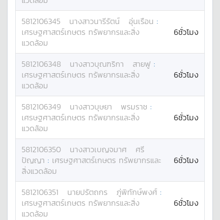
แวดล้อม
5812106345
นางสาว
นารีรัตน์
อุ่นเรือน
:
เศรษฐศาสตร์เกษตร ทรัพยากรและสิ่ง
6ชั่วโมง
แวดล้อม
5812106348
นางสาว
บุณฑริกา
สายฟู
:
เศรษฐศาสตร์เกษตร ทรัพยากรและสิ่ง
6ชั่วโมง
แวดล้อม
5812106349
นางสาว
บุษยา
พรมราช
:
เศรษฐศาสตร์เกษตร ทรัพยากรและสิ่ง
6ชั่วโมง
แวดล้อม
5812106350
นางสาว
เบญจมาศ
ศรี
ปัญญา
:
เศรษฐศาสตร์เกษตร ทรัพยากรและ
6ชั่วโมง
สิ่งแวดล้อม
5812106351
นาย
ปรัตถกร
ภู่พิทักษ์พงศ์
:
เศรษฐศาสตร์เกษตร ทรัพยากรและสิ่ง
6ชั่วโมง
แวดล้อม