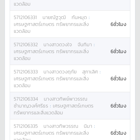
แวดล้อม
5712106331
นาย
ณัฐวุฒิ
กันหมุด
:
เศรษฐศาสตร์เกษตร ทรัพยากรและสิ่ง
6ชั่วโมง
แวดล้อม
5712106332
นางสาว
ดวงใจ
จันทิมา
:
เศรษฐศาสตร์เกษตร ทรัพยากรและสิ่ง
6ชั่วโมง
แวดล้อม
5712106333
นางสาว
ดวงฤทัย
สุภาเลิศ
:
เศรษฐศาสตร์เกษตร ทรัพยากรและสิ่ง
6ชั่วโมง
แวดล้อม
5712106334
นางสาว
ทิพย์พาวรรณ
ชำนาญวงศ์ศรีธร
:
เศรษฐศาสตร์เกษตร
6ชั่วโมง
ทรัพยากรและสิ่งแวดล้อม
5712106335
นางสาว
ทิพวรรณ
นิมา
:
เศรษฐศาสตร์เกษตร ทรัพยากรและสิ่ง
6ชั่วโมง
แวดล้อม