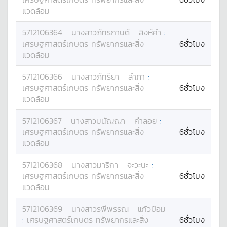
แวดล้อม
5712106364
นางสาว
ภัทรกานต์
สิงห์คำ
:
เศรษฐศาสตร์เกษตร ทรัพยากรและสิ่ง
6ชั่วโมง
แวดล้อม
5712106366
นางสาว
ภัทรียา
ลำภา
:
เศรษฐศาสตร์เกษตร ทรัพยากรและสิ่ง
6ชั่วโมง
แวดล้อม
5712106367
นางสาว
มนัญญา
คำลอย
:
เศรษฐศาสตร์เกษตร ทรัพยากรและสิ่ง
6ชั่วโมง
แวดล้อม
5712106368
นางสาว
มาริกา
จะวะนะ
:
เศรษฐศาสตร์เกษตร ทรัพยากรและสิ่ง
6ชั่วโมง
แวดล้อม
5712106369
นางสาว
รพีพรรณ
แก้วป้อม
:
เศรษฐศาสตร์เกษตร ทรัพยากรและสิ่ง
6ชั่วโมง