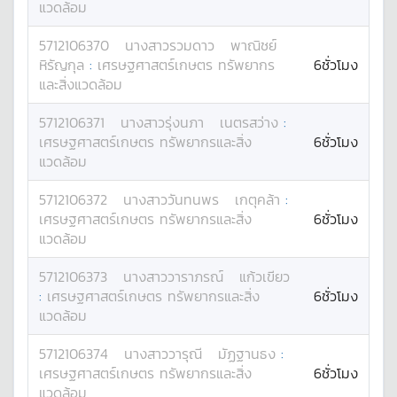
แวดล้อม
5712106370
นางสาว
รวมดาว
พาณิชย์
หิรัญกุล
:
เศรษฐศาสตร์เกษตร ทรัพยากร
6ชั่วโมง
และสิ่งแวดล้อม
5712106371
นางสาว
รุ่งนภา
เนตรสว่าง
:
เศรษฐศาสตร์เกษตร ทรัพยากรและสิ่ง
6ชั่วโมง
แวดล้อม
5712106372
นางสาว
วันทนพร
เกตุคล้า
:
เศรษฐศาสตร์เกษตร ทรัพยากรและสิ่ง
6ชั่วโมง
แวดล้อม
5712106373
นางสาว
วาราภรณ์
แก้วเขียว
:
เศรษฐศาสตร์เกษตร ทรัพยากรและสิ่ง
6ชั่วโมง
แวดล้อม
5712106374
นางสาว
วารุณี
มัฏฐานธง
:
เศรษฐศาสตร์เกษตร ทรัพยากรและสิ่ง
6ชั่วโมง
แวดล้อม