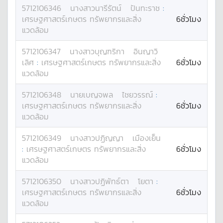
5712106346
นางสาว
นารีรัตน์
ปันทะราช
:
เศรษฐศาสตร์เกษตร ทรัพยากรและสิ่ง
6ชั่วโมง
แวดล้อม
5712106347
นางสาว
บุญฑริกา
อินญาวิ
เลิศ
:
เศรษฐศาสตร์เกษตร ทรัพยากรและสิ่ง
6ชั่วโมง
แวดล้อม
5712106348
นาย
เบญจพล
ไชยวรรณ์
:
เศรษฐศาสตร์เกษตร ทรัพยากรและสิ่ง
6ชั่วโมง
แวดล้อม
5712106349
นางสาว
ปฏิญญา
เมืองเย็น
:
เศรษฐศาสตร์เกษตร ทรัพยากรและสิ่ง
6ชั่วโมง
แวดล้อม
5712106350
นางสาว
ปฏิพัทธ์ตา
โยตา
:
เศรษฐศาสตร์เกษตร ทรัพยากรและสิ่ง
6ชั่วโมง
แวดล้อม