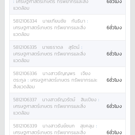
:
เศรษฐศาสตร์เกษตร ทรัพยากรและสิ่ง
6ชั่วโมง
แวดล้อม
5812106334
นาย
เทียนชัย
กันธิมา
:
เศรษฐศาสตร์เกษตร ทรัพยากรและสิ่ง
6ชั่วโมง
แวดล้อม
5812106335
นาย
ธราดล
สุรัตน์
:
เศรษฐศาสตร์เกษตร ทรัพยากรและสิ่ง
6ชั่วโมง
แวดล้อม
5812106336
นางสาว
ธัญญพร
เจียง
ตระกูล
:
เศรษฐศาสตร์เกษตร ทรัพยากรและ
6ชั่วโมง
สิ่งแวดล้อม
5812106337
นางสาว
ธัญวรัตม์
สินเปียง
:
เศรษฐศาสตร์เกษตร ทรัพยากรและสิ่ง
6ชั่วโมง
แวดล้อม
5812106339
นางสาว
ธันย์ชนก
สุขคลุม
:
เศรษฐศาสตร์เกษตร ทรัพยากรและสิ่ง
6ชั่วโมง