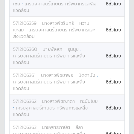
เชย
:
เศรษฐศาสตร์เกษตร ทรัพยากรและสิ่ง
6ชั่วโมง
แวดล้อม
5712106359
นางสาว
พัชรินทร์
หวาน
แหลม
:
เศรษฐศาสตร์เกษตร ทรัพยากรและ
6ชั่วโมง
สิ่งแวดล้อม
5712106360
นาย
พัลลภ
รุนนุช
:
เศรษฐศาสตร์เกษตร ทรัพยากรและสิ่ง
6ชั่วโมง
แวดล้อม
5712106361
นางสาว
พิชชาพร
ปิดตานัง
:
เศรษฐศาสตร์เกษตร ทรัพยากรและสิ่ง
6ชั่วโมง
แวดล้อม
5712106362
นางสาว
พิชญาดา
ทะนันไชย
:
เศรษฐศาสตร์เกษตร ทรัพยากรและสิ่ง
6ชั่วโมง
แวดล้อม
5712106363
นาย
พุทธภาษิต
ลีลา
:
เศรษฐศาสตร์เกษตร ทรัพยากรและสิ่ง
6ชั่วโมง