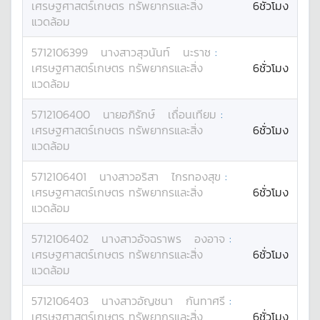
เศรษฐศาสตร์เกษตร ทรัพยากรและสิ่ง
6ชั่วโมง
แวดล้อม
5712106399
นางสาว
สุวนันท์
นะราช
:
เศรษฐศาสตร์เกษตร ทรัพยากรและสิ่ง
6ชั่วโมง
แวดล้อม
5712106400
นาย
อภิรักษ์
เถื่อนเทียม
:
เศรษฐศาสตร์เกษตร ทรัพยากรและสิ่ง
6ชั่วโมง
แวดล้อม
5712106401
นางสาว
อริสา
ไกรทองสุข
:
เศรษฐศาสตร์เกษตร ทรัพยากรและสิ่ง
6ชั่วโมง
แวดล้อม
5712106402
นางสาว
อัจฉราพร
องอาจ
:
เศรษฐศาสตร์เกษตร ทรัพยากรและสิ่ง
6ชั่วโมง
แวดล้อม
5712106403
นางสาว
อัญชนา
กันทาศรี
:
เศรษฐศาสตร์เกษตร ทรัพยากรและสิ่ง
6ชั่วโมง