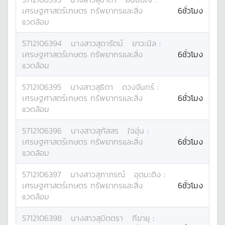
เศรษฐศาสตร์เกษตร ทรัพยากรและสิ่ง
6ชั่วโมง
แวดล้อม
5712106394
นางสาว
สุดารัตน์
ยาวะนิล
:
เศรษฐศาสตร์เกษตร ทรัพยากรและสิ่ง
6ชั่วโมง
แวดล้อม
5712106395
นางสาว
สุธิตา
ดวงจันทร์
:
เศรษฐศาสตร์เกษตร ทรัพยากรและสิ่ง
6ชั่วโมง
แวดล้อม
5712106396
นางสาว
สุภัสสร
ใจอุ่น
:
เศรษฐศาสตร์เกษตร ทรัพยากรและสิ่ง
6ชั่วโมง
แวดล้อม
5712106397
นางสาว
สุภาภรณ์
อุตมะติง
:
เศรษฐศาสตร์เกษตร ทรัพยากรและสิ่ง
6ชั่วโมง
แวดล้อม
5712106398
นางสาว
สุมิตตรา
ฑีฆายุ
: