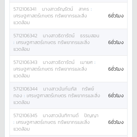
5712106341
นางสาว
ธัญรัตน์
สาคร
:
เศรษฐศาสตร์เกษตร ทรัพยากรและสิ่ง
6ชั่วโมง
แวดล้อม
5712106342
นางสาว
ธิดารัตน์
ธรรมสอน
:
เศรษฐศาสตร์เกษตร ทรัพยากรและสิ่ง
6ชั่วโมง
แวดล้อม
5712106343
นางสาว
ธิดารัตน์
เมายศ
:
เศรษฐศาสตร์เกษตร ทรัพยากรและสิ่ง
6ชั่วโมง
แวดล้อม
5712106344
นางสาว
นันท์นภัส
ทรัพย์
ทอง
:
เศรษฐศาสตร์เกษตร ทรัพยากรและสิ่ง
6ชั่วโมง
แวดล้อม
5712106345
นางสาว
นันทิกานต์
ปัญญา
:
เศรษฐศาสตร์เกษตร ทรัพยากรและสิ่ง
6ชั่วโมง
แวดล้อม