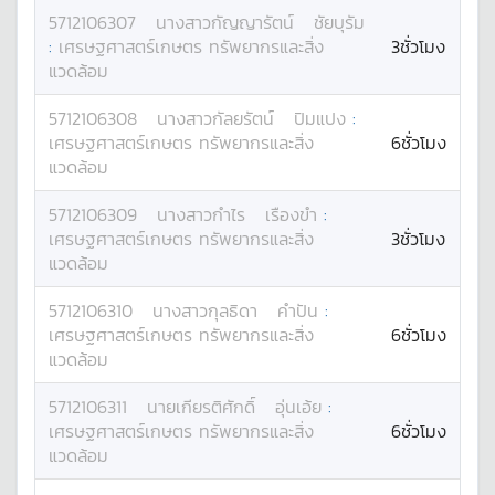
5712106307
นางสาว
กัญญารัตน์
ชัยบุรัม
:
เศรษฐศาสตร์เกษตร ทรัพยากรและสิ่ง
3ชั่วโมง
แวดล้อม
5712106308
นางสาว
กัลยรัตน์
ปิมแปง
:
เศรษฐศาสตร์เกษตร ทรัพยากรและสิ่ง
6ชั่วโมง
แวดล้อม
5712106309
นางสาว
กำไร
เรืองขำ
:
เศรษฐศาสตร์เกษตร ทรัพยากรและสิ่ง
3ชั่วโมง
แวดล้อม
5712106310
นางสาว
กุลธิดา
คำปัน
:
เศรษฐศาสตร์เกษตร ทรัพยากรและสิ่ง
6ชั่วโมง
แวดล้อม
5712106311
นาย
เกียรติศักดิ์
อุ่นเอ้ย
:
เศรษฐศาสตร์เกษตร ทรัพยากรและสิ่ง
6ชั่วโมง
แวดล้อม