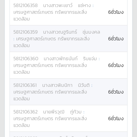
5812106358
นางสาว
พะเยาว์
แซ่หาง
:
เศรษฐศาสตร์เกษตร ทรัพยากรและสิ่ง
6ชั่วโมง
แวดล้อม
5812106359
นางสาว
ณฐรินทร์
ชุ่มมงคล
:
เศรษฐศาสตร์เกษตร ทรัพยากรและสิ่ง
6ชั่วโมง
แวดล้อม
5812106360
นางสาว
พัทธนันท์
ริบแจ่ม
:
เศรษฐศาสตร์เกษตร ทรัพยากรและสิ่ง
6ชั่วโมง
แวดล้อม
5812106361
นางสาว
พิมนิกา
นิวันติ
:
เศรษฐศาสตร์เกษตร ทรัพยากรและสิ่ง
6ชั่วโมง
แวดล้อม
5812106362
นาย
พีรวุฒิ
ภู่ท้วม
:
เศรษฐศาสตร์เกษตร ทรัพยากรและสิ่ง
6ชั่วโมง
แวดล้อม