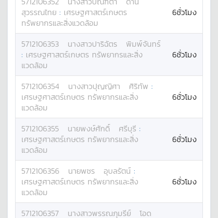
5712106352
นางสาว
ปัณฑิตา
ด่าน
สุวรรณไทย
:
เศรษฐศาสตร์เกษตร
6ชั่วโมง
ทรัพยากรและสิ่งแวดล้อม
5712106353
นางสาว
ปาริฉัตร
พิมพ์จันทร์
:
เศรษฐศาสตร์เกษตร ทรัพยากรและสิ่ง
6ชั่วโมง
แวดล้อม
5712106354
นางสาว
ปุญญิศา
ศิริทัพ
:
เศรษฐศาสตร์เกษตร ทรัพยากรและสิ่ง
6ชั่วโมง
แวดล้อม
5712106355
นาย
พงษ์ศักดิ์
ศรีบุรี
:
เศรษฐศาสตร์เกษตร ทรัพยากรและสิ่ง
6ชั่วโมง
แวดล้อม
5712106356
นาย
พชร
อุบลรัตน์
:
เศรษฐศาสตร์เกษตร ทรัพยากรและสิ่ง
6ชั่วโมง
แวดล้อม
5712106357
นางสาว
พรรณภุมรีย์
โอด