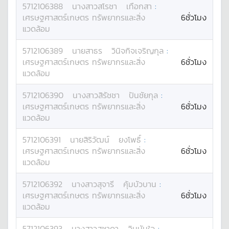
5712106388
นางสาว
สโรชา
เทือกสา
:
เศรษฐศาสตร์เกษตร ทรัพยากรและสิ่ง
6ชั่วโมง
แวดล้อม
5712106389
นาย
สาธร
วินิจกิจเจริญกุล
:
เศรษฐศาสตร์เกษตร ทรัพยากรและสิ่ง
6ชั่วโมง
แวดล้อม
5712106390
นางสาว
สิรัชชา
ปันชัยกุล
:
เศรษฐศาสตร์เกษตร ทรัพยากรและสิ่ง
6ชั่วโมง
แวดล้อม
5712106391
นาย
สิริวัฒน์
ยงโพธิ์
:
เศรษฐศาสตร์เกษตร ทรัพยากรและสิ่ง
6ชั่วโมง
แวดล้อม
5712106392
นางสาว
สุจารี
คุ้มบัวบาน
:
เศรษฐศาสตร์เกษตร ทรัพยากรและสิ่ง
6ชั่วโมง
แวดล้อม
5712106393
นางสาว
สุชาดา
อินนันใจ
: