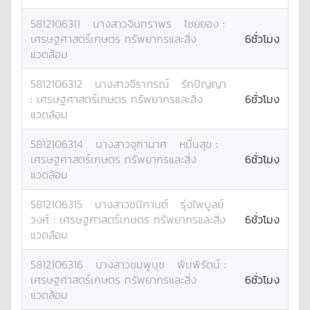
5812106311
นางสาว
จินทราพร
ไชยยอง
:
เศรษฐศาสตร์เกษตร ทรัพยากรและสิ่ง
6ชั่วโมง
แวดล้อม
5812106312
นางสาว
จีราภรณ์
รักปัญญา
:
เศรษฐศาสตร์เกษตร ทรัพยากรและสิ่ง
6ชั่วโมง
แวดล้อม
5812106314
นางสาว
จุฑามาศ
หมื่นสุข
:
เศรษฐศาสตร์เกษตร ทรัพยากรและสิ่ง
6ชั่วโมง
แวดล้อม
5812106315
นางสาว
ชนิกานต์
รุ่งไพบูลย์
วงศ์
:
เศรษฐศาสตร์เกษตร ทรัพยากรและสิ่ง
6ชั่วโมง
แวดล้อม
5812106316
นางสาว
ชมพูนุช
พิมพิรัตน์
:
เศรษฐศาสตร์เกษตร ทรัพยากรและสิ่ง
6ชั่วโมง
แวดล้อม