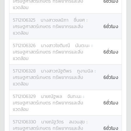
เศรษฐศาสตร์เกษตร ทรัพยากรและสิ่ง
6ชั่วโมง
แวดล้อม
5712106325
นางสาว
ชลนิภา
ชื่นยศ
:
เศรษฐศาสตร์เกษตร ทรัพยากรและสิ่ง
6ชั่วโมง
แวดล้อม
5712106326
นางสาว
โชติมณี
นันตะนะ
:
เศรษฐศาสตร์เกษตร ทรัพยากรและสิ่ง
6ชั่วโมง
แวดล้อม
5712106328
นางสาว
ณัฐติพร
ภูงามนิล
:
เศรษฐศาสตร์เกษตร ทรัพยากรและสิ่ง
6ชั่วโมง
แวดล้อม
5712106329
นาย
ณัฐพล
จันทะนะ
:
เศรษฐศาสตร์เกษตร ทรัพยากรและสิ่ง
6ชั่วโมง
แวดล้อม
5712106330
นาย
ณัฐวัตร
สงวนสุข
:
เศรษฐศาสตร์เกษตร ทรัพยากรและสิ่ง
6ชั่วโมง