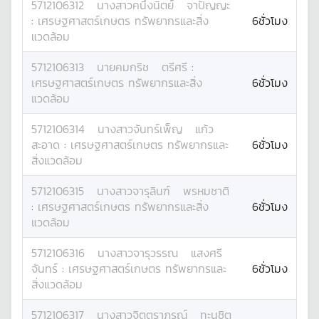
5712106312
นางสาว
คนึงนิตย์
จาปัญญะ
:
เศรษฐศาสตร์เกษตร ทรัพยากรและสิ่ง
6ชั่วโมง
แวดล้อม
5712106313
นาย
คมกริช
ตรีศรี
:
เศรษฐศาสตร์เกษตร ทรัพยากรและสิ่ง
6ชั่วโมง
แวดล้อม
5712106314
นางสาว
จันทร์เพ็ญ
แก้ว
สะอาด
:
เศรษฐศาสตร์เกษตร ทรัพยากรและ
6ชั่วโมง
สิ่งแวดล้อม
5712106315
นางสาว
จารุลินฑ์
พรหมชาติ
:
เศรษฐศาสตร์เกษตร ทรัพยากรและสิ่ง
6ชั่วโมง
แวดล้อม
5712106316
นางสาว
จารุวรรณ
แสงศรี
จันทร์
:
เศรษฐศาสตร์เกษตร ทรัพยากรและ
6ชั่วโมง
สิ่งแวดล้อม
5712106317
นางสาว
จิตตราภรณ์
ทะนุชิต