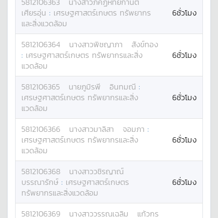
5812106363
นางสาว
ภัคฏ์หทัยกานต์
เศียรอุ่น
:
เศรษฐศาสตร์เกษตร ทรัพยากร
6ชั่วโมง
และสิ่งแวดล้อม
5812106364
นางสาว
พิชญาภา
สังข์ทอง
:
เศรษฐศาสตร์เกษตร ทรัพยากรและสิ่ง
6ชั่วโมง
แวดล้อม
5812106365
นาย
ภูมิรพี
อินทมณี
:
เศรษฐศาสตร์เกษตร ทรัพยากรและสิ่ง
6ชั่วโมง
แวดล้อม
5812106366
นางสาว
มาลิสา
จอมภา
:
เศรษฐศาสตร์เกษตร ทรัพยากรและสิ่ง
6ชั่วโมง
แวดล้อม
5812106368
นางสาว
วชิรญาณ์
บรรณารักษ์
:
เศรษฐศาสตร์เกษตร
6ชั่วโมง
ทรัพยากรและสิ่งแวดล้อม
5812106369
นางสาว
วรรณเฉลิม
แก้วกร