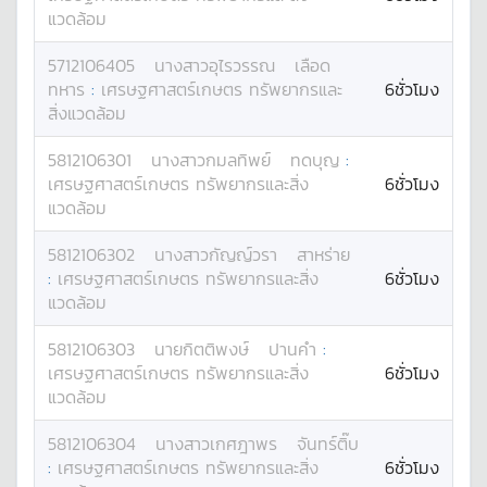
แวดล้อม
5712106405
นางสาว
อุไรวรรณ
เลือด
ทหาร
:
เศรษฐศาสตร์เกษตร ทรัพยากรและ
6ชั่วโมง
สิ่งแวดล้อม
5812106301
นางสาว
กมลทิพย์
ทดบุญ
:
เศรษฐศาสตร์เกษตร ทรัพยากรและสิ่ง
6ชั่วโมง
แวดล้อม
5812106302
นางสาว
กัญญ์วรา
สาหร่าย
:
เศรษฐศาสตร์เกษตร ทรัพยากรและสิ่ง
6ชั่วโมง
แวดล้อม
5812106303
นาย
กิตติพงษ์
ปานคำ
:
เศรษฐศาสตร์เกษตร ทรัพยากรและสิ่ง
6ชั่วโมง
แวดล้อม
5812106304
นางสาว
เกศฎาพร
จันทร์ติ๊บ
:
เศรษฐศาสตร์เกษตร ทรัพยากรและสิ่ง
6ชั่วโมง