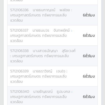
5712106336
นาย
ธนกาญจน์
พลไชย
:
เศรษฐศาสตร์เกษตร ทรัพยากรและสิ่ง
6ชั่วโมง
แวดล้อม
5712106337
นาย
ธนบวร
จันทพยัคฆ์
:
เศรษฐศาสตร์เกษตร ทรัพยากรและสิ่ง
6ชั่วโมง
แวดล้อม
5712106338
นางสาว
ธนัญญา
สุริยะวงศ์
:
เศรษฐศาสตร์เกษตร ทรัพยากรและสิ่ง
6ชั่วโมง
แวดล้อม
5712106339
นาย
ธราวิชญ์
เจนใจ
:
เศรษฐศาสตร์เกษตร ทรัพยากรและสิ่ง
6ชั่วโมง
แวดล้อม
5712106340
นาย
ธัญธรณ์
ธูปมงคล
:
เศรษฐศาสตร์เกษตร ทรัพยากรและสิ่ง
6ชั่วโมง
แวดล้อม