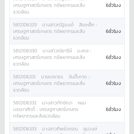
เศรษฐศาสตร์เกษตร ทรัพยากรและสิ่ง
6ชั่วโมง
แวดล้อม
5812106329
นางสาว
ณัฐมนต์
สินเหล็ก
:
เศรษฐศาสตร์เกษตร ทรัพยากรและสิ่ง
6ชั่วโมง
แวดล้อม
5812106330
นางสาว
ณิชารีย์
มงคล
:
เศรษฐศาสตร์เกษตร ทรัพยากรและสิ่ง
6ชั่วโมง
แวดล้อม
5812106331
นาย
เดชาธร
จันต๊ะคาด
:
เศรษฐศาสตร์เกษตร ทรัพยากรและสิ่ง
6ชั่วโมง
แวดล้อม
5812106332
นางสาว
ทักษิณา
หอม
บรรดาศักดิ์
:
เศรษฐศาสตร์เกษตร
6ชั่วโมง
ทรัพยากรและสิ่งแวดล้อม
5812106333
นางสาว
ทิพย์วรรณ
ลุนวงษ์