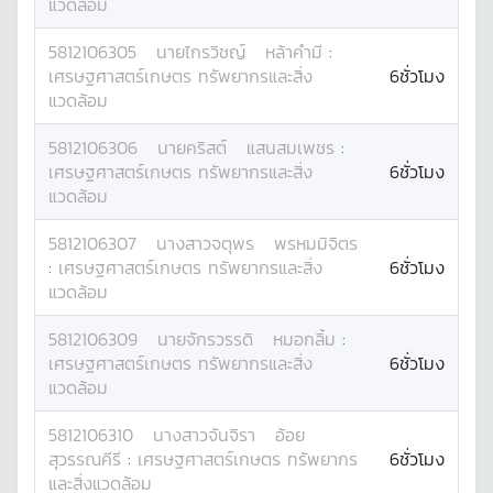
แวดล้อม
5812106305
นาย
ไกรวิชญ์
หล้าคำมี
:
เศรษฐศาสตร์เกษตร ทรัพยากรและสิ่ง
6ชั่วโมง
แวดล้อม
5812106306
นาย
คริสต์
แสนสมเพชร
:
เศรษฐศาสตร์เกษตร ทรัพยากรและสิ่ง
6ชั่วโมง
แวดล้อม
5812106307
นางสาว
จตุพร
พรหมมิจิตร
:
เศรษฐศาสตร์เกษตร ทรัพยากรและสิ่ง
6ชั่วโมง
แวดล้อม
5812106309
นาย
จักรวรรดิ
หมอกลิ้ม
:
เศรษฐศาสตร์เกษตร ทรัพยากรและสิ่ง
6ชั่วโมง
แวดล้อม
5812106310
นางสาว
จันจิรา
อ้อย
สุวรรณคีรี
:
เศรษฐศาสตร์เกษตร ทรัพยากร
6ชั่วโมง
และสิ่งแวดล้อม