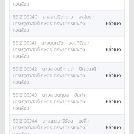
แวดล้อม
5812106340
นางสาว
ธิดาดาว
พลไตร
:
เศรษฐศาสตร์เกษตร ทรัพยากรและสิ่ง
6ชั่วโมง
แวดล้อม
5812106341
นาย
นนทวัช
วงษ์หิรัญ
:
เศรษฐศาสตร์เกษตร ทรัพยากรและสิ่ง
6ชั่วโมง
แวดล้อม
5812106342
นางสาว
นรีกานต์
ปัญญาดี
:
เศรษฐศาสตร์เกษตร ทรัพยากรและสิ่ง
6ชั่วโมง
แวดล้อม
5812106343
นางสาว
นฤมล
ขันคำ
:
เศรษฐศาสตร์เกษตร ทรัพยากรและสิ่ง
6ชั่วโมง
แวดล้อม
5812106344
นางสาว
นารีรัตน์
แซ่ลี้
:
เศรษฐศาสตร์เกษตร ทรัพยากรและสิ่ง
6ชั่วโมง