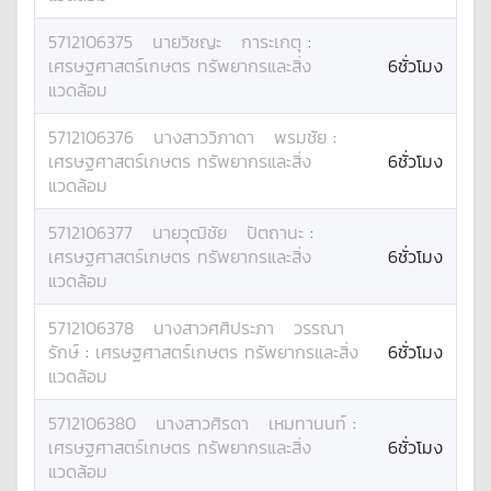
5712106375
นาย
วิชญะ
การะเกตุ
:
เศรษฐศาสตร์เกษตร ทรัพยากรและสิ่ง
6ชั่วโมง
แวดล้อม
5712106376
นางสาว
วิภาดา
พรมชัย
:
เศรษฐศาสตร์เกษตร ทรัพยากรและสิ่ง
6ชั่วโมง
แวดล้อม
5712106377
นาย
วุฒิชัย
ปัตถานะ
:
เศรษฐศาสตร์เกษตร ทรัพยากรและสิ่ง
6ชั่วโมง
แวดล้อม
5712106378
นางสาว
ศศิประภา
วรรณา
รักษ์
:
เศรษฐศาสตร์เกษตร ทรัพยากรและสิ่ง
6ชั่วโมง
แวดล้อม
5712106380
นางสาว
ศิรดา
เหมทานนท์
:
เศรษฐศาสตร์เกษตร ทรัพยากรและสิ่ง
6ชั่วโมง
แวดล้อม