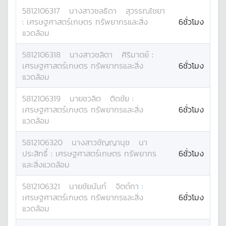
5812106317
นางสาว
ชลธิดา
สุวรรณไชยา
:
เศรษฐศาสตร์เกษตร ทรัพยากรและสิ่ง
6ชั่วโมง
แวดล้อม
5812106318
นางสาว
ชลิตา
ศิริมาตย์
:
เศรษฐศาสตร์เกษตร ทรัพยากรและสิ่ง
6ชั่วโมง
แวดล้อม
5812106319
นาย
ชวลิต
ติดชัย
:
เศรษฐศาสตร์เกษตร ทรัพยากรและสิ่ง
6ชั่วโมง
แวดล้อม
5812106320
นางสาว
ชัญญานุช
นา
ประสิทธิ์
:
เศรษฐศาสตร์เกษตร ทรัพยากร
6ชั่วโมง
และสิ่งแวดล้อม
5812106321
นาย
ชัยนันท์
จิตต์ทา
:
เศรษฐศาสตร์เกษตร ทรัพยากรและสิ่ง
6ชั่วโมง
แวดล้อม