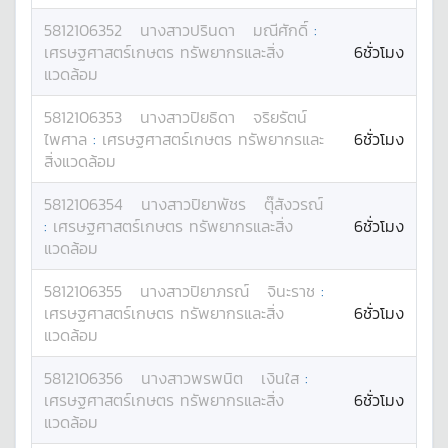
5812106352
นางสาว
ปรินดา
มณีศักดิ์
:
เศรษฐศาสตร์เกษตร ทรัพยากรและสิ่ง
6ชั่วโมง
แวดล้อม
5812106353
นางสาว
ปิยธิดา
จริยรัตน์
ไพศาล
:
เศรษฐศาสตร์เกษตร ทรัพยากรและ
6ชั่วโมง
สิ่งแวดล้อม
5812106354
นางสาว
ปิยาพัชร
ตุ๊สังวรณ์
:
เศรษฐศาสตร์เกษตร ทรัพยากรและสิ่ง
6ชั่วโมง
แวดล้อม
5812106355
นางสาว
ปิยาภรณ์
จินะราช
:
เศรษฐศาสตร์เกษตร ทรัพยากรและสิ่ง
6ชั่วโมง
แวดล้อม
5812106356
นางสาว
พรพนิต
เงินใส
:
เศรษฐศาสตร์เกษตร ทรัพยากรและสิ่ง
6ชั่วโมง
แวดล้อม