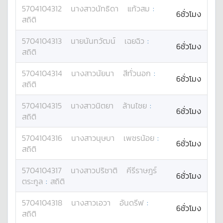
5704104312
นางสาว
นัทธิดา
แก้วสม
:
6ชั่วโมง
สถิติ
5704104313
นาย
นันทวัฒน์
เฉยฉิว
:
6ชั่วโมง
สถิติ
5704104314
นางสาว
นัยนา
สีทั่วนอก
:
6ชั่วโมง
สถิติ
5704104315
นางสาว
นิตยา
ล้านไชย
:
6ชั่วโมง
สถิติ
5704104316
นางสาว
นุษบา
เพชรน้อย
:
6ชั่วโมง
สถิติ
5704104317
นางสาว
ปริชาติ
คีรีราษฎร์
6ชั่วโมง
ตระกูล
:
สถิติ
5704104318
นางสาว
เอวา
อันดรีฟ
:
6ชั่วโมง
สถิติ