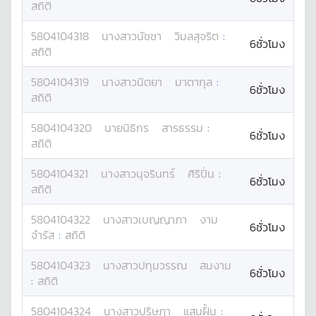
สถิติ
5804104318
นางสาว
นัชชา
วิมลสุจริต
:
6ชั่วโมง
สถิติ
5804104319
นางสาว
นิตยา
มาตากุล
:
6ชั่วโมง
สถิติ
5804104320
นาย
นิธิกร
สารธรรม
:
6ชั่วโมง
สถิติ
5804104321
นางสาว
นุจรินทร์
ศิริปิ่น
:
6ชั่วโมง
สถิติ
5804104322
นางสาว
เบญญาภา
งาม
6ชั่วโมง
จำรัส
:
สถิติ
5804104323
นางสาว
ปทุมวรรณ
สมงาม
6ชั่วโมง
:
สถิติ
5804104324
นางสาว
ปริษฎา
แสนฝั้น
: