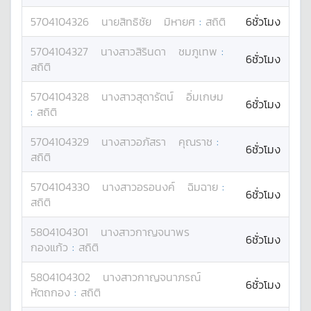
5704104326
นาย
สิทธิชัย
มิหายศ
:
สถิติ
6ชั่วโมง
5704104327
นางสาว
สิรินดา
ชมภูเทพ
:
6ชั่วโมง
สถิติ
5704104328
นางสาว
สุดารัตน์
อิ่มเกษม
6ชั่วโมง
:
สถิติ
5704104329
นางสาว
อภัสรา
คุณราช
:
6ชั่วโมง
สถิติ
5704104330
นางสาว
อรอนงค์
ฉิมฉาย
:
6ชั่วโมง
สถิติ
5804104301
นางสาว
กาญจนาพร
6ชั่วโมง
กองแก้ว
:
สถิติ
5804104302
นางสาว
กาญจนาภรณ์
6ชั่วโมง
หัตถกอง
:
สถิติ