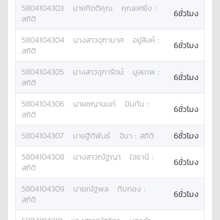
5804104303
นาย
กิตติคุณ
คุณยศยิ่ง
:
6ชั่วโมง
สถิติ
5804104304
นางสาว
จุฑามาศ
อยู่สิงห์
:
6ชั่วโมง
สถิติ
5804104305
นางสาว
จุฑารัตน์
มูลเทพ
:
6ชั่วโมง
สถิติ
5804104306
นาย
ชญานนท์
ปันทัน
:
6ชั่วโมง
สถิติ
5804104307
นาย
ฐิติพันธ์
จินา
:
สถิติ
6ชั่วโมง
5804104308
นางสาว
ณัฐญา
ใจธานี
:
6ชั่วโมง
สถิติ
5804104309
นาย
ณัฐพล
ทิมทอง
:
6ชั่วโมง
สถิติ