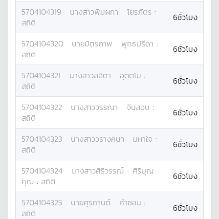
5704104319
นางสาว
พิมผกา
โยรภัตร
:
6ชั่วโมง
สถิติ
5704104320
นาย
มิตรภาพ
พุทธปรีดา
:
6ชั่วโมง
สถิติ
5704104321
นางสาว
ลลิตา
อุตตโม
:
6ชั่วโมง
สถิติ
5704104322
นางสาว
วรรณา
จีนสอน
:
6ชั่วโมง
สถิติ
5704104323
นางสาว
วรางคนา
มหาใจ
:
6ชั่วโมง
สถิติ
5704104324
นางสาว
ศิริวรรณ์
ศิริบุญ
6ชั่วโมง
คุณ
:
สถิติ
5704104325
นาย
ศุรกานต์
คำซอน
:
6ชั่วโมง
สถิติ