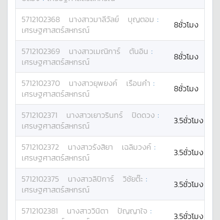
5712102368
นางสาว
มาลีวัลย์
บุญตอม
:
8ชั่วโมง
เศรษฐศาสตร์สหกรณ์
5712102369
นางสาว
เมณิการ์
ตันอิน
:
8ชั่วโมง
เศรษฐศาสตร์สหกรณ์
5712102370
นางสาว
ยุพยงค์
เรือนคำ
:
8ชั่วโมง
เศรษฐศาสตร์สหกรณ์
5712102371
นางสาว
เยาวรินทร์
ปิดดวง
:
3.5ชั่วโมง
เศรษฐศาสตร์สหกรณ์
5712102372
นางสาว
รังสิยา
เฉลิมวงค์
:
3.5ชั่วโมง
เศรษฐศาสตร์สหกรณ์
5712102375
นางสาว
ลิปิการ์
วิชัยต๊ะ
:
3.5ชั่วโมง
เศรษฐศาสตร์สหกรณ์
5712102381
นางสาว
วินิตา
ปัญญาใจ
:
3.5ชั่วโมง