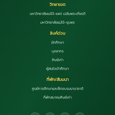
วิทยาเขต
มหาวิทยาลัยแม่โจ้-แพร่ เฉลิมพระเกียรติ
มหาวิทยาลัยแม่โจ้-ชุมพร
ลิงค์ด่วน
นักศึกษา
บุคลากร
ศิษย์เก่า
ผู้สนใจเข้าศึกษา
ที่พัก/สัมมนา
ศูนย์การศึกษาและฝึกอบรมนานาชาติ
ที่พักสมาคมศิษย์เก่า