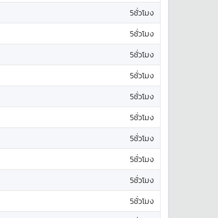
5ชั่วโมง
5ชั่วโมง
5ชั่วโมง
5ชั่วโมง
5ชั่วโมง
5ชั่วโมง
5ชั่วโมง
5ชั่วโมง
5ชั่วโมง
5ชั่วโมง