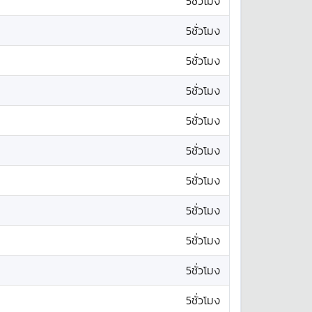
5ชั่วโมง
5ชั่วโมง
5ชั่วโมง
5ชั่วโมง
5ชั่วโมง
5ชั่วโมง
5ชั่วโมง
5ชั่วโมง
5ชั่วโมง
5ชั่วโมง
5ชั่วโมง