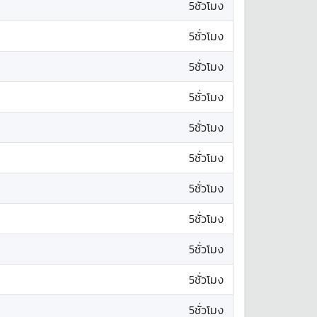
5ชั่วโมง
5ชั่วโมง
5ชั่วโมง
5ชั่วโมง
5ชั่วโมง
5ชั่วโมง
5ชั่วโมง
5ชั่วโมง
5ชั่วโมง
5ชั่วโมง
5ชั่วโมง