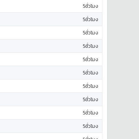
5ชั่วโมง
5ชั่วโมง
5ชั่วโมง
5ชั่วโมง
5ชั่วโมง
5ชั่วโมง
5ชั่วโมง
5ชั่วโมง
5ชั่วโมง
5ชั่วโมง