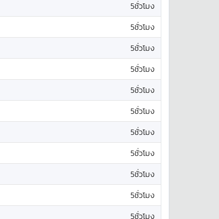
5ชั่วโมง
5ชั่วโมง
5ชั่วโมง
5ชั่วโมง
5ชั่วโมง
5ชั่วโมง
5ชั่วโมง
5ชั่วโมง
5ชั่วโมง
5ชั่วโมง
5ชั่วโมง