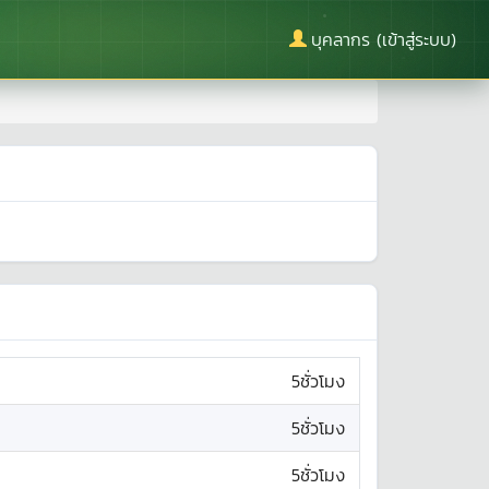
บุคลากร (เข้าสู่ระบบ)
5ชั่วโมง
5ชั่วโมง
5ชั่วโมง