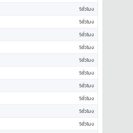
5ชั่วโมง
5ชั่วโมง
5ชั่วโมง
5ชั่วโมง
5ชั่วโมง
5ชั่วโมง
5ชั่วโมง
5ชั่วโมง
5ชั่วโมง
5ชั่วโมง