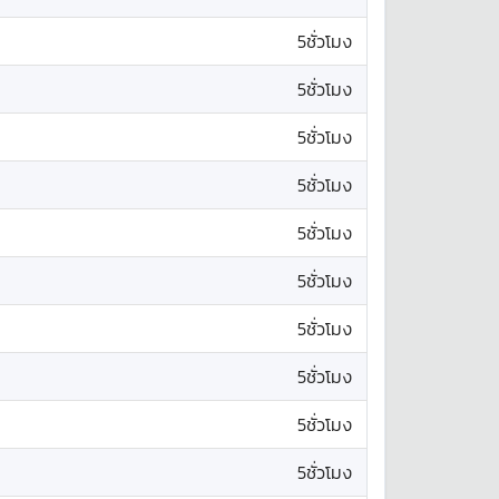
5ชั่วโมง
5ชั่วโมง
5ชั่วโมง
5ชั่วโมง
5ชั่วโมง
5ชั่วโมง
5ชั่วโมง
5ชั่วโมง
5ชั่วโมง
5ชั่วโมง