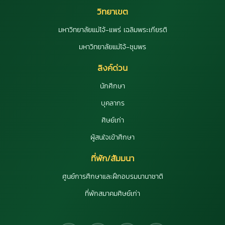
วิทยาเขต
มหาวิทยาลัยแม่โจ้-แพร่ เฉลิมพระเกียรติ
มหาวิทยาลัยแม่โจ้-ชุมพร
ลิงค์ด่วน
นักศึกษา
บุคลากร
ศิษย์เก่า
ผู้สนใจเข้าศึกษา
ที่พัก/สัมมนา
ศูนย์การศึกษาและฝึกอบรมนานาชาติ
ที่พักสมาคมศิษย์เก่า