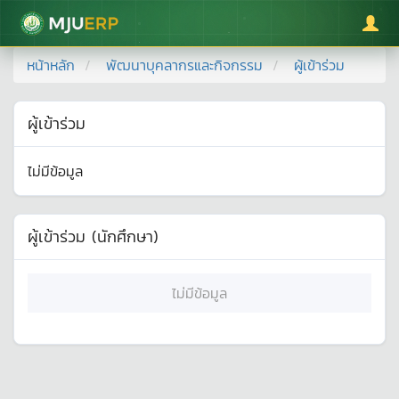
มหาวิทยาลัยแม่โจ้
หน้าหลัก
พัฒนาบุคลากรและกิจกรรม
ผู้เข้าร่วม
ผู้เข้าร่วม
ไม่มีข้อมูล
ผู้เข้าร่วม (นักศึกษา)
ไม่มีข้อมูล