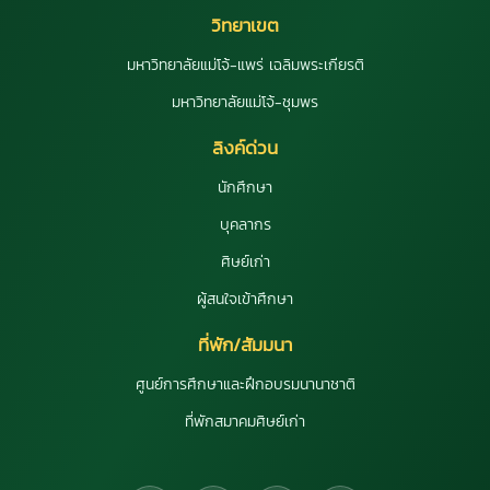
วิทยาเขต
มหาวิทยาลัยแม่โจ้-แพร่ เฉลิมพระเกียรติ
มหาวิทยาลัยแม่โจ้-ชุมพร
ลิงค์ด่วน
นักศึกษา
บุคลากร
ศิษย์เก่า
ผู้สนใจเข้าศึกษา
ที่พัก/สัมมนา
ศูนย์การศึกษาและฝึกอบรมนานาชาติ
ที่พักสมาคมศิษย์เก่า