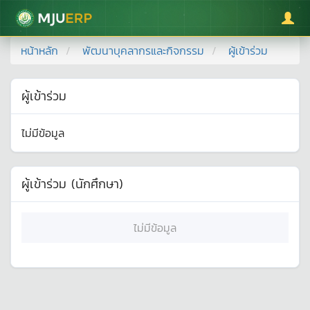
มหาวิทยาลัยแม่โจ้
หน้าหลัก
พัฒนาบุคลากรและกิจกรรม
ผู้เข้าร่วม
ผู้เข้าร่วม
ไม่มีข้อมูล
ผู้เข้าร่วม (นักศึกษา)
ไม่มีข้อมูล