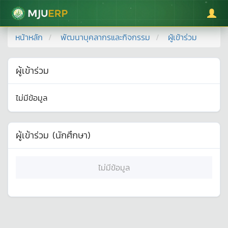
มหาวิทยาลัยแม่โจ้
หน้าหลัก
พัฒนาบุคลากรและกิจกรรม
ผู้เข้าร่วม
ผู้เข้าร่วม
ไม่มีข้อมูล
ผู้เข้าร่วม (นักศึกษา)
ไม่มีข้อมูล