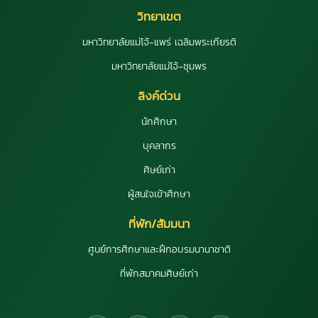
วิทยาเขต
มหาวิทยาลัยแม่โจ้-แพร่ เฉลิมพระเกียรติ
มหาวิทยาลัยแม่โจ้-ชุมพร
ลิงค์ด่วน
นักศึกษา
บุคลากร
ศิษย์เก่า
ผู้สนใจเข้าศึกษา
ที่พัก/สัมมนา
ศูนย์การศึกษาและฝึกอบรมนานาชาติ
ที่พักสมาคมศิษย์เก่า