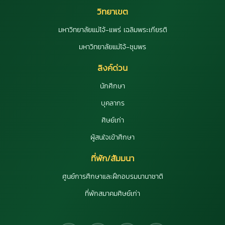
วิทยาเขต
มหาวิทยาลัยแม่โจ้-แพร่ เฉลิมพระเกียรติ
มหาวิทยาลัยแม่โจ้-ชุมพร
ลิงค์ด่วน
นักศึกษา
บุคลากร
ศิษย์เก่า
ผู้สนใจเข้าศึกษา
ที่พัก/สัมมนา
ศูนย์การศึกษาและฝึกอบรมนานาชาติ
ที่พักสมาคมศิษย์เก่า