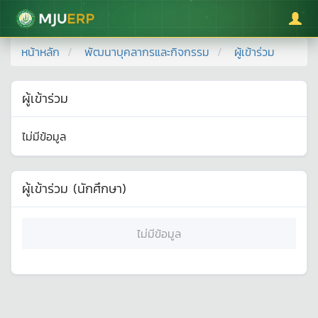
มหาวิทยาลัยแม่โจ้
หน้าหลัก
พัฒนาบุคลากรและกิจกรรม
ผู้เข้าร่วม
ผู้เข้าร่วม
ไม่มีข้อมูล
ผู้เข้าร่วม (นักศึกษา)
ไม่มีข้อมูล