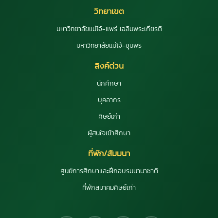
วิทยาเขต
มหาวิทยาลัยแม่โจ้-แพร่ เฉลิมพระเกียรติ
มหาวิทยาลัยแม่โจ้-ชุมพร
ลิงค์ด่วน
นักศึกษา
บุคลากร
ศิษย์เก่า
ผู้สนใจเข้าศึกษา
ที่พัก/สัมมนา
ศูนย์การศึกษาและฝึกอบรมนานาชาติ
ที่พักสมาคมศิษย์เก่า