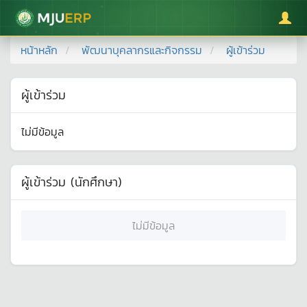
มหาวิทยาลัยแม่โจ้
หน้าหลัก
พัฒนาบุคลากรและกิจกรรม
ผู้เข้าร่วม
ผู้เข้าร่วม
ไม่มีข้อมูล
ผู้เข้าร่วม (นักศึกษา)
ไม่มีข้อมูล