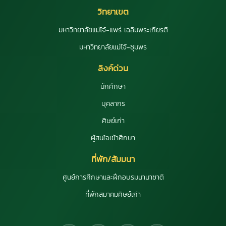
วิทยาเขต
มหาวิทยาลัยแม่โจ้-แพร่ เฉลิมพระเกียรติ
มหาวิทยาลัยแม่โจ้-ชุมพร
ลิงค์ด่วน
นักศึกษา
บุคลากร
ศิษย์เก่า
ผู้สนใจเข้าศึกษา
ที่พัก/สัมมนา
ศูนย์การศึกษาและฝึกอบรมนานาชาติ
ที่พักสมาคมศิษย์เก่า