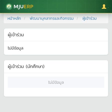
มหาวิทยาลัยแม่โจ้
หน้าหลัก
พัฒนาบุคลากรและกิจกรรม
ผู้เข้าร่วม
ผู้เข้าร่วม
ไม่มีข้อมูล
ผู้เข้าร่วม (นักศึกษา)
ไม่มีข้อมูล