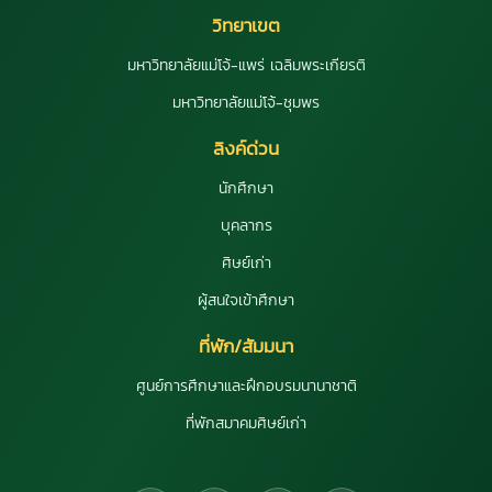
วิทยาเขต
มหาวิทยาลัยแม่โจ้-แพร่ เฉลิมพระเกียรติ
มหาวิทยาลัยแม่โจ้-ชุมพร
ลิงค์ด่วน
นักศึกษา
บุคลากร
ศิษย์เก่า
ผู้สนใจเข้าศึกษา
ที่พัก/สัมมนา
ศูนย์การศึกษาและฝึกอบรมนานาชาติ
ที่พักสมาคมศิษย์เก่า