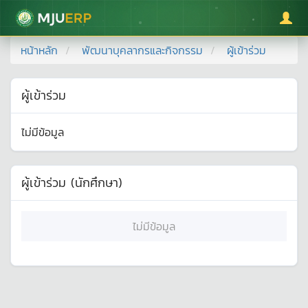
มหาวิทยาลัยแม่โจ้
หน้าหลัก
พัฒนาบุคลากรและกิจกรรม
ผู้เข้าร่วม
ผู้เข้าร่วม
ไม่มีข้อมูล
ผู้เข้าร่วม (นักศึกษา)
ไม่มีข้อมูล