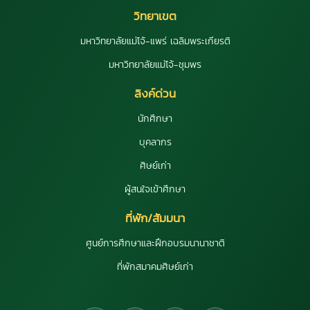
วิทยาเขต
มหาวิทยาลัยแม่โจ้-แพร่ เฉลิมพระเกียรติ
มหาวิทยาลัยแม่โจ้-ชุมพร
ลิงค์ด่วน
นักศึกษา
บุคลากร
ศิษย์เก่า
ผู้สนใจเข้าศึกษา
ที่พัก/สัมมนา
ศูนย์การศึกษาและฝึกอบรมนานาชาติ
ที่พักสมาคมศิษย์เก่า