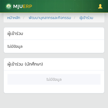
มหาวิทยาลัยแม่โจ้
หน้าหลัก
พัฒนาบุคลากรและกิจกรรม
ผู้เข้าร่วม
ผู้เข้าร่วม
ไม่มีข้อมูล
ผู้เข้าร่วม (นักศึกษา)
ไม่มีข้อมูล