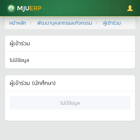
มหาวิทยาลัยแม่โจ้
หน้าหลัก
พัฒนาบุคลากรและกิจกรรม
ผู้เข้าร่วม
ผู้เข้าร่วม
ไม่มีข้อมูล
ผู้เข้าร่วม (นักศึกษา)
ไม่มีข้อมูล