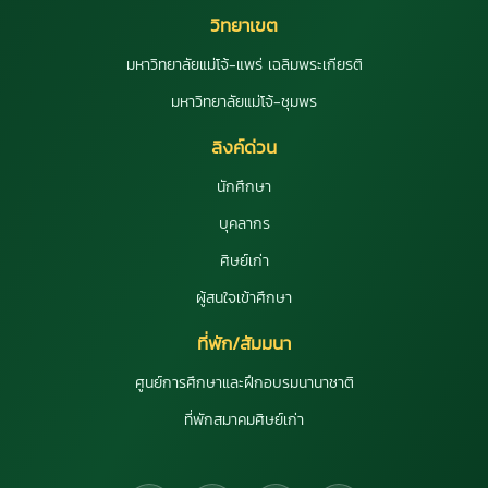
วิทยาเขต
มหาวิทยาลัยแม่โจ้-แพร่ เฉลิมพระเกียรติ
มหาวิทยาลัยแม่โจ้-ชุมพร
ลิงค์ด่วน
นักศึกษา
บุคลากร
ศิษย์เก่า
ผู้สนใจเข้าศึกษา
ที่พัก/สัมมนา
ศูนย์การศึกษาและฝึกอบรมนานาชาติ
ที่พักสมาคมศิษย์เก่า