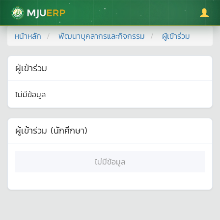
มหาวิทยาลัยแม่โจ้
หน้าหลัก
พัฒนาบุคลากรและกิจกรรม
ผู้เข้าร่วม
ผู้เข้าร่วม
ไม่มีข้อมูล
ผู้เข้าร่วม (นักศึกษา)
ไม่มีข้อมูล