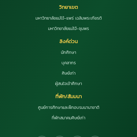
วิทยาเขต
มหาวิทยาลัยแม่โจ้-แพร่ เฉลิมพระเกียรติ
มหาวิทยาลัยแม่โจ้-ชุมพร
ลิงค์ด่วน
นักศึกษา
บุคลากร
ศิษย์เก่า
ผู้สนใจเข้าศึกษา
ที่พัก/สัมมนา
ศูนย์การศึกษาและฝึกอบรมนานาชาติ
ที่พักสมาคมศิษย์เก่า