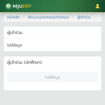
มหาวิทยาลัยแม่โจ้
หน้าหลัก
พัฒนาบุคลากรและกิจกรรม
ผู้เข้าร่วม
ผู้เข้าร่วม
ไม่มีข้อมูล
ผู้เข้าร่วม (นักศึกษา)
ไม่มีข้อมูล