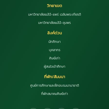
วิทยาเขต
มหาวิทยาลัยแม่โจ้-แพร่ เฉลิมพระเกียรติ
มหาวิทยาลัยแม่โจ้-ชุมพร
ลิงค์ด่วน
นักศึกษา
บุคลากร
ศิษย์เก่า
ผู้สนใจเข้าศึกษา
ที่พัก/สัมมนา
ศูนย์การศึกษาและฝึกอบรมนานาชาติ
ที่พักสมาคมศิษย์เก่า