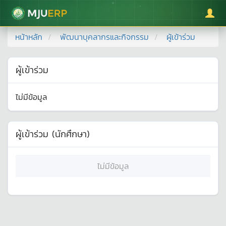
มหาวิทยาลัยแม่โจ้
หน้าหลัก
พัฒนาบุคลากรและกิจกรรม
ผู้เข้าร่วม
ผู้เข้าร่วม
ไม่มีข้อมูล
ผู้เข้าร่วม (นักศึกษา)
ไม่มีข้อมูล