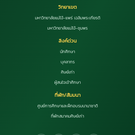
วิทยาเขต
มหาวิทยาลัยแม่โจ้-แพร่ เฉลิมพระเกียรติ
มหาวิทยาลัยแม่โจ้-ชุมพร
ลิงค์ด่วน
นักศึกษา
บุคลากร
ศิษย์เก่า
ผู้สนใจเข้าศึกษา
ที่พัก/สัมมนา
ศูนย์การศึกษาและฝึกอบรมนานาชาติ
ที่พักสมาคมศิษย์เก่า