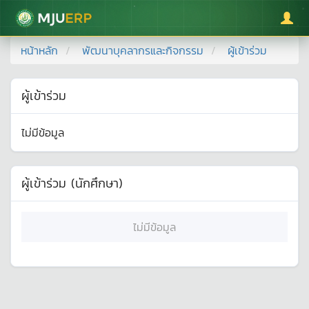
มหาวิทยาลัยแม่โจ้
หน้าหลัก
พัฒนาบุคลากรและกิจกรรม
ผู้เข้าร่วม
ผู้เข้าร่วม
ไม่มีข้อมูล
ผู้เข้าร่วม (นักศึกษา)
ไม่มีข้อมูล