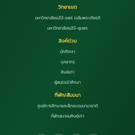
วิทยาเขต
มหาวิทยาลัยแม่โจ้-แพร่ เฉลิมพระเกียรติ
มหาวิทยาลัยแม่โจ้-ชุมพร
ลิงค์ด่วน
นักศึกษา
บุคลากร
ศิษย์เก่า
ผู้สนใจเข้าศึกษา
ที่พัก/สัมมนา
ศูนย์การศึกษาและฝึกอบรมนานาชาติ
ที่พักสมาคมศิษย์เก่า