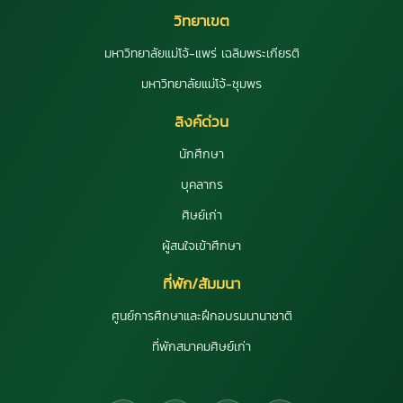
วิทยาเขต
มหาวิทยาลัยแม่โจ้-แพร่ เฉลิมพระเกียรติ
มหาวิทยาลัยแม่โจ้-ชุมพร
ลิงค์ด่วน
นักศึกษา
บุคลากร
ศิษย์เก่า
ผู้สนใจเข้าศึกษา
ที่พัก/สัมมนา
ศูนย์การศึกษาและฝึกอบรมนานาชาติ
ที่พักสมาคมศิษย์เก่า