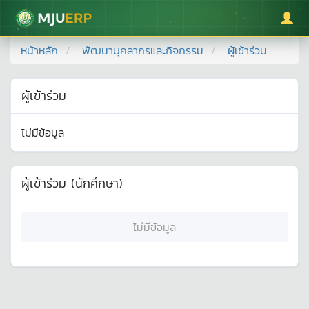
มหาวิทยาลัยแม่โจ้
หน้าหลัก
พัฒนาบุคลากรและกิจกรรม
ผู้เข้าร่วม
ผู้เข้าร่วม
ไม่มีข้อมูล
ผู้เข้าร่วม (นักศึกษา)
ไม่มีข้อมูล