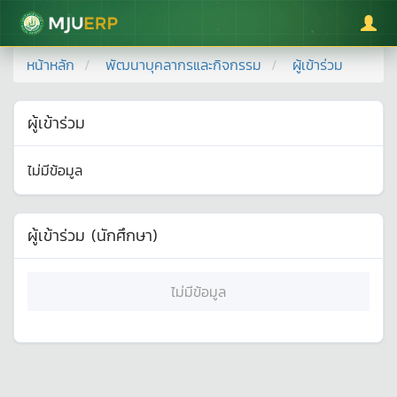
มหาวิทยาลัยแม่โจ้
หน้าหลัก
พัฒนาบุคลากรและกิจกรรม
ผู้เข้าร่วม
ผู้เข้าร่วม
ไม่มีข้อมูล
ผู้เข้าร่วม (นักศึกษา)
ไม่มีข้อมูล