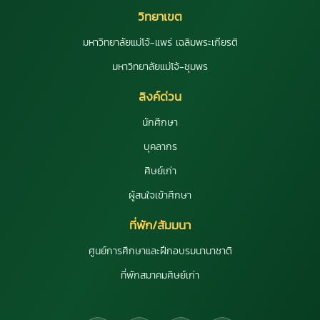
วิทยาเขต
มหาวิทยาลัยแม่โจ้-แพร่ เฉลิมพระเกียรติ
มหาวิทยาลัยแม่โจ้-ชุมพร
ลิงค์ด่วน
นักศึกษา
บุคลากร
ศิษย์เก่า
ผู้สนใจเข้าศึกษา
ที่พัก/สัมมนา
ศูนย์การศึกษาและฝึกอบรมนานาชาติ
ที่พักสมาคมศิษย์เก่า