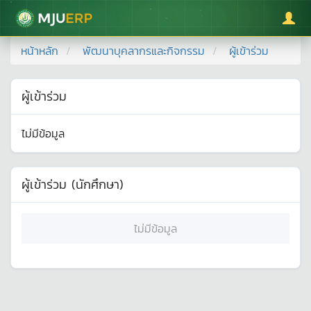
มหาวิทยาลัยแม่โจ้
หน้าหลัก
พัฒนาบุคลากรและกิจกรรม
ผู้เข้าร่วม
ผู้เข้าร่วม
ไม่มีข้อมูล
ผู้เข้าร่วม (นักศึกษา)
ไม่มีข้อมูล