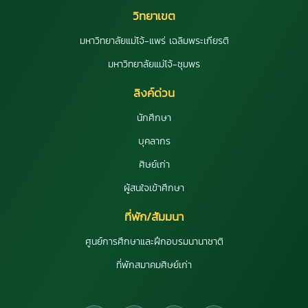
วิทยาเขต
มหาวิทยาลัยแม่โจ้-แพร่ เฉลิมพระเกียรติ
มหาวิทยาลัยแม่โจ้-ชุมพร
ลิงค์ด่วน
นักศึกษา
บุคลากร
ศิษย์เก่า
ผู้สนใจเข้าศึกษา
ที่พัก/สัมมนา
ศูนย์การศึกษาและฝึกอบรมนานาชาติ
ที่พักสมาคมศิษย์เก่า