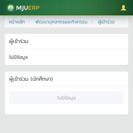
มหาวิทยาลัยแม่โจ้
หน้าหลัก
พัฒนาบุคลากรและกิจกรรม
ผู้เข้าร่วม
ผู้เข้าร่วม
ไม่มีข้อมูล
ผู้เข้าร่วม (นักศึกษา)
ไม่มีข้อมูล