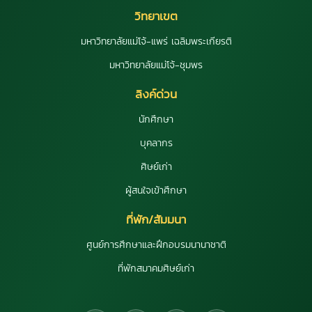
วิทยาเขต
มหาวิทยาลัยแม่โจ้-แพร่ เฉลิมพระเกียรติ
มหาวิทยาลัยแม่โจ้-ชุมพร
ลิงค์ด่วน
นักศึกษา
บุคลากร
ศิษย์เก่า
ผู้สนใจเข้าศึกษา
ที่พัก/สัมมนา
ศูนย์การศึกษาและฝึกอบรมนานาชาติ
ที่พักสมาคมศิษย์เก่า