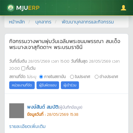
มหาวิทยาลัยแม่โจ้
หน้าหลัก
บุคลากร
พัฒนาบุคลากรและกิจกรรม
กิจกรรมวางพานพุ่มวันเฉลิมพระชนมพรรณา สมเด็จ
พระนางเจาสุทิดดาฯ พระบรมราชินี
วันที่เริ่มต้น
28/05/2569
เวลา
15:00
วันที่สิ้นสุด
28/05/2569
เวลา
20:00
ทั้งวัน
สถานที่จัด
ไม่ระบุ
ภายในสถาบัน
ในประเทศ
ต่างประเทศ
หน่วยงานที่จัด
ผู้รับผิดชอบ
ผู้เข้าร่วม
พงษ์สันต์ สมบัติ
(ผู้บันทึกข้อมูล)
ข้อมูลวันที่ :
28/05/2569 15:38
รายละเอียดเพิ่มเติม