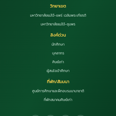
วิทยาเขต
มหาวิทยาลัยแม่โจ้-แพร่ เฉลิมพระเกียรติ
มหาวิทยาลัยแม่โจ้-ชุมพร
ลิงค์ด่วน
นักศึกษา
บุคลากร
ศิษย์เก่า
ผู้สนใจเข้าศึกษา
ที่พัก/สัมมนา
ศูนย์การศึกษาและฝึกอบรมนานาชาติ
ที่พักสมาคมศิษย์เก่า