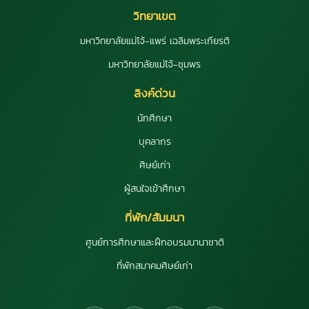
วิทยาเขต
มหาวิทยาลัยแม่โจ้-แพร่ เฉลิมพระเกียรติ
มหาวิทยาลัยแม่โจ้-ชุมพร
ลิงค์ด่วน
นักศึกษา
บุคลากร
ศิษย์เก่า
ผู้สนใจเข้าศึกษา
ที่พัก/สัมมนา
ศูนย์การศึกษาและฝึกอบรมนานาชาติ
ที่พักสมาคมศิษย์เก่า