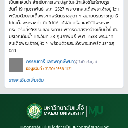
เป็นแหล่งน้ำ สำหรับการเพาะปลูกในหน้าแล้งให้แก่ราษฎร
วันที่ 19 กุมภาพันธ์ พ.ศ. 2527 พระบาทสมเด็จพระเจ้าอยู่หัวฯ
พร้อมด้วยสมเด็จพระเทพรัตนราชสุดา ฯ สยามบรมราชกุมารี
ได้เสด็จพระราชดำเนินไปที่ห้วยโจ้อีกครั้ง และได้มีพระราช
กระแสรับสั่งให้กรมชลประทาน พิจารณาสร้างอ่างเก็บน้ำขึ้นใน
บริเวณต้นน้ำ และวันที่ 23 กุมภาพันธ์ พ.ศ. 2538 พระบาท
สมเด็จพระเจ้าอยู่หัว ฯ พร้อมด้วยสมเด็จพระเทพรัตนราชสุ
ดาฯ
กรรณิการ์ เลิศพฤกษ์พนา
(ผู้บันทึกข้อมูล)
ข้อมูลวันที่ :
31/10/2568 11:31
รายละเอียดเพิ่มเติม
มหาวิทยาลัยแม่โจ้มุ่งสู่การเป็นมหาวิทยาลัยเชิงนิเวศ