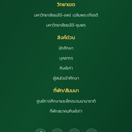
วิทยาเขต
มหาวิทยาลัยแม่โจ้-แพร่ เฉลิมพระเกียรติ
มหาวิทยาลัยแม่โจ้-ชุมพร
ลิงค์ด่วน
นักศึกษา
บุคลากร
ศิษย์เก่า
ผู้สนใจเข้าศึกษา
ที่พัก/สัมมนา
ศูนย์การศึกษาและฝึกอบรมนานาชาติ
ที่พักสมาคมศิษย์เก่า