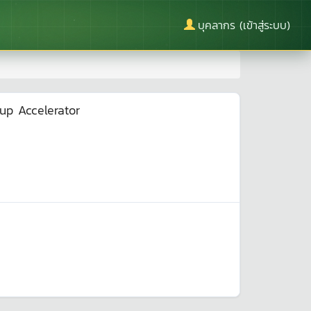
บุคลากร (เข้าสู่ระบบ)
up Accelerator