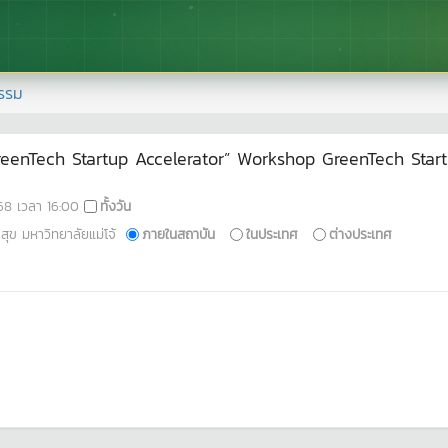
รรม
GreenTech Startup Accelerator” Workshop GreenTech Start
68
เวลา
16:00
ทั้งวัน
ข มหาวิทยาลัยแม่โจ้
ภายในสถาบัน
ในประเทศ
ต่างประเทศ