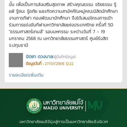
นั้น เพื่อเป็นการส่งเสริมสุขภาพ สร้างคุณธรรม จริยธรรม รู้
แพ้ รู้ชนะ รู้อภัย และเกิดความสามัคคีในหมู่คณะนิสิตนักศึกษา
งานการกีฬา กองพัฒนานักศึกษา จึงได้เสนอโครงการเข้า
ร่วมการแข่งขันกีฬามหาวิทยาลัยแห่งประเทศไทย ครั้งที่ 50
"ธรรมศาสตร์เกมส์" รอบมหกรรม ระหว่างวันที่ 7 - 19
มกราคม 2568 ณ มหาวิทยาลัยธรรมศาสตร์ ศูนย์รังสิต
จ.ปทุมธานี
นิตยา ดวงบาล
(ผู้บันทึกข้อมูล)
ข้อมูลวันที่ :
27/01/2568 12:22
รายละเอียดเพิ่มเติม
มหาวิทยาลัยแม่โจ้มุ่งสู่การเป็นมหาวิทยาลัยเชิงนิเวศ