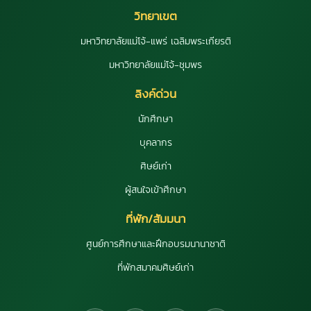
วิทยาเขต
มหาวิทยาลัยแม่โจ้-แพร่ เฉลิมพระเกียรติ
มหาวิทยาลัยแม่โจ้-ชุมพร
ลิงค์ด่วน
นักศึกษา
บุคลากร
ศิษย์เก่า
ผู้สนใจเข้าศึกษา
ที่พัก/สัมมนา
ศูนย์การศึกษาและฝึกอบรมนานาชาติ
ที่พักสมาคมศิษย์เก่า