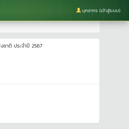
บุคลากร (เข้าสู่ระบบ)
่งชาติ ประจำปี 2567