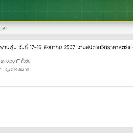
รรม
พานพุ่ม วันที่ 17-18 สิงหาคม 2567 งานสัปดาห์วิทยาศาสตร์แห
วลา
0:00
ทั้งวัน
ศ
ต่างประเทศ