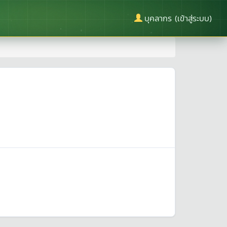
บุคลากร (เข้าสู่ระบบ)