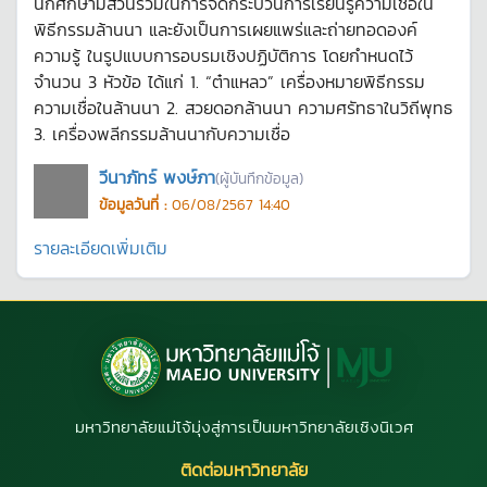
นักศึกษามีส่วนร่วมในการจัดกระบวนการเรียนรู้ความเชื่อใน
พิธีกรรมล้านนา และยังเป็นการเผยแพร่และถ่ายทอดองค์
ความรู้ ในรูปแบบการอบรมเชิงปฏิบัติการ โดยกำหนดไว้
จำนวน 3 หัวข้อ ได้แก่ 1. “ต๋าแหลว” เครื่องหมายพิธีกรรม
ความเชื่อในล้านนา 2. สวยดอกล้านนา ความศรัทธาในวิถีพุทธ
3. เครื่องพลีกรรมล้านนากับความเชื่อ
วีนาภัทร์ พงษ์ภา
(ผู้บันทึกข้อมูล)
ข้อมูลวันที่ :
06/08/2567 14:40
รายละเอียดเพิ่มเติม
มหาวิทยาลัยแม่โจ้มุ่งสู่การเป็นมหาวิทยาลัยเชิงนิเวศ
ติดต่อมหาวิทยาลัย