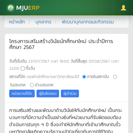
มหาวิทยาลัยแม่โจ้
หน้าหลัก
บุคลากร
พัฒนาบุคลากรและกิจกรรม
โครงการเสริมสร้างวินัยนักศึกษาใหม่ ประจำปีการ
ศึกษา 2567
วันที่เริ่มต้น
23/07/2567
เวลา
19:00
วันที่สิ้นสุด
01/08/2567
เวลา
22:00
ทั้งวัน
สถานที่จัด
หอพักนักศึกษามหาวิทยาลัยแม่โจ้
ภายในสถาบัน
ในประเทศ
ต่างประเทศ
หน่วยงานที่จัด
ผู้รับผิดชอบ
ผู้เข้าร่วม
การเสริมสร้างและพัฒนาด้านวินัยให้กับนักศึกษาใหม่ เป็นกระ
บวนการที่มีความจำเป็นอย่างยิ่งที่หน่วยงานที่รับผิดชอบต้อง
ดำเนินการในทุก ๆ ปี ซึ่งจะทำให้นักศึกษาที่เข้ามาศึกษาในรั้ว
มหาวิทยาลัยเกิดความรู้ความเข้าใจเกี่ยวกับการใช้ชีวิตใน