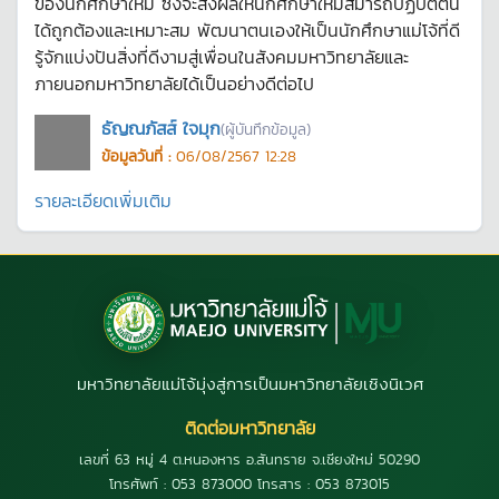
ของนักศึกษาใหม่ ซึ่งจะส่งผลให้นักศึกษาใหม่สมารถปฏิบัติตน
ได้ถูกต้องและเหมาะสม พัฒนาตนเองให้เป็นนักศึกษาแม่โจ้ที่ดี
รู้จักแบ่งปันสิ่งที่ดีงามสู่เพื่อนในสังคมมหาวิทยาลัยและ
ภายนอกมหาวิทยาลัยได้เป็นอย่างดีต่อไป
ธัญณภัสส์ ใจมุก
(ผู้บันทึกข้อมูล)
ข้อมูลวันที่ :
06/08/2567 12:28
รายละเอียดเพิ่มเติม
มหาวิทยาลัยแม่โจ้มุ่งสู่การเป็นมหาวิทยาลัยเชิงนิเวศ
ติดต่อมหาวิทยาลัย
เลขที่ 63 หมู่ 4 ต.หนองหาร อ.สันทราย จ.เชียงใหม่ 50290
โทรศัพท์ : 053 873000 โทรสาร : 053 873015