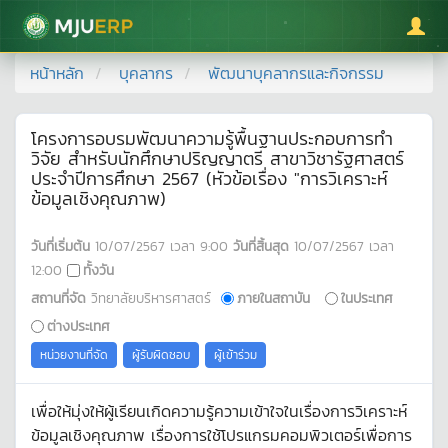
มหาวิทยาลัยแม่โจ้
หน้าหลัก
บุคลากร
พัฒนาบุคลากรและกิจกรรม
โครงการอบรมพัฒนาความรู้พื้นฐานประกอบการทำ
วิจัย สำหรับนักศึกษาปริญญาตรี สาขาวิชารัฐศาสตร์
ประจำปีการศึกษา 2567 (หัวข้อเรื่อง "การวิเคราะห์
ข้อมูลเชิงคุณภาพ)
วันที่เริ่มต้น
10/07/2567
เวลา
9:00
วันที่สิ้นสุด
10/07/2567
เวลา
12:00
ทั้งวัน
สถานที่จัด
วิทยาลัยบริหารศาสตร์
ภายในสถาบัน
ในประเทศ
ต่างประเทศ
หน่วยงานที่จัด
ผู้รับผิดชอบ
ผู้เข้าร่วม
เพื่อให้มุ่งให้ผู้เรียนเกิดความรู้ความเข้าใจในเรื่องการวิเคราะห์
ข้อมูลเชิงคุณภาพ เรื่องการใช้โปรแกรมคอมพิวเตอร์เพื่อการ