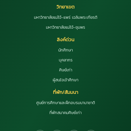
วิทยาเขต
มหาวิทยาลัยแม่โจ้-แพร่ เฉลิมพระเกียรติ
มหาวิทยาลัยแม่โจ้-ชุมพร
ลิงค์ด่วน
นักศึกษา
บุคลากร
ศิษย์เก่า
ผู้สนใจเข้าศึกษา
ที่พัก/สัมมนา
ศูนย์การศึกษาและฝึกอบรมนานาชาติ
ที่พักสมาคมศิษย์เก่า