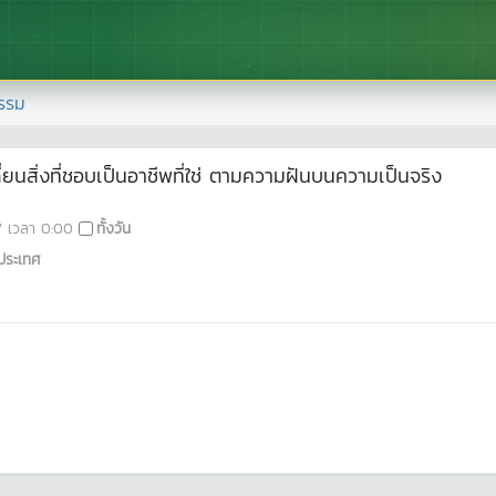
รรม
นสิ่งที่ชอบเป็นอาชีพที่ใช่ ตามความฝันบนความเป็นจริง
7
เวลา
0:00
ทั้งวัน
ประเทศ