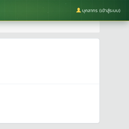
บุคลากร (เข้าสู่ระบบ)