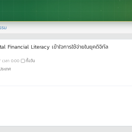
รรม
 Financial Literacy เข้าใจการใช้จ่ายในยุคดิจิทัล
7
เวลา
0:00
ทั้งวัน
ประเทศ