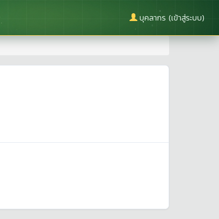
บุคลากร (เข้าสู่ระบบ)