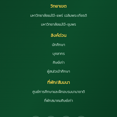
วิทยาเขต
มหาวิทยาลัยแม่โจ้-แพร่ เฉลิมพระเกียรติ
มหาวิทยาลัยแม่โจ้-ชุมพร
ลิงค์ด่วน
นักศึกษา
บุคลากร
ศิษย์เก่า
ผู้สนใจเข้าศึกษา
ที่พัก/สัมมนา
ศูนย์การศึกษาและฝึกอบรมนานาชาติ
ที่พักสมาคมศิษย์เก่า